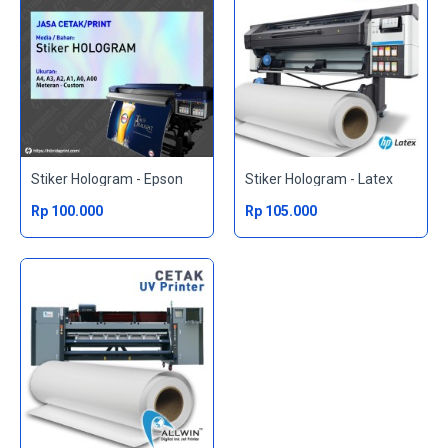
Stiker Hologram - Epson
Stiker Hologram - Latex
Rp 100.000
Rp 105.000