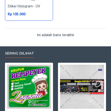
Stiker Hologram - UV
Rp 105.000
Ini adalah baris terakhir
SERING DILIHAT