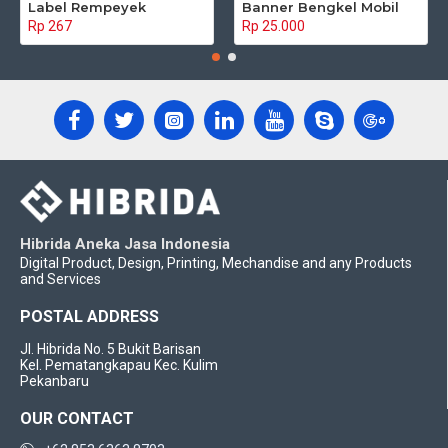
Label Rempeyek
Banner Bengkel Mobil
Rp 267
Rp 25.000
Hibrida Aneka Jasa Indonesia
Digital Product, Design, Printing, Mechandise and any Products
and Services
POSTAL ADDRESS
Jl. Hibrida No. 5 Bukit Barisan
Kel. Pematangkapau Kec. Kulim
Pekanbaru
OUR CONTACT