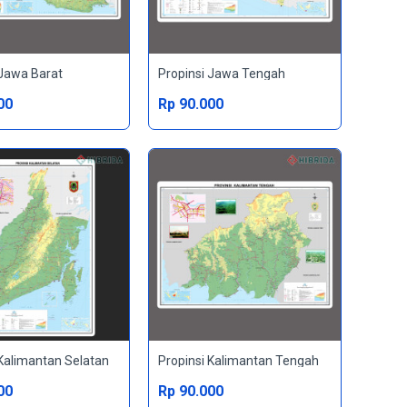
 Jawa Barat
Propinsi Jawa Tengah
00
Rp 90.000
 Kalimantan Selatan
Propinsi Kalimantan Tengah
00
Rp 90.000