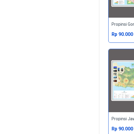
Propinsi Go
Rp 90.000
Propinsi J
Rp 90.000