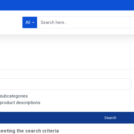
All
 subcategories
 product descriptions
Search
eeting the search criteria