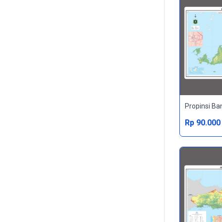
Propinsi Ba
Rp 90.000