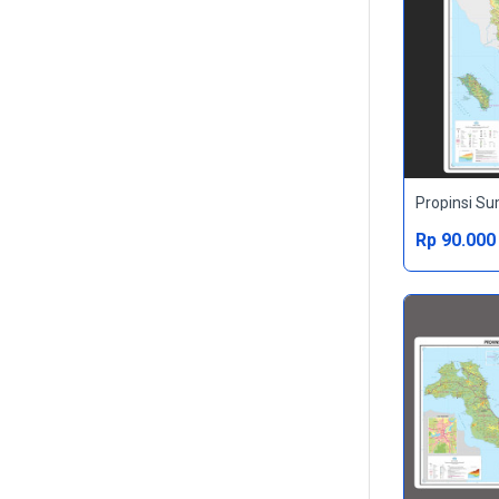
Propinsi Su
Rp 90.000