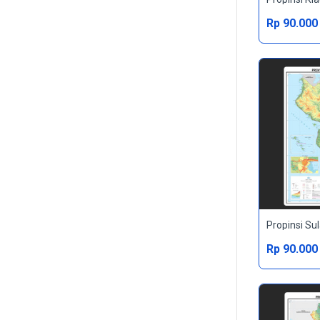
Rp 90.000
Propinsi Su
Rp 90.000