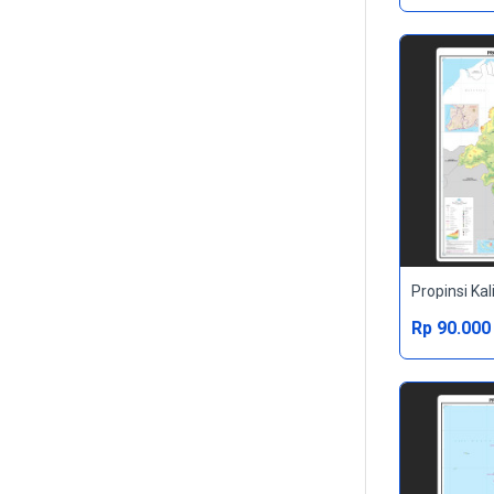
Propinsi Ka
Rp 90.000