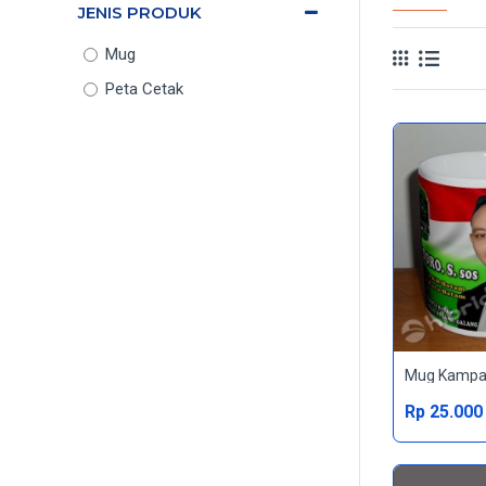
JENIS PRODUK
Mug
Peta Cetak
Rp 25.000