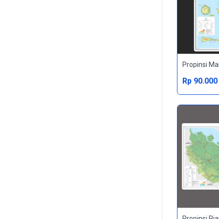
Propinsi Ma
Rp 90.000
Propinsi Ri