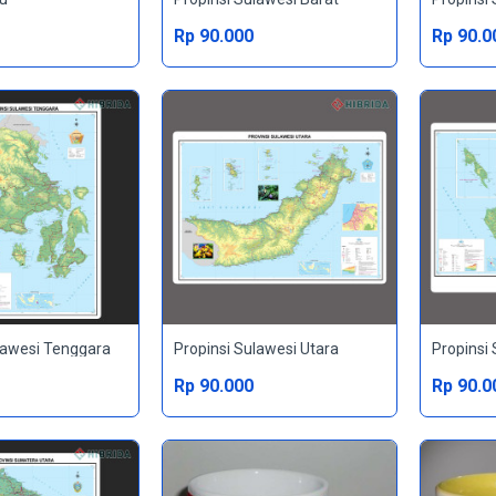
Rp 90.000
Rp 90.0
lawesi Tenggara
Propinsi Sulawesi Utara
Propinsi
Rp 90.000
Rp 90.0