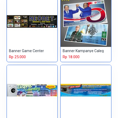
Banner Game Center
Banner Kampanye Caleg
Rp 25.000
Rp 18.000