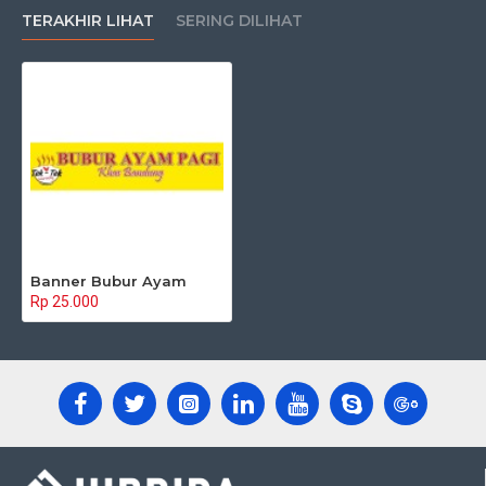
TERAKHIR LIHAT
SERING DILIHAT
Banner Bubur Ayam
Rp 25.000