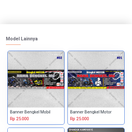
Model Lainnya
Banner Bengkel Mobil
Banner Bengkel Motor
Rp 25.000
Rp 25.000