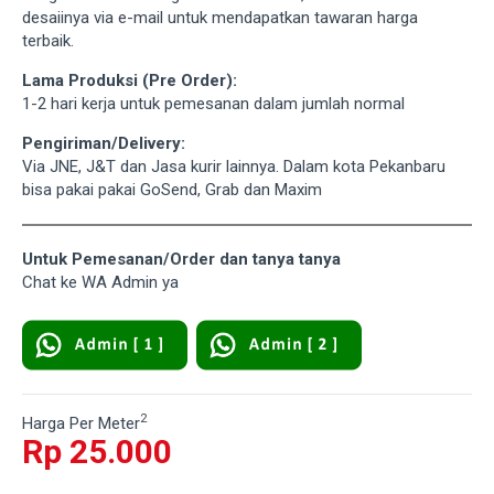
desaiinya via e-mail untuk mendapatkan tawaran harga
terbaik.
Lama Produksi (Pre Order):
1-2 hari kerja untuk pemesanan dalam jumlah normal
Pengiriman/Delivery:
Via JNE, J&T dan Jasa kurir lainnya. Dalam kota Pekanbaru
bisa pakai pakai GoSend, Grab dan Maxim
Untuk Pemesanan/Order dan tanya tanya
Chat ke WA Admin ya
2
Harga Per Meter
Rp 25.000