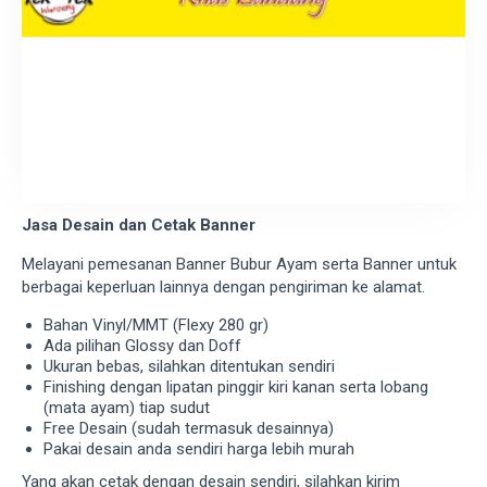
Jasa Desain dan Cetak Banner
Melayani pemesanan Banner Bubur Ayam serta Banner untuk
berbagai keperluan lainnya dengan pengiriman ke alamat.
Bahan Vinyl/MMT (Flexy 280 gr)
Ada pilihan Glossy dan Doff
Ukuran bebas, silahkan ditentukan sendiri
Finishing dengan lipatan pinggir kiri kanan serta lobang
(mata ayam) tiap sudut
Free Desain (sudah termasuk desainnya)
Pakai desain anda sendiri harga lebih murah
Yang akan cetak dengan desain sendiri, silahkan kirim