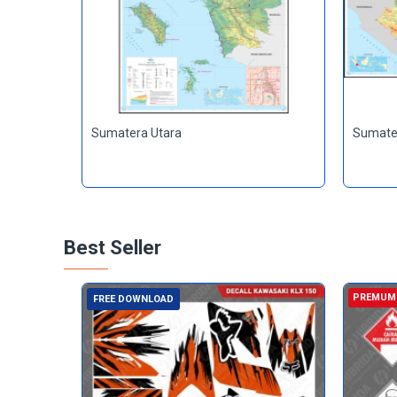
Sumatera Utara
Sumate
Best Seller
PREMUM
FREE DOWNLOAD