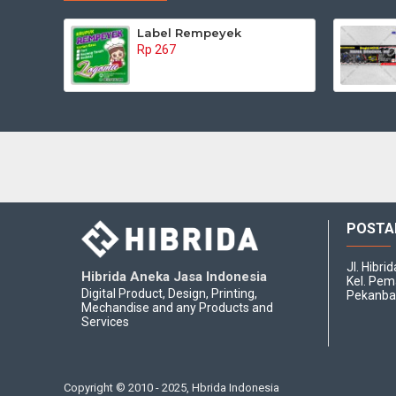
Label Rempeyek
Rp 267
POSTA
Jl. Hibri
Hibrida Aneka Jasa Indonesia
Kel. Pem
Digital Product, Design, Printing,
Pekanba
Mechandise and any Products and
Services
Copyright © 2010 - 2025, Hbrida Indonesia