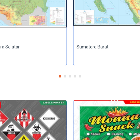
ra Selatan
Sumatera Barat