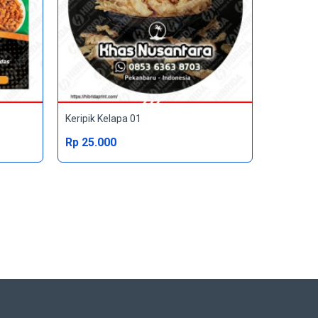
Keripik Kelapa 01
Rp 25.000