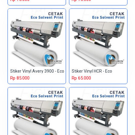
Stiker Vinyl Avery 3900 - Eco
Stiker Vinyl HCR - Eco
Rp 85.000
Rp 65.000