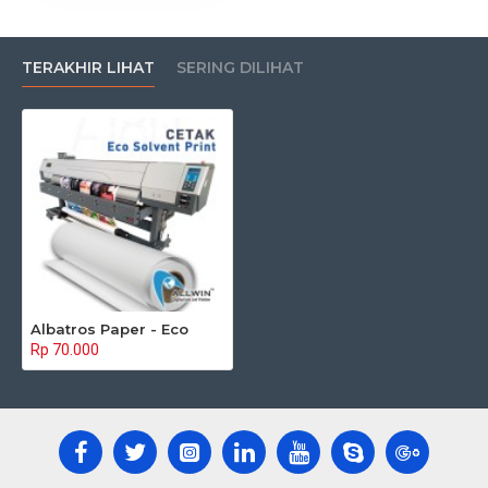
TERAKHIR LIHAT
SERING DILIHAT
Albatros Paper - Eco
Rp 70.000