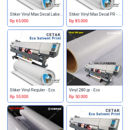
Stiker Vinyl Max Decal Label - Eco
Stiker Vinyl Max Decal PR - Eco
Rp 65.000
Rp 85.000
Stiker Vinyl Reguler - Eco
Vinyl 280 gr - Eco
Rp 55.000
Rp 50.000