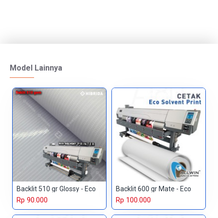
Model Lainnya
Backlit 510 gr Glossy - Eco
Backlit 600 gr Mate - Eco
Rp 90.000
Rp 100.000