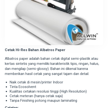
Cetak Hi-Res Bahan Albatros Paper
Albatros paper adalah bahan cetak digital semi-plastik atau
kertas sintetis yang memiliki karakteristik tipis, ringan, halus,
dan mengilap (semi-glossy). Bahan ini dikenal karena
memberikan hasil cetak yang sangat tajam dan detail.
Naik cetak di mesin/printer Indoor
Tinta Ecosolvent
Kualitas cetakan resolusi tinggi (High Resolution)
Cetak meteran (hanya cetak saja)
Tanpa Finishing potong maupun laminating
Catatan: