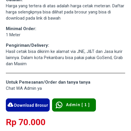
Harga yang tertera di atas adalah harga cetak meteran. Daftar
harga selengkpnya bisa dilihat pada brosur yang bisa di
download pada link di bawah
Minimal Order:
1 Meter
Pengiriman/Delivery:
Hasil cetak bisa dikirim ke alamat via JNE, J&T dan Jasa kurir
lainnya. Dalam kota Pekanbaru bisa pakai pakai GoSend, Grab
dan Maxim
Untuk Pemesanan/Order dan tanya tanya
Chat WA Admin ya
Rp 70.000