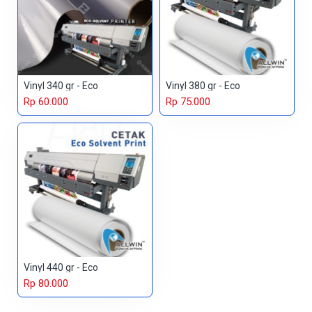
Vinyl 340 gr - Eco
Vinyl 380 gr - Eco
Rp 60.000
Rp 75.000
Vinyl 440 gr - Eco
Rp 80.000