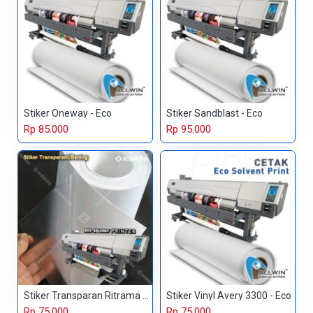
Stiker Oneway - Eco
Stiker Sandblast - Eco
Rp 85.000
Rp 95.000
Stiker Transparan Ritrama - Eco
Stiker Vinyl Avery 3300 - Eco
Rp 75.000
Rp 75.000