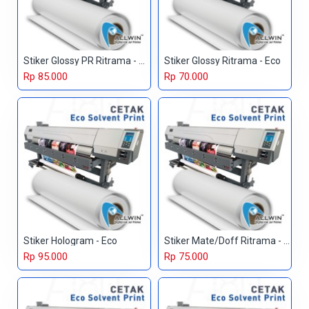
Stiker Glossy PR Ritrama - Eco
Stiker Glossy Ritrama - Eco
Rp 85.000
Rp 70.000
Stiker Hologram - Eco
Stiker Mate/Doff Ritrama - Eco
Rp 95.000
Rp 75.000