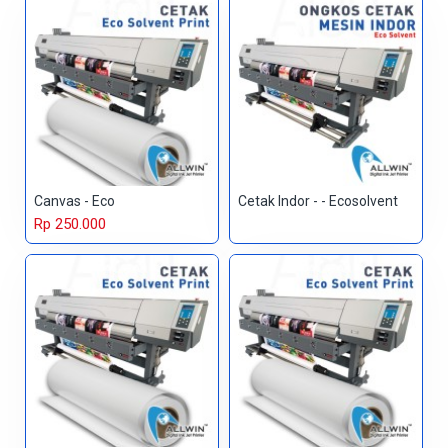
Canvas - Eco
Cetak Indor - - Ecosolvent
Rp 250.000