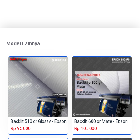
Model Lainnya
Backlit 510 gr Glossy - Epson
Backlit 600 gr Mate - Epson
Rp 95.000
Rp 105.000