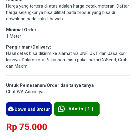
Harga yang tertera di atas adalah harga cetak meteran. Daftar
harga selengkpnya bisa dilihat pada brosur yang bisa di
download pada link di bawah
Minimal Order:
1 Meter
Pengiriman/Delivery:
Hasil cetak bisa dikirim ke alamat via JNE, J&T dan Jasa kurir
lainnya. Dalam kota Pekanbaru bisa pakai pakai GoSend, Grab
dan Maxim
Untuk Pemesanan/Order dan tanya tanya
Chat WA Admin ya
Rp 75.000