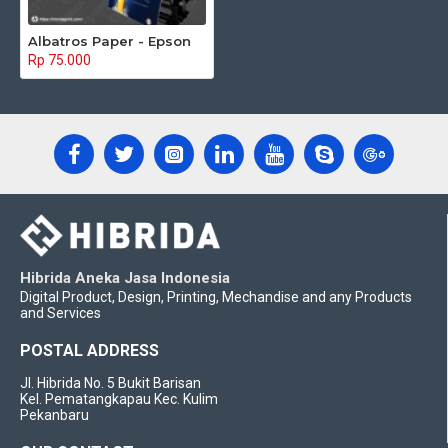
Albatros Paper - Epson
Rp 75.000
Hibrida Aneka Jasa Indonesia
Digital Product, Design, Printing, Mechandise and any Products
and Services
POSTAL ADDRESS
Jl. Hibrida No. 5 Bukit Barisan
Kel. Pematangkapau Kec. Kulim
Pekanbaru