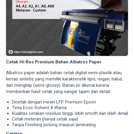
Cetak Hi-Res Premium Bahan Albatros Paper
Albatros paper adalah bahan cetak digital semi-plastik atau
kertas sintetis yang memiliki karakteristik tipis, ringan, halus,
dan mengilap (semi-glossy). Bahan ini dikenal karena
memberikan hasil cetak yang sangat tajam dan detail.
Dicetak dengan mesin LFP Premium Epson
Tinta Ecos-Solvent 8 Warna
Kualitas cetakan resolusi tinggi, lebih smoth dan lebih detail
Cetak meteran (hanya cetak saja)
Tanpa Finishing potong maupun laminating
Catatan: