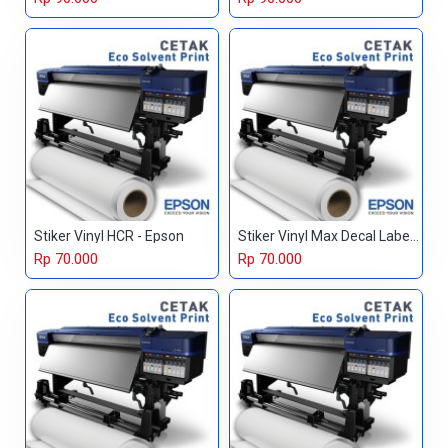
Stiker Vinyl HCR - Epson
Stiker Vinyl Max Decal Label - Epson
Rp 70.000
Rp 70.000