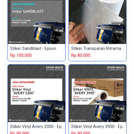
Stiker Sandblast - Epson
Stiker Transparan Ritrama - Epson
Rp 100.000
Rp 80.000
Stiker Vinyl Avery 3300 - Epson
Stiker Vinyl Avery 3900 - Epson
Rp 90.000
Rp 90.000