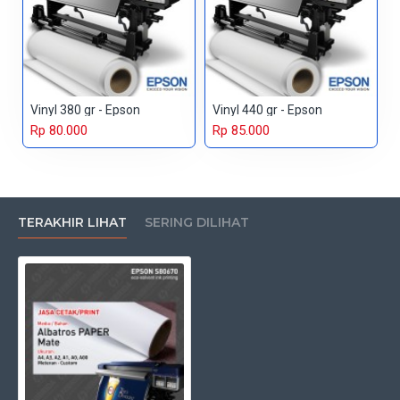
Vinyl 380 gr - Epson
Vinyl 440 gr - Epson
Rp 80.000
Rp 85.000
TERAKHIR LIHAT
SERING DILIHAT