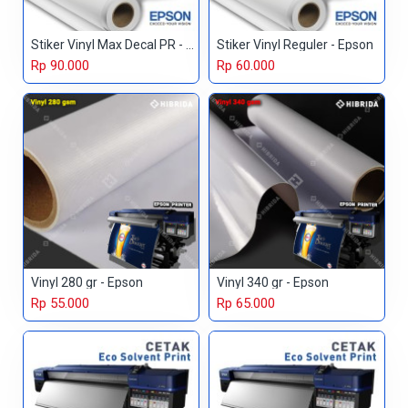
Stiker Vinyl Max Decal PR - Epson
Stiker Vinyl Reguler - Epson
Rp 90.000
Rp 60.000
Vinyl 280 gr - Epson
Vinyl 340 gr - Epson
Rp 55.000
Rp 65.000