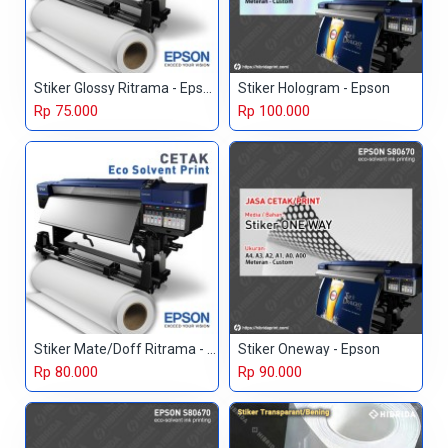
Stiker Glossy Ritrama - Epson
Stiker Hologram - Epson
Rp 75.000
Rp 100.000
Stiker Mate/Doff Ritrama - Epson
Stiker Oneway - Epson
Rp 80.000
Rp 90.000