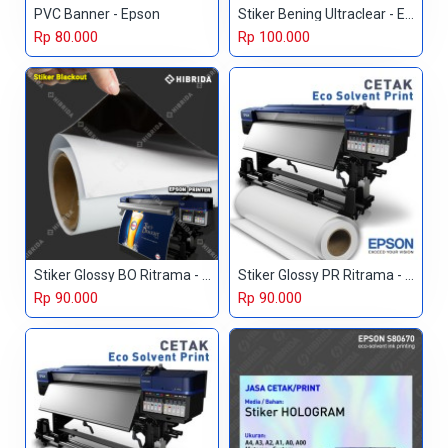
PVC Banner - Epson
Stiker Bening Ultraclear - Epson
Rp 80.000
Rp 100.000
Stiker Glossy BO Ritrama - Epson
Stiker Glossy PR Ritrama - Epson
Rp 90.000
Rp 90.000