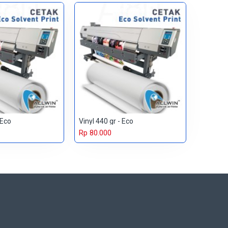
 Eco
Vinyl 440 gr - Eco
Rp 80.000