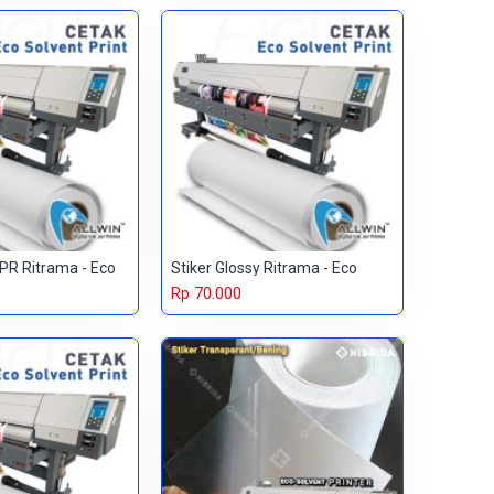
 PR Ritrama - Eco
Stiker Glossy Ritrama - Eco
Rp 70.000