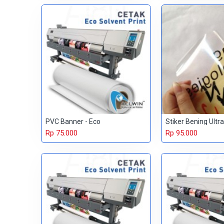
PVC Banner - Eco
Stiker Bening Ultra
Rp 75.000
Rp 95.000