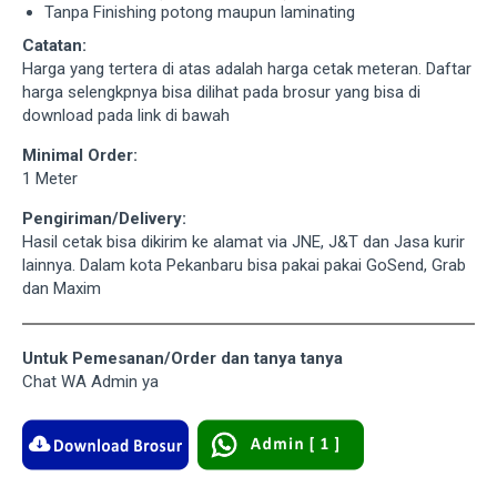
Tanpa Finishing potong maupun laminating
Catatan:
Harga yang tertera di atas adalah harga cetak meteran. Daftar
harga selengkpnya bisa dilihat pada brosur yang bisa di
download pada link di bawah
Minimal Order:
1 Meter
Pengiriman/Delivery:
Hasil cetak bisa dikirim ke alamat via JNE, J&T dan Jasa kurir
lainnya. Dalam kota Pekanbaru bisa pakai pakai GoSend, Grab
dan Maxim
Untuk Pemesanan/Order dan tanya tanya
Chat WA Admin ya