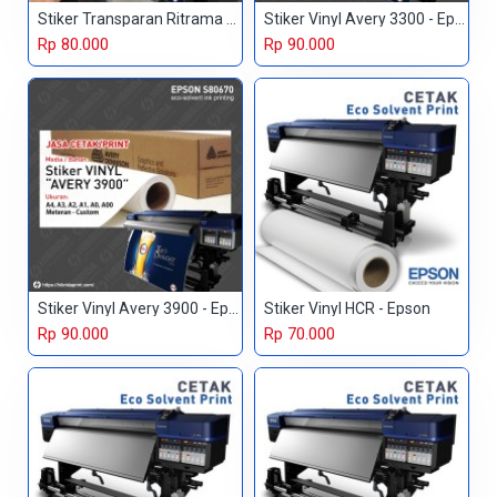
Stiker Transparan Ritrama - Epson
Stiker Vinyl Avery 3300 - Epson
Rp 80.000
Rp 90.000
Stiker Vinyl Avery 3900 - Epson
Stiker Vinyl HCR - Epson
Rp 90.000
Rp 70.000