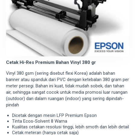
Cetak Hi-Res Premium Bahan Vinyl 380 gr
Vinyl 380 gsm (sering disebut flexi Korea) adalah bahan
banner atau spanduk dari PVC dengan ketebalan 380 gram per
meter persegi. Bahan ini kuat, tidak mudah sobek, dan tahan
air, sehingga sangat cocok untuk media promosi luar ruangan
(outdoor) dan dalam ruangan (indoor) yang sering dipindah-
pindah
Dicetak dengan mesin LFP Premium Epson
Tinta Ecos-Solvent 8 Warna
Kualitas cetakan resolusi tinggi, lebih smoth dan lebih detail
Cetak meteran (hanya cetak saja)