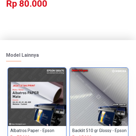
Rp 80.000
Model Lainnya
Albatros Paper - Epson
Backlit 510 gr Glossy - Epson