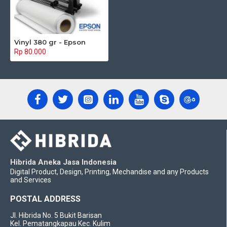
Vinyl 380 gr - Epson
Rp 80.000
Hibrida Aneka Jasa Indonesia
Digital Product, Design, Printing, Mechandise and any Products
and Services
POSTAL ADDRESS
Jl. Hibrida No. 5 Bukit Barisan
Kel. Pematangkapau Kec. Kulim