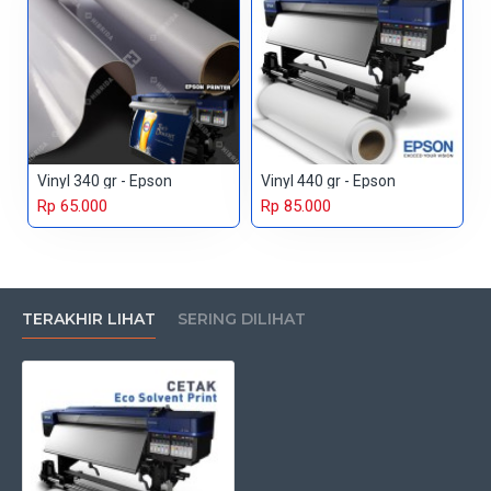
Vinyl 340 gr - Epson
Vinyl 440 gr - Epson
Rp 65.000
Rp 85.000
TERAKHIR LIHAT
SERING DILIHAT