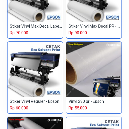
Stiker Vinyl Max Decal Label - Epson
Stiker Vinyl Max Decal PR - Epson
Rp 70.000
Rp 90.000
Stiker Vinyl Reguler - Epson
Vinyl 280 gr - Epson
Rp 60.000
Rp 55.000