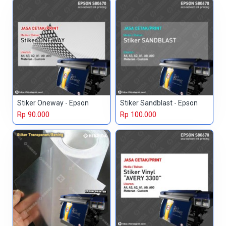
Stiker Oneway - Epson
Stiker Sandblast - Epson
Rp 90.000
Rp 100.000