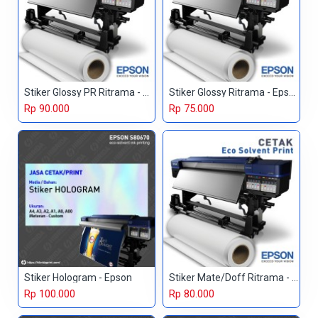
Stiker Glossy PR Ritrama - Epson
Stiker Glossy Ritrama - Epson
Rp 90.000
Rp 75.000
Stiker Hologram - Epson
Stiker Mate/Doff Ritrama - Epson
Rp 100.000
Rp 80.000