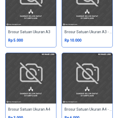
Brosur Satuan Ukuran A3
Brosur Satuan Ukuran A3 - 2 Sisi
Rp 5.000
Rp 10.000
Brosur Satuan Ukuran A4
Brosur Satuan Ukuran A4 - 2 Sisi
Rp 3.000
Rp 6.000