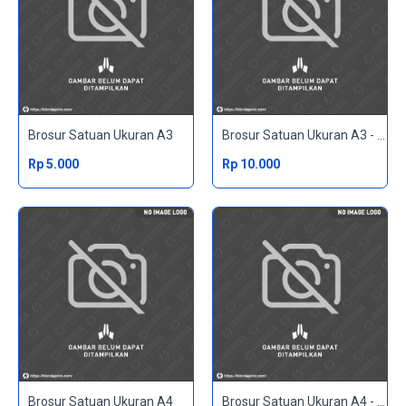
Brosur Satuan Ukuran A3
Brosur Satuan Ukuran A3 - 2 Sisi
Rp 5.000
Rp 10.000
Brosur Satuan Ukuran A4
Brosur Satuan Ukuran A4 - 2 Sisi