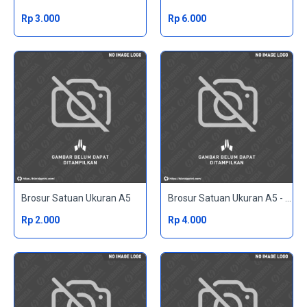
Rp 3.000
Rp 6.000
Brosur Satuan Ukuran A5
Brosur Satuan Ukuran A5 - 2 Sisi
Rp 2.000
Rp 4.000