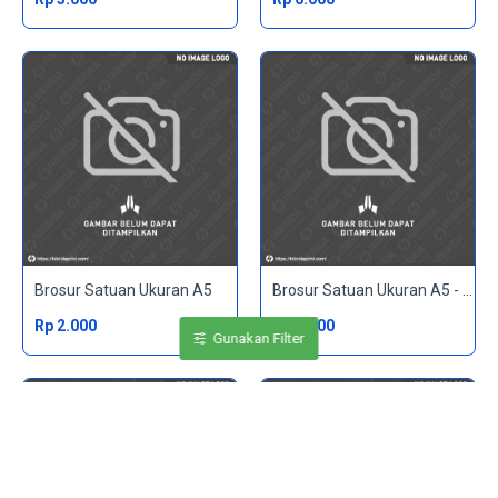
Brosur Satuan Ukuran A5
Brosur Satuan Ukuran A5 - 2 Sisi
Rp 2.000
Rp 4.000
Gunakan Filter