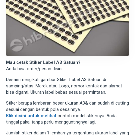
Mau cetak Stiker Label A3 Satuan?
Anda bisa order/pesan disini
Desain mengikuti gambar Stiker Label A3 Satuan di
samping/atas. Merek atau Logo, nomor kontak dan alamat
bisa diganti. Ukuran label bebas sesuai permintaan.
Stiker berupa lembaran besar ukuran A3& dan sudah di cutting
sesuai dengan bentuk pola desainnya.
Klik disini untuk melihat
contoh model stikernya. Anda
tinggal pakai tanpa perlu mengguntingnya lagi.
Jumlah stiker dalam 1 lembarnya tergantung ukuran label yang