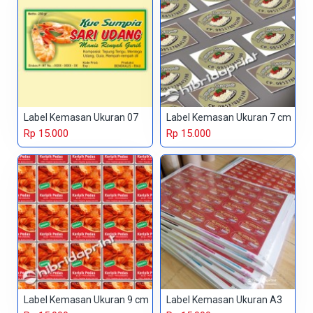
Label Kemasan Ukuran 07
Label Kemasan Ukuran 7 cm
Rp 15.000
Rp 15.000
Label Kemasan Ukuran 9 cm
Label Kemasan Ukuran A3