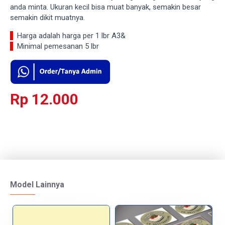
anda minta. Ukuran kecil bisa muat banyak, semakin besar
semakin dikit muatnya.
-
Harga adalah harga per 1 lbr A3&
-
Minimal pemesanan 5 lbr
Rp 12.000
Model Lainnya