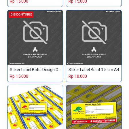
Rp 15.000
Rp 15.000
DISCONTINUE
Stiker Label Botol Design Custom
Stiker Label Bulat 1.5 cm A4
Rp 15.000
Rp 10.000