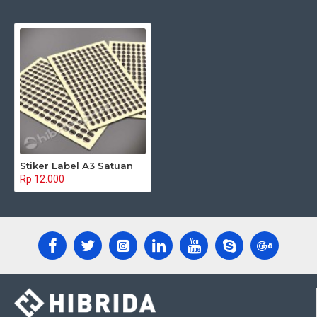
Stiker Label A3 Satuan
Rp 12.000