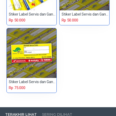
Stiker Label Servis dan Ganti Olie
Stiker Label Servis dan Ganti Olie
Rp 50.000
Rp 50.000
Stiker Label Servis dan Ganti Olie
Rp 75.000
TERAKHIR LIHAT
SERING DILIHAT