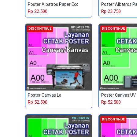
Poster Albatros Paper Eco
Poster Albatros P
Rp 22.500
Rp 23.750
DISCONTINUE
DISCONTINUE
Poster Canvas La
Poster Canvas UV
Rp 52.500
Rp 52.500
DISCONTINUE