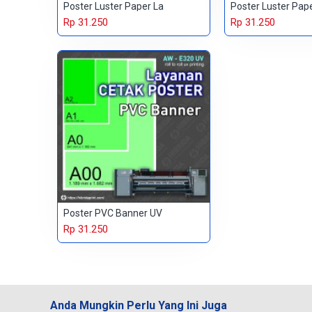
Poster Luster Paper La
Poster Luster Pap
Rp 31.250
Rp 31.250
Poster PVC Banner UV
Rp 31.250
Anda Mungkin Perlu Yang Ini Juga