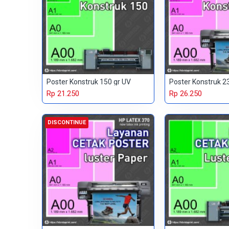
Poster Konstruk 150 gr UV
Poster Konstruk 23
Rp 21.250
Rp 26.250
DISCONTINUE