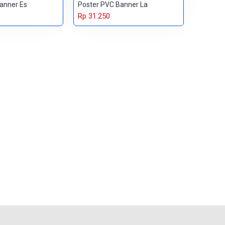
anner Es
Poster PVC Banner La
Rp 31.250