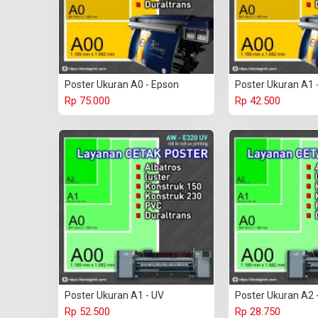
Poster Ukuran A0 - Epson
Poster Ukuran A1 
Rp 75.000
Rp 42.500
Poster Ukuran A1 - UV
Poster Ukuran A2 
Rp 52.500
Rp 28.750