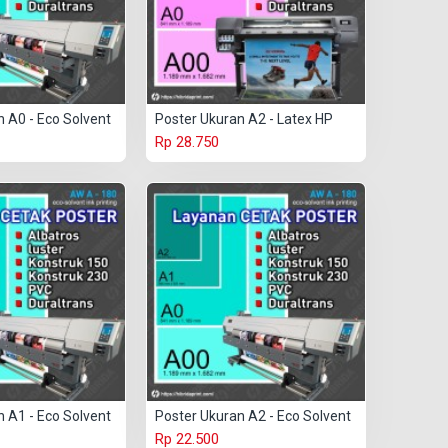
 A0 - Eco Solvent
Poster Ukuran A2 - Latex HP
Rp 28.750
 A1 - Eco Solvent
Poster Ukuran A2 - Eco Solvent
Rp 22.500