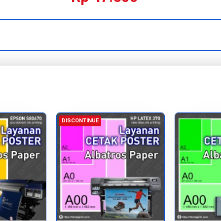
DISCONTINUE