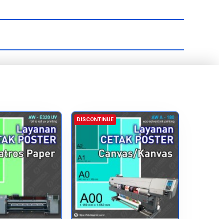
DISCONTINUE