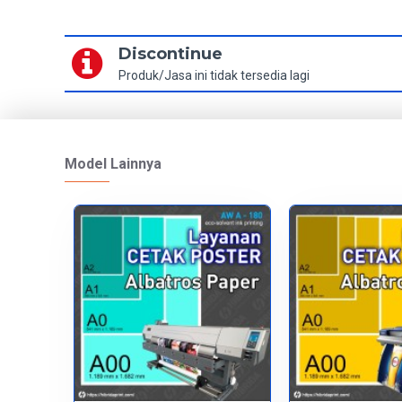
Discontinue
Produk/Jasa ini tidak tersedia lagi
Model Lainnya