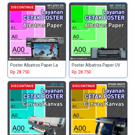
DISCONTINUE
Poster Albatros Paper La
Poster Albatros Paper UV
Rp 28.750
Rp 28.750
DISCONTINUE
DISCONTINUE