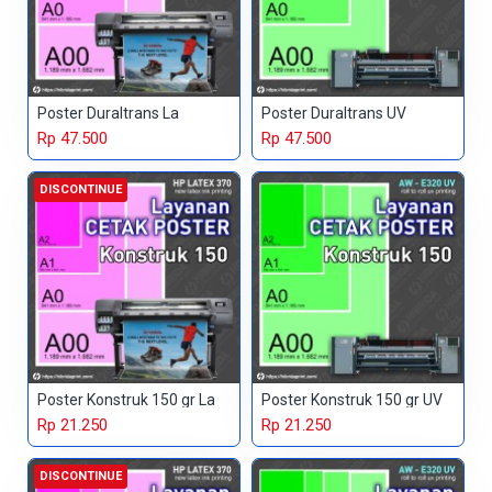
Poster Duraltrans La
Poster Duraltrans UV
Rp 47.500
Rp 47.500
DISCONTINUE
Poster Konstruk 150 gr La
Poster Konstruk 150 gr UV
Rp 21.250
Rp 21.250
DISCONTINUE