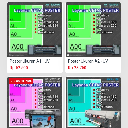
Poster Ukuran A1 - UV
Poster Ukuran A2 - UV
Rp 52.500
Rp 28.750
DISCONTINUE