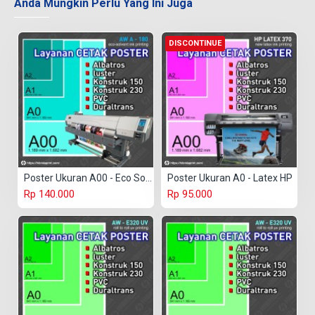
Anda Mungkin Perlu Yang Ini Juga
DISCONTINUE
Poster Ukuran A00 - Eco Solvent
Poster Ukuran A0 - Latex HP
Rp 140.000
Rp 95.000