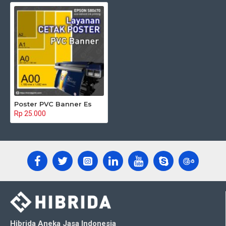
Poster PVC Banner Es
Rp 25.000
Hibrida Aneka Jasa Indonesia