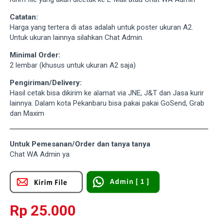
Catatan:
Harga yang tertera di atas adalah untuk poster ukuran A2.
Untuk ukuran lainnya silahkan Chat Admin.
Minimal Order:
2 lembar (khusus untuk ukuran A2 saja)
Pengiriman/Delivery:
Hasil cetak bisa dikirim ke alamat via JNE, J&T dan Jasa kurir
lainnya. Dalam kota Pekanbaru bisa pakai pakai GoSend, Grab
dan Maxim
Untuk Pemesanan/Order dan tanya tanya
Chat WA Admin ya
Rp 25.000