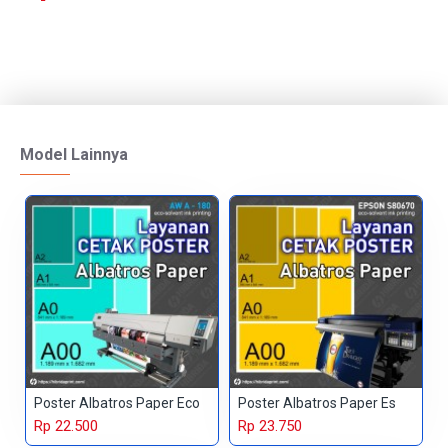
Model Lainnya
Poster Albatros Paper Eco
Poster Albatros Paper Es
Rp 22.500
Rp 23.750