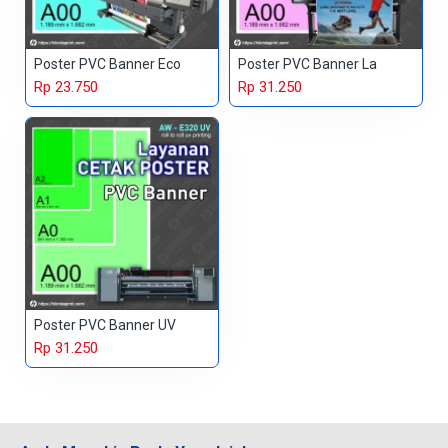
Poster PVC Banner Eco
Poster PVC Banner La
Rp 23.750
Rp 31.250
Poster PVC Banner UV
Rp 31.250