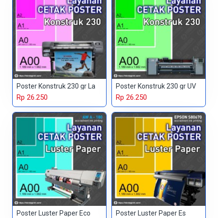
Poster Konstruk 230 gr La
Poster Konstruk 230 gr UV
Rp 26.250
Rp 26.250
Poster Luster Paper Eco
Poster Luster Paper Es