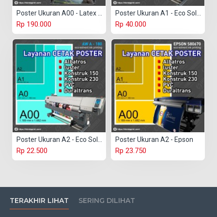
Poster Ukuran A00 - Latex HP
Poster Ukuran A1 - Eco Solvent
Rp 190.000
Rp 40.000
Poster Ukuran A2 - Eco Solvent
Poster Ukuran A2 - Epson
Rp 22.500
Rp 23.750
TERAKHIR LIHAT
SERING DILIHAT