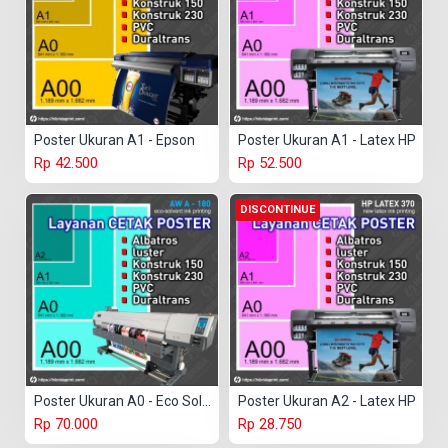
Poster Ukuran A1 - Epson
Poster Ukuran A1 - Latex HP
Rp 42.500
Rp 52.500
DISCONTINUE
Poster Ukuran A0 - Eco Solvent
Poster Ukuran A2 - Latex HP
Rp 70.000
Rp 28.750