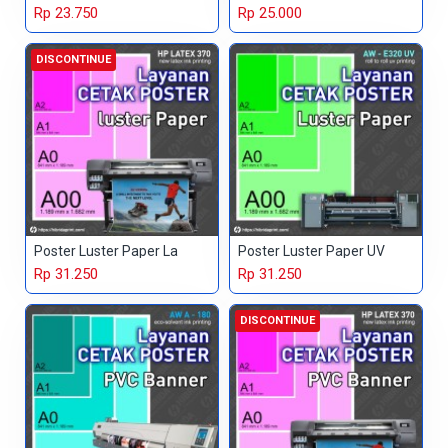
Rp 23.750
Rp 25.000
DISCONTINUE
Poster Luster Paper La
Poster Luster Paper UV
Rp 31.250
Rp 31.250
DISCONTINUE