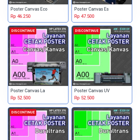
Poster Canvas Eco
Poster Canvas Es
Rp 46.250
Rp 47.500
DISCONTINUE
DISCONTINUE
Poster Canvas La
Poster Canvas UV
Rp 52.500
Rp 52.500
DISCONTINUE