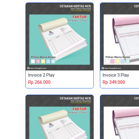
Invoice 2 Play
Invoice 3 Play
Rp 266.000
Rp 349.000