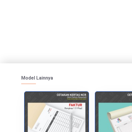
Model Lainnya