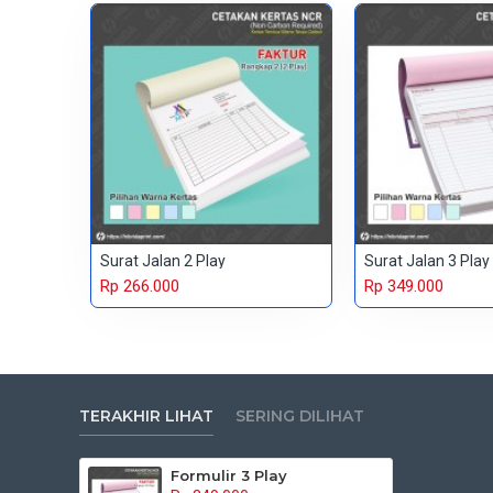
Surat Jalan 2 Play
Surat Jalan 3 Play
Rp 266.000
Rp 349.000
TERAKHIR LIHAT
SERING DILIHAT
Formulir 3 Play