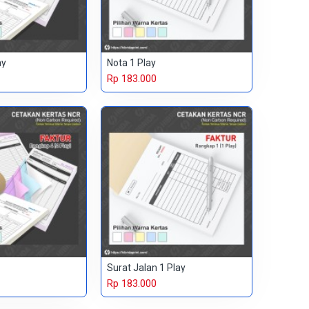
ay
Nota 1 Play
Rp 183.000
Surat Jalan 1 Play
Rp 183.000