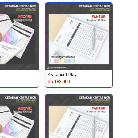
Kwitansi 1 Play
Rp 183.000