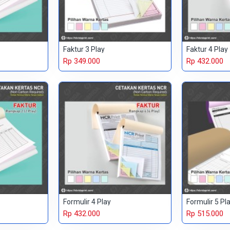
Faktur 3 Play
Faktur 4 Play
Rp 349.000
Rp 432.000
Formulir 4 Play
Formulir 5 Pl
Rp 432.000
Rp 515.000