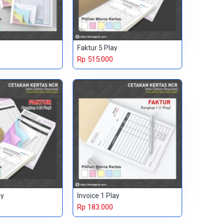
Faktur 5 Play
Rp 515.000
ay
Invoice 1 Play
Rp 183.000