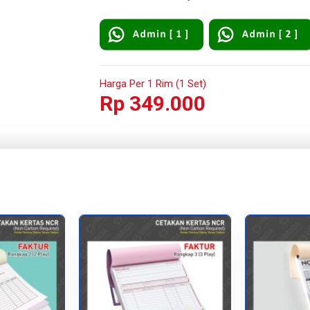
Harga Per 1 Rim (1 Set)
Rp 349.000