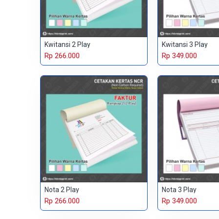
Kwitansi 2 Play
Kwitansi 3 Play
Rp 266.000
Rp 349.000
Nota 2 Play
Nota 3 Play
Rp 266.000
Rp 349.000