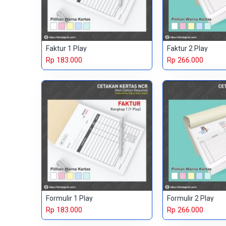
Faktur 1 Play
Faktur 2 Play
Rp 183.000
Rp 266.000
Formulir 1 Play
Formulir 2 Play
Rp 183.000
Rp 266.000