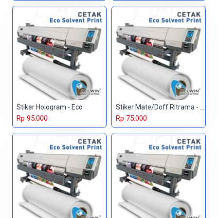
Stiker Hologram - Eco
Stiker Mate/Doff Ritrama - Eco
Rp 95.000
Rp 75.000