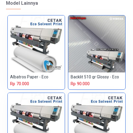
Model Lainnya
Albatros Paper - Eco
Backlit 510 gr Glossy - Eco
Rp 70.000
Rp 90.000