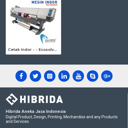
Cetak Indor - - Ecosolvent
Hibrida Aneka Jasa Indonesia
Digital Product, Design, Printing, Mechandise and any Products
and Services