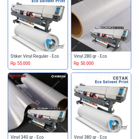
Stiker Vinyl Reguler - Eco
Vinyl 280 gr - Eco
Rp 55.000
Rp 50.000
Vinyl 340 gr - Eco
Vinyl 380 gr - Eco