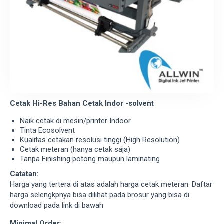
Cetak Hi-Res Bahan Cetak Indor -solvent
Naik cetak di mesin/printer Indoor
Tinta Ecosolvent
Kualitas cetakan resolusi tinggi (High Resolution)
Cetak meteran (hanya cetak saja)
Tanpa Finishing potong maupun laminating
Catatan:
Harga yang tertera di atas adalah harga cetak meteran. Daftar
harga selengkpnya bisa dilihat pada brosur yang bisa di
download pada link di bawah
Minimal Order: