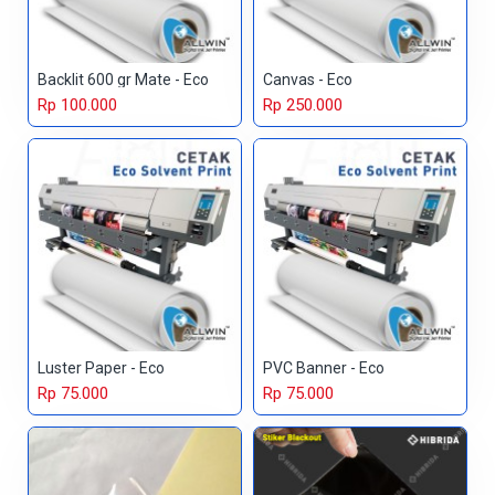
Backlit 600 gr Mate - Eco
Canvas - Eco
Rp 100.000
Rp 250.000
Luster Paper - Eco
PVC Banner - Eco
Rp 75.000
Rp 75.000