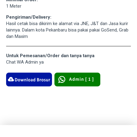
1 Meter
Pengiriman/Delivery:
Hasil cetak bisa dikirim ke alamat via JNE, J&T dan Jasa kurir
lainnya. Dalam kota Pekanbaru bisa pakai pakai GoSend, Grab
dan Maxim
Untuk Pemesanan/Order dan tanya tanya
Chat WA Admin ya