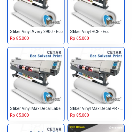
Stiker Vinyl Avery 3900 - Eco
Stiker Vinyl HCR - Eco
Rp 85.000
Rp 65.000
Stiker Vinyl Max Decal Label - Eco
Stiker Vinyl Max Decal PR - Eco
Rp 65.000
Rp 85.000