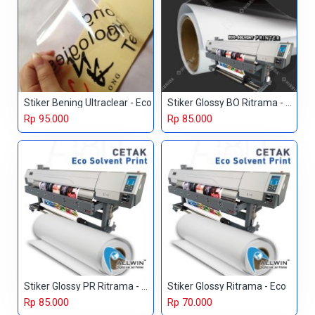
Stiker Bening Ultraclear - Eco
Stiker Glossy BO Ritrama - Eco
Rp 95.000
Rp 85.000
Stiker Glossy PR Ritrama - Eco
Stiker Glossy Ritrama - Eco
Rp 85.000
Rp 70.000