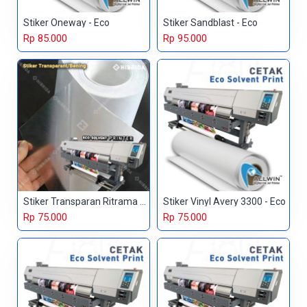
Stiker Oneway - Eco
Stiker Sandblast - Eco
Rp 85.000
Rp 95.000
Stiker Transparan Ritrama - Eco
Stiker Vinyl Avery 3300 - Eco
Rp 75.000
Rp 75.000