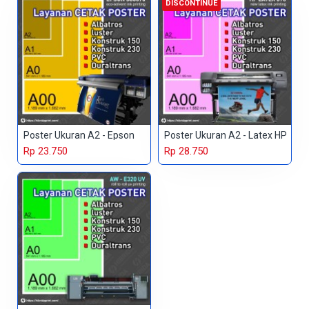
DISCONTINUE
Poster Ukuran A2 - Epson
Poster Ukuran A2 - Latex HP
Rp 23.750
Rp 28.750