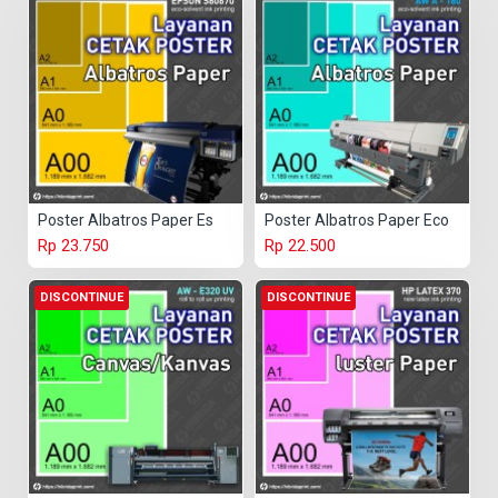
Poster Albatros Paper Es
Poster Albatros Paper Eco
Rp 23.750
Rp 22.500
DISCONTINUE
DISCONTINUE