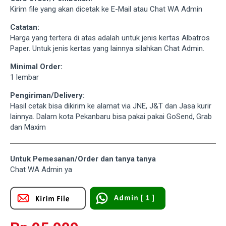
Kirim file yang akan dicetak ke E-Mail atau Chat WA Admin
Catatan:
Harga yang tertera di atas adalah untuk jenis kertas Albatros
Paper. Untuk jenis kertas yang lainnya silahkan Chat Admin.
Minimal Order:
1 lembar
Pengiriman/Delivery:
Hasil cetak bisa dikirim ke alamat via JNE, J&T dan Jasa kurir
lainnya. Dalam kota Pekanbaru bisa pakai pakai GoSend, Grab
dan Maxim
Untuk Pemesanan/Order dan tanya tanya
Chat WA Admin ya