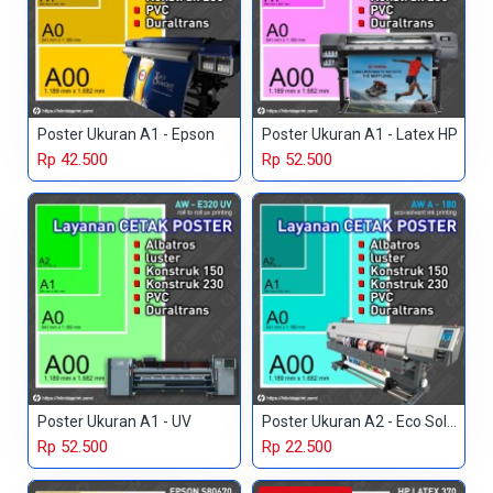
Poster Ukuran A1 - Epson
Poster Ukuran A1 - Latex HP
Rp 42.500
Rp 52.500
Poster Ukuran A1 - UV
Poster Ukuran A2 - Eco Solvent
Rp 52.500
Rp 22.500