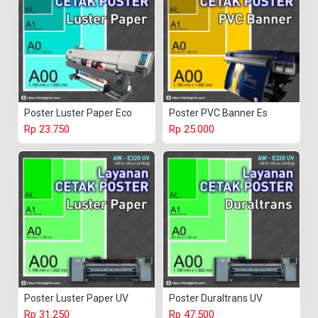
Poster Luster Paper Eco
Poster PVC Banner Es
Rp 23.750
Rp 25.000
Poster Luster Paper UV
Poster Duraltrans UV
Rp 31.250
Rp 47.500