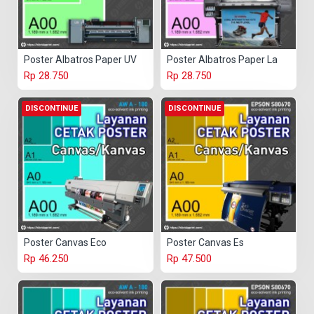
Poster Albatros Paper UV
Poster Albatros Paper La
Rp 28.750
Rp 28.750
DISCONTINUE
DISCONTINUE
Poster Canvas Eco
Poster Canvas Es
Rp 46.250
Rp 47.500