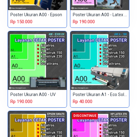
Poster Ukuran A00 - Epson
Poster Ukuran A00 - Latex HP
Rp 150.000
Rp 190.000
Poster Ukuran A00 - UV
Poster Ukuran A1 - Eco Solvent
Rp 190.000
Rp 40.000
DISCONTINUE