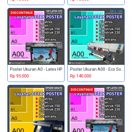
DISCONTINUE
Poster Ukuran A0 - Latex HP
Poster Ukuran A00 - Eco Solvent
Rp 95.000
Rp 140.000
DISCONTINUE