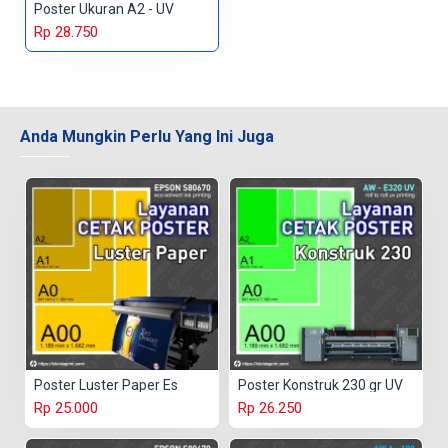
Poster Ukuran A2 - UV
Rp 28.750
Anda Mungkin Perlu Yang Ini Juga
Poster Luster Paper Es
Poster Konstruk 230 gr UV
Rp 25.000
Rp 26.250