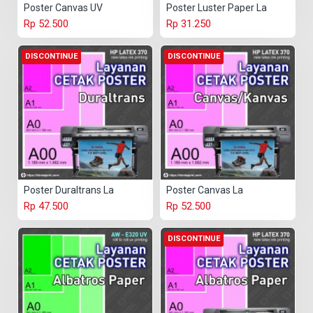
Poster Canvas UV
Poster Luster Paper La
Rp 52.500
Rp 31.250
DISCONTINUE
DISCONTINUE
Poster Duraltrans La
Poster Canvas La
Rp 47.500
Rp 52.500
DISCONTINUE