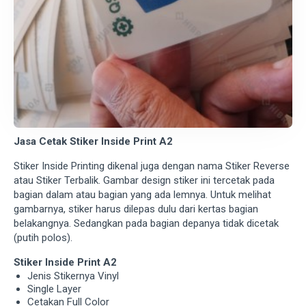
Jasa Cetak Stiker Inside Print A2
Stiker Inside Printing dikenal juga dengan nama Stiker Reverse
atau Stiker Terbalik. Gambar design stiker ini tercetak pada
bagian dalam atau bagian yang ada lemnya. Untuk melihat
gambarnya, stiker harus dilepas dulu dari kertas bagian
belakangnya. Sedangkan pada bagian depanya tidak dicetak
(putih polos).
Stiker Inside Print A2
Jenis Stikernya Vinyl
Single Layer
Cetakan Full Color