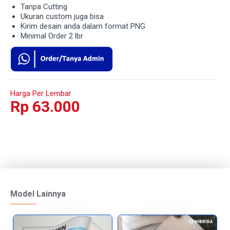
Tanpa Cutting
Ukuran custom juga bisa
Kirim desain anda dalam format PNG
Minimal Order 2 lbr
Harga Per Lembar
Rp 63.000
Model Lainnya