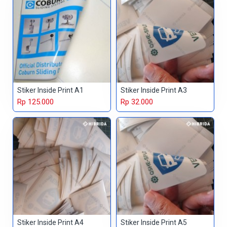
Stiker Inside Print A1
Stiker Inside Print A3
Rp 125.000
Rp 32.000
Stiker Inside Print A4
Stiker Inside Print A5