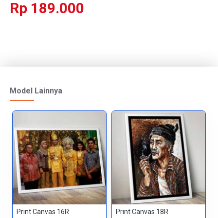
Rp 189.000
Model Lainnya
Print Canvas 16R
Print Canvas 18R