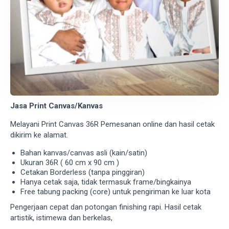
Jasa Print Canvas/Kanvas
Melayani Print Canvas 36R Pemesanan online dan hasil cetak
dikirim ke alamat.
Bahan kanvas/canvas asli (kain/satin)
Ukuran 36R ( 60 cm x 90 cm )
Cetakan Borderless (tanpa pinggiran)
Hanya cetak saja, tidak termasuk frame/bingkainya
Free tabung packing (core) untuk pengiriman ke luar kota
Pengerjaan cepat dan potongan finishing rapi. Hasil cetak
artistik, istimewa dan berkelas,