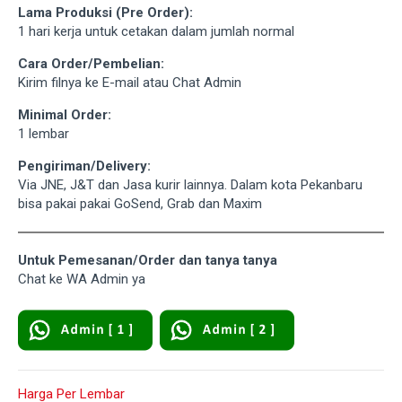
Lama Produksi (Pre Order):
1 hari kerja untuk cetakan dalam jumlah normal
Cara Order/Pembelian:
Kirim filnya ke E-mail atau Chat Admin
Minimal Order:
1 lembar
Pengiriman/Delivery:
Via JNE, J&T dan Jasa kurir lainnya. Dalam kota Pekanbaru
bisa pakai pakai GoSend, Grab dan Maxim
Untuk Pemesanan/Order dan tanya tanya
Chat ke WA Admin ya
Harga Per Lembar