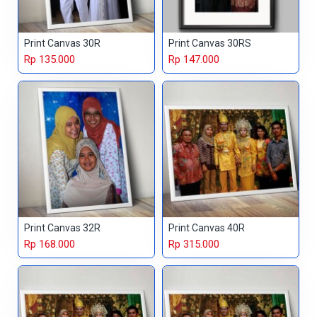
Print Canvas 30R
Print Canvas 30RS
Rp 135.000
Rp 147.000
Print Canvas 32R
Print Canvas 40R
Rp 168.000
Rp 315.000