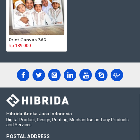
Print Canvas 36R
Rp 189.000
Hibrida Aneka Jasa Indonesia
Digital Product, Design, Printing, Mechandise and any Products
and Services
POSTAL ADDRESS