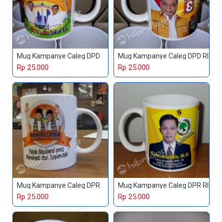
Mug Kampanye Caleg DPD
Mug Kampanye Caleg DPD RI
Rp 25.000
Rp 25.000
Mug Kampanye Caleg DPR
Mug Kampanye Caleg DPR RI
Rp 25.000
Rp 25.000