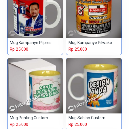
Mug Kampanye Pilpres
Mug Kampanye Pilwako
Rp 25.000
Rp 25.000
Mug Printing Custom
Mug Sablon Custom
Rp 25.000
Rp 25.000