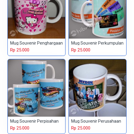
Mug Souvenir Penghargaan
Mug Souvenir Perkumpulan
Rp 25.000
Rp 25.000
Mug Souvenir Perpisahan
Mug Souvenir Perusahaan
Rp 25.000
Rp 25.000