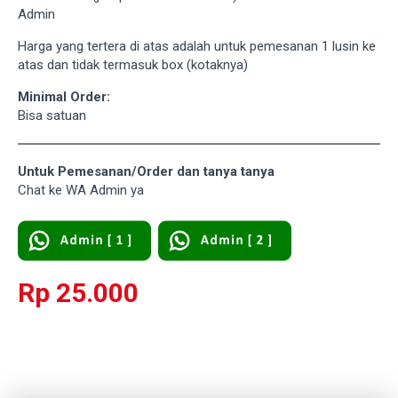
Admin
Harga yang tertera di atas adalah untuk pemesanan 1 lusin ke
atas dan tidak termasuk box (kotaknya)
Minimal Order:
Bisa satuan
Untuk Pemesanan/Order dan tanya tanya
Chat ke WA Admin ya
Rp 25.000