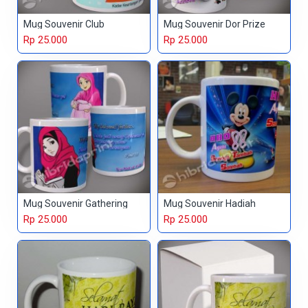
Mug Souvenir Club
Mug Souvenir Dor Prize
Rp 25.000
Rp 25.000
Mug Souvenir Gathering
Mug Souvenir Hadiah
Rp 25.000
Rp 25.000