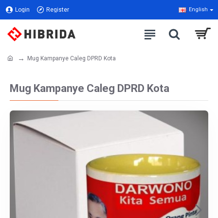
Login
Register
English
Mug Kampanye Caleg DPRD Kota
Mug Kampanye Caleg DPRD Kota