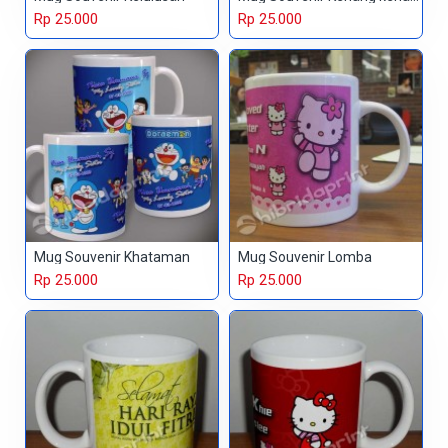
Rp 25.000
Rp 25.000
Mug Souvenir Khataman
Mug Souvenir Lomba
Rp 25.000
Rp 25.000