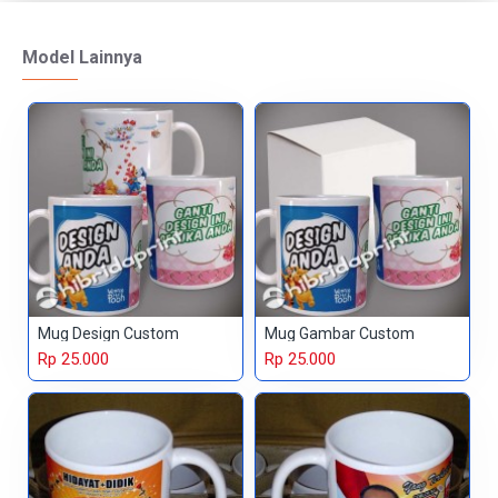
Model Lainnya
Mug Design Custom
Mug Gambar Custom
Rp 25.000
Rp 25.000