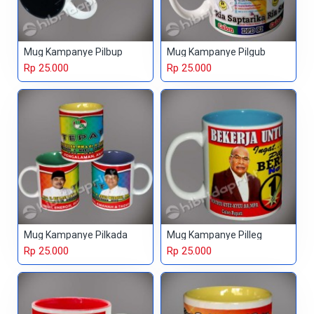
Mug Kampanye Pilbup
Mug Kampanye Pilgub
Rp 25.000
Rp 25.000
Mug Kampanye Pilkada
Mug Kampanye Pilleg
Rp 25.000
Rp 25.000