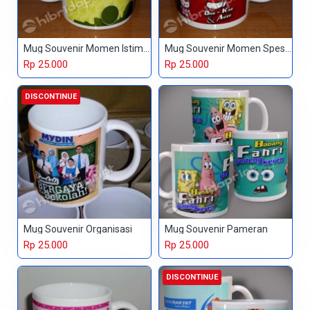
Mug Souvenir Momen Istimewa
Mug Souvenir Momen Spesial
Rp 25.000
Rp 25.000
DISCONTINUE
Mug Souvenir Organisasi
Mug Souvenir Pameran
Rp 25.000
Rp 25.000
DISCONTINUE