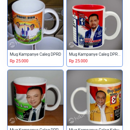
Mug Kampanye Caleg DPRD
Mug Kampanye Caleg DPRD Kabupaten
Rp 25.000
Rp 25.000