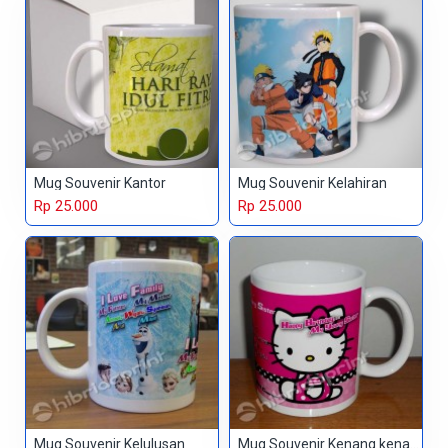
Mug Souvenir Kantor
Mug Souvenir Kelahiran
Rp 25.000
Rp 25.000
Mug Souvenir Kelulusan
Mug Souvenir Kenang kenangan