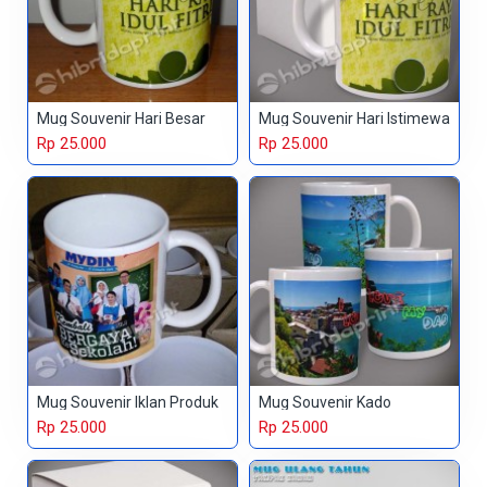
Mug Souvenir Hari Besar
Mug Souvenir Hari Istimewa
Rp 25.000
Rp 25.000
Mug Souvenir Iklan Produk
Mug Souvenir Kado
Rp 25.000
Rp 25.000