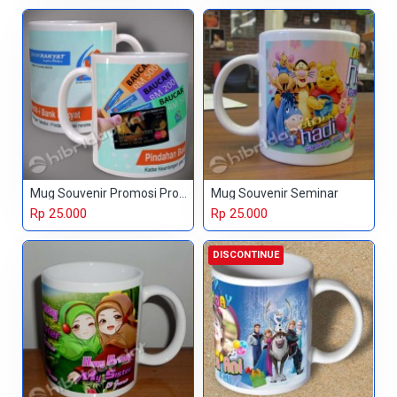
Mug Souvenir Promosi Produk
Mug Souvenir Seminar
Rp 25.000
Rp 25.000
DISCONTINUE