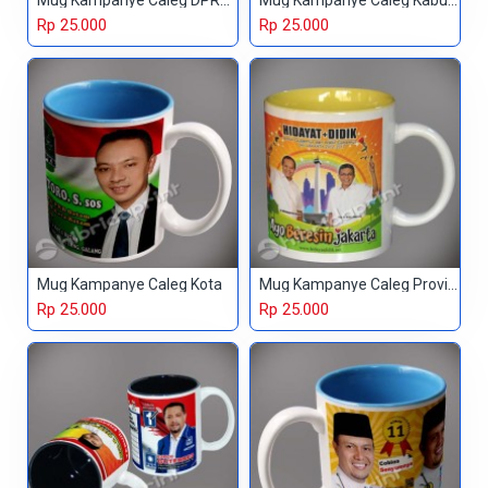
Mug Kampanye Caleg DPRD Provinsi
Mug Kampanye Caleg Kabupaten
Rp 25.000
Rp 25.000
Mug Kampanye Caleg Kota
Mug Kampanye Caleg Provinsi
Rp 25.000
Rp 25.000