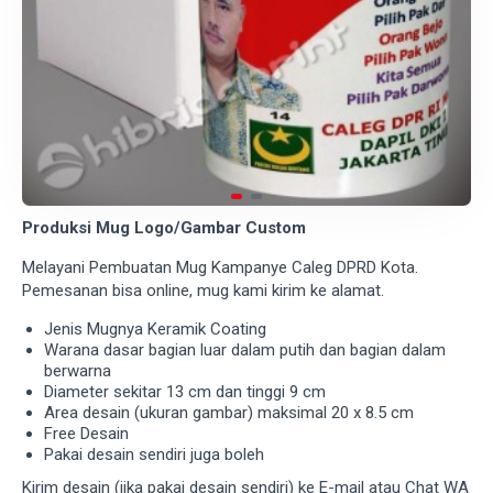
Produksi Mug Logo/Gambar Custom
Melayani Pembuatan Mug Kampanye Caleg DPRD Kota.
Pemesanan bisa online, mug kami kirim ke alamat.
Jenis Mugnya Keramik Coating
Warana dasar bagian luar dalam putih dan bagian dalam
berwarna
Diameter sekitar 13 cm dan tinggi 9 cm
Area desain (ukuran gambar) maksimal 20 x 8.5 cm
Free Desain
Pakai desain sendiri juga boleh
Kirim desain (jika pakai desain sendiri) ke E-mail atau Chat WA