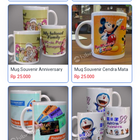
Mug Souvenir Anniversary
Mug Souvenir Cendra Mata
Rp 25.000
Rp 25.000