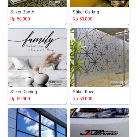
Stiker Booth
Stiker Cutting
Rp 50.000
Rp 50.000
Stiker Dinding
Stiker Kaca
Rp 50.000
Rp 50.000