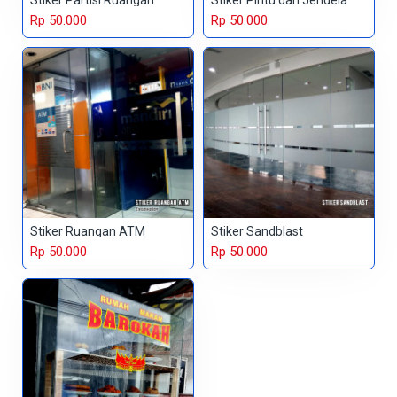
Stiker Partisi Ruangan
Stiker Pintu dan Jendela
Rp 50.000
Rp 50.000
Stiker Ruangan ATM
Stiker Sandblast
Rp 50.000
Rp 50.000