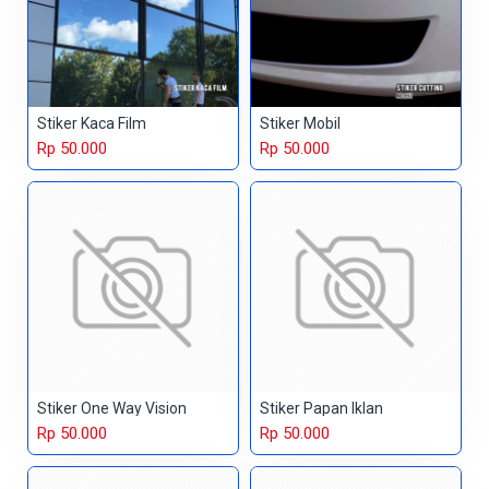
Stiker Kaca Film
Stiker Mobil
Rp 50.000
Rp 50.000
Stiker One Way Vision
Stiker Papan Iklan
Rp 50.000
Rp 50.000