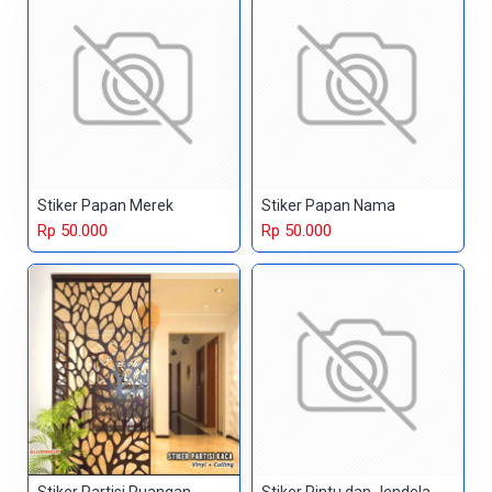
Stiker Papan Merek
Stiker Papan Nama
Rp 50.000
Rp 50.000