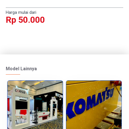
Harga mulai dari
Rp 50.000
Model Lainnya