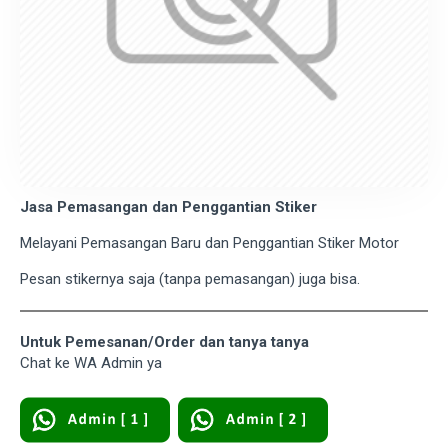
Jasa Pemasangan dan Penggantian Stiker
Melayani Pemasangan Baru dan Penggantian Stiker Motor
Pesan stikernya saja (tanpa pemasangan) juga bisa.
Untuk Pemesanan/Order dan tanya tanya
Chat ke WA Admin ya