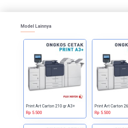
Model Lainnya
Print Art Carton 210 gr A3+
Print Art Carton 2
Rp 5.500
Rp 5.500