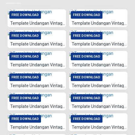
FREE DOWNLOAD
FREE DOWNLOAD
Template Undangan Vintage 001
Template Undangan Vintage 021
FREE DOWNLOAD
FREE DOWNLOAD
Template Undangan Vintage 020
Template Undangan Vintage 077
FREE DOWNLOAD
FREE DOWNLOAD
Template Undangan Vintage 023
Template Undangan Vintage 024
FREE DOWNLOAD
FREE DOWNLOAD
Template Undangan Vintage 025
Template Undangan Vintage 076
FREE DOWNLOAD
FREE DOWNLOAD
Template Undangan Vintage 085
Template Undangan Vintage 086
FREE DOWNLOAD
FREE DOWNLOAD
Template Undangan Vintage 022
Template Undangan Vintage 083