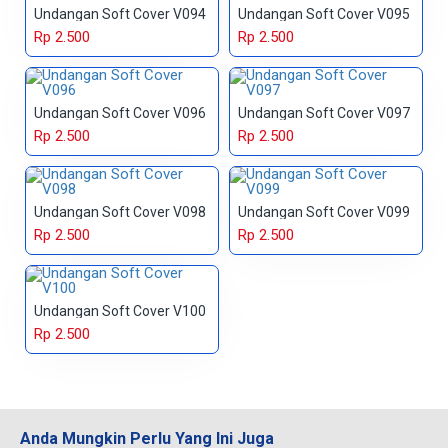
Undangan Soft Cover V094
Undangan Soft Cover V095
Rp 2.500
Rp 2.500
Undangan Soft Cover V096
Undangan Soft Cover V097
Rp 2.500
Rp 2.500
Undangan Soft Cover V098
Undangan Soft Cover V099
Rp 2.500
Rp 2.500
Undangan Soft Cover V100
Rp 2.500
Anda Mungkin Perlu Yang Ini Juga