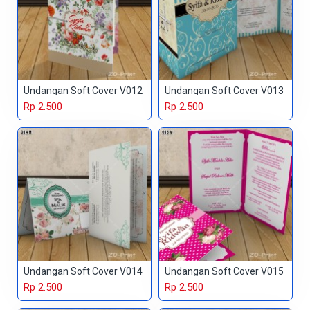
Undangan Soft Cover V012
Undangan Soft Cover V013
Rp 2.500
Rp 2.500
Undangan Soft Cover V014
Undangan Soft Cover V015
Rp 2.500
Rp 2.500