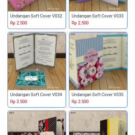
Undangan Soft Cover V032
Undangan Soft Cover V033
Rp 2.500
Rp 2.500
Undangan Soft Cover V034
Undangan Soft Cover V035
Rp 2.500
Rp 2.500