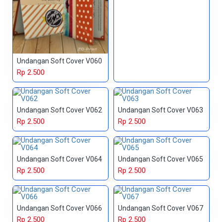
Undangan Soft Cover V060
Rp 2.500
Undangan Soft Cover V062
Undangan Soft Cover V063
Rp 2.500
Rp 2.500
Undangan Soft Cover V064
Undangan Soft Cover V065
Rp 2.500
Rp 2.500
Undangan Soft Cover V066
Undangan Soft Cover V067
Rp 2.500
Rp 2.500