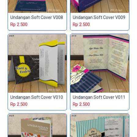
Undangan Soft Cover V008
Undangan Soft Cover V009
Rp 2.500
Rp 2.500
Undangan Soft Cover V010
Undangan Soft Cover V011
Rp 2.500
Rp 2.500