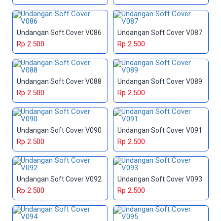
Undangan Soft Cover V086
Undangan Soft Cover V087
Rp 2.500
Rp 2.500
Undangan Soft Cover V088
Undangan Soft Cover V089
Rp 2.500
Rp 2.500
Undangan Soft Cover V090
Undangan Soft Cover V091
Rp 2.500
Rp 2.500
Undangan Soft Cover V092
Undangan Soft Cover V093
Rp 2.500
Rp 2.500