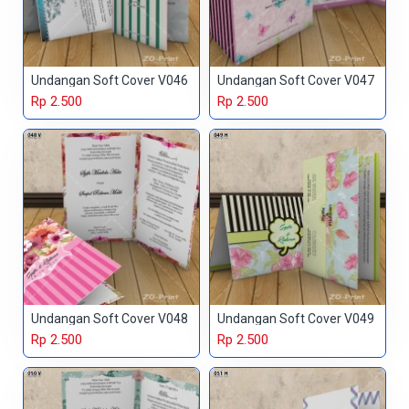
Undangan Soft Cover V046
Undangan Soft Cover V047
Rp 2.500
Rp 2.500
Undangan Soft Cover V048
Undangan Soft Cover V049
Rp 2.500
Rp 2.500