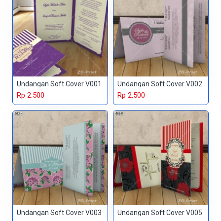
Undangan Soft Cover V001
Undangan Soft Cover V002
Rp 2.500
Rp 2.500
Undangan Soft Cover V003
Undangan Soft Cover V005