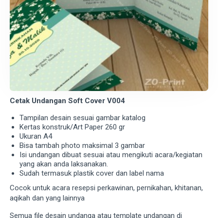
Cetak Undangan Soft Cover V004
Tampilan desain sesuai gambar katalog
Kertas konstruk/Art Paper 260 gr
Ukuran A4
Bisa tambah photo maksimal 3 gambar
Isi undangan dibuat sesuai atau mengikuti acara/kegiatan
yang akan anda laksanakan.
Sudah termasuk plastik cover dan label nama
Cocok untuk acara resepsi perkawinan, pernikahan, khitanan,
aqikah dan yang lainnya
Semua file desain undanga atau template undangan di