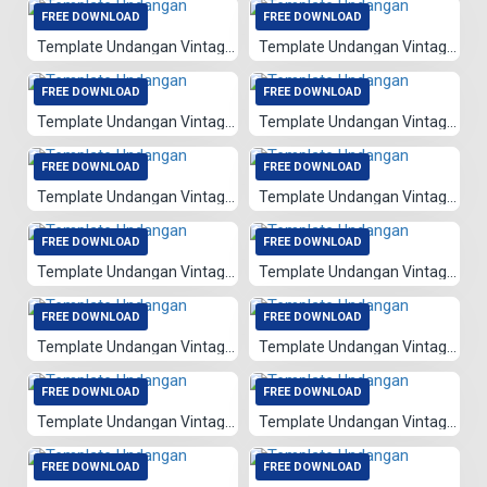
FREE DOWNLOAD
FREE DOWNLOAD
Template Undangan Vintage 084
Template Undangan Vintage 082
FREE DOWNLOAD
FREE DOWNLOAD
Template Undangan Vintage 012
Template Undangan Vintage 081
FREE DOWNLOAD
FREE DOWNLOAD
Template Undangan Vintage 008
Template Undangan Vintage 009
FREE DOWNLOAD
FREE DOWNLOAD
Template Undangan Vintage 080
Template Undangan Vintage 079
FREE DOWNLOAD
FREE DOWNLOAD
Template Undangan Vintage 078
Template Undangan Vintage 075
FREE DOWNLOAD
FREE DOWNLOAD
Template Undangan Vintage 002
Template Undangan Vintage 003
FREE DOWNLOAD
FREE DOWNLOAD