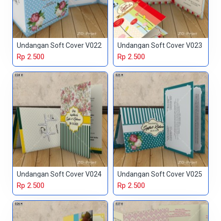
Undangan Soft Cover V022
Undangan Soft Cover V023
Rp 2.500
Rp 2.500
Undangan Soft Cover V024
Undangan Soft Cover V025
Rp 2.500
Rp 2.500