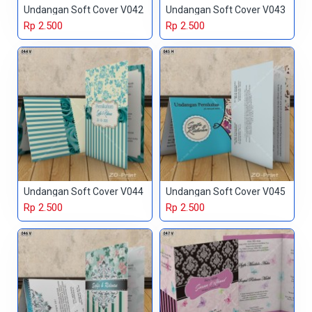
Undangan Soft Cover V042
Undangan Soft Cover V043
Rp 2.500
Rp 2.500
Undangan Soft Cover V044
Undangan Soft Cover V045
Rp 2.500
Rp 2.500