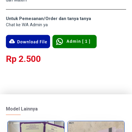
dan Maxim
Untuk Pemesanan/Order dan tanya tanya
Chat ke WA Admin ya
Rp 2.500
Model Lainnya