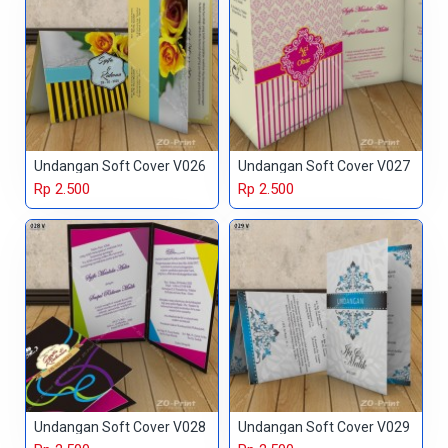
Undangan Soft Cover V026
Undangan Soft Cover V027
Rp 2.500
Rp 2.500
Undangan Soft Cover V028
Undangan Soft Cover V029