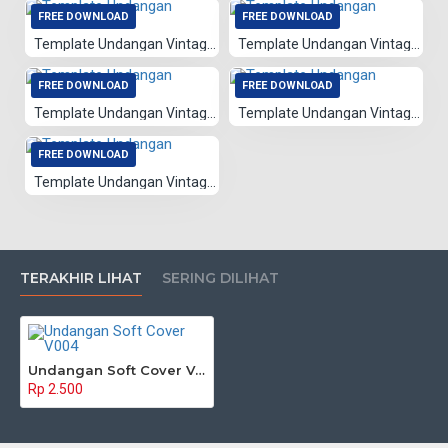
FREE DOWNLOAD
FREE DOWNLOAD
Template Undangan Vintage 056
Template Undangan Vintage 026
FREE DOWNLOAD
FREE DOWNLOAD
Template Undangan Vintage 055
Template Undangan Vintage 054
FREE DOWNLOAD
Template Undangan Vintage 053
TERAKHIR LIHAT
SERING DILIHAT
Undangan Soft Cover V004
Rp 2.500