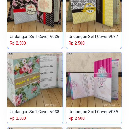
Undangan Soft Cover V036
Undangan Soft Cover V037
Rp 2.500
Rp 2.500
Undangan Soft Cover V038
Undangan Soft Cover V039
Rp 2.500
Rp 2.500