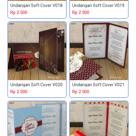
Undangan Soft Cover V018
Undangan Soft Cover V019
Rp 2.500
Rp 2.500
Undangan Soft Cover V020
Undangan Soft Cover V021
Rp 2.500
Rp 2.500