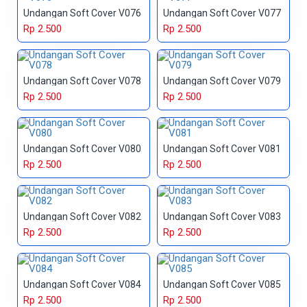
Undangan Soft Cover V076
Undangan Soft Cover V077
Rp 2.500
Rp 2.500
Undangan Soft Cover V078
Undangan Soft Cover V079
Rp 2.500
Rp 2.500
Undangan Soft Cover V080
Undangan Soft Cover V081
Rp 2.500
Rp 2.500
Undangan Soft Cover V082
Undangan Soft Cover V083
Rp 2.500
Rp 2.500
Undangan Soft Cover V084
Undangan Soft Cover V085
Rp 2.500
Rp 2.500