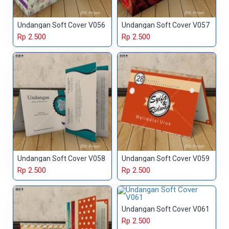
Undangan Soft Cover V056
Undangan Soft Cover V057
Rp 2.500
Rp 2.500
Undangan Soft Cover V058
Undangan Soft Cover V059
Rp 2.500
Rp 2.500
Undangan Soft Cover V061
Rp 2.500