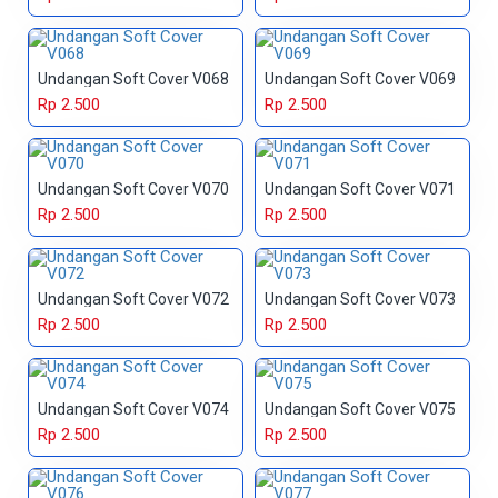
Undangan Soft Cover V068
Undangan Soft Cover V069
Rp 2.500
Rp 2.500
Undangan Soft Cover V070
Undangan Soft Cover V071
Rp 2.500
Rp 2.500
Undangan Soft Cover V072
Undangan Soft Cover V073
Rp 2.500
Rp 2.500
Undangan Soft Cover V074
Undangan Soft Cover V075
Rp 2.500
Rp 2.500