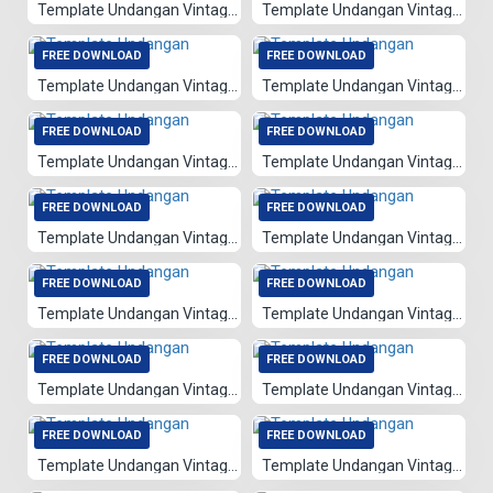
Template Undangan Vintage 004
Template Undangan Vintage 067
FREE DOWNLOAD
FREE DOWNLOAD
Template Undangan Vintage 068
Template Undangan Vintage 066
FREE DOWNLOAD
FREE DOWNLOAD
Template Undangan Vintage 065
Template Undangan Vintage 064
FREE DOWNLOAD
FREE DOWNLOAD
Template Undangan Vintage 028
Template Undangan Vintage 063
FREE DOWNLOAD
FREE DOWNLOAD
Template Undangan Vintage 062
Template Undangan Vintage 061
FREE DOWNLOAD
FREE DOWNLOAD
Template Undangan Vintage 060
Template Undangan Vintage 058
FREE DOWNLOAD
FREE DOWNLOAD
Template Undangan Vintage 059
Template Undangan Vintage 057