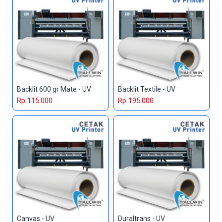
Backlit 600 gr Mate - UV
Backlit Textile - UV
Rp 115.000
Rp 195.000
Canvas - UV
Duraltrans - UV