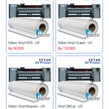
Stiker Vinyl HCR - UV
Stiker Vinyl Orajet - UV
Rp 90.000
Rp 120.000
Stiker Vinyl Reguler - UV
Vinyl 280 gr - UV