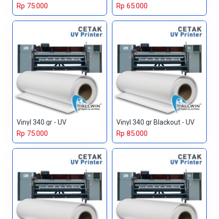
Rp 75.000
Rp 65.000
Vinyl 340 gr - UV
Vinyl 340 gr Blackout - UV
Rp 75.000
Rp 85.000