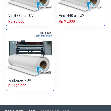
Vinyl 380 gr - UV
Vinyl 440 gr - UV
Rp 90.000
Rp 95.000
Wallpaper - UV
Rp 120.000