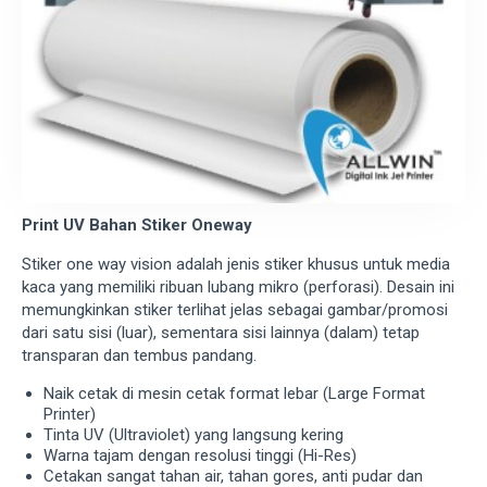
Print UV Bahan Stiker Oneway
Stiker one way vision adalah jenis stiker khusus untuk media
kaca yang memiliki ribuan lubang mikro (perforasi). Desain ini
memungkinkan stiker terlihat jelas sebagai gambar/promosi
dari satu sisi (luar), sementara sisi lainnya (dalam) tetap
transparan dan tembus pandang.
Naik cetak di mesin cetak format lebar (Large Format
Printer)
Tinta UV (Ultraviolet) yang langsung kering
Warna tajam dengan resolusi tinggi (Hi-Res)
Cetakan sangat tahan air, tahan gores, anti pudar dan