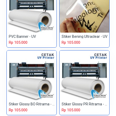
PVC Banner - UV
Stiker Bening Ultraclear - UV
Rp 105.000
Rp 105.000
Stiker Glossy BO Ritrama - UV
Stiker Glossy PR Ritrama - UV
Rp 105.000
Rp 105.000