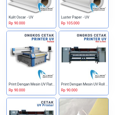
Kulit Oscar - UV
Luster Paper - UV
Rp 90.000
Rp 105.000
Print Dengan Mesin UV Flatbed
Print Dengan Mesin UV Roll to Roll
Rp 90.000
Rp 90.000