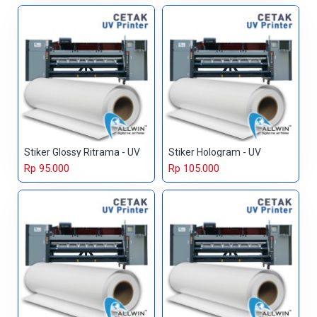
Stiker Glossy Ritrama - UV
Stiker Hologram - UV
Rp 95.000
Rp 105.000