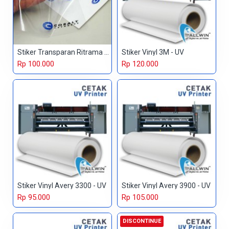
Stiker Transparan Ritrama - UV
Stiker Vinyl 3M - UV
Rp 100.000
Rp 120.000
Stiker Vinyl Avery 3300 - UV
Stiker Vinyl Avery 3900 - UV
Rp 95.000
Rp 105.000
DISCONTINUE