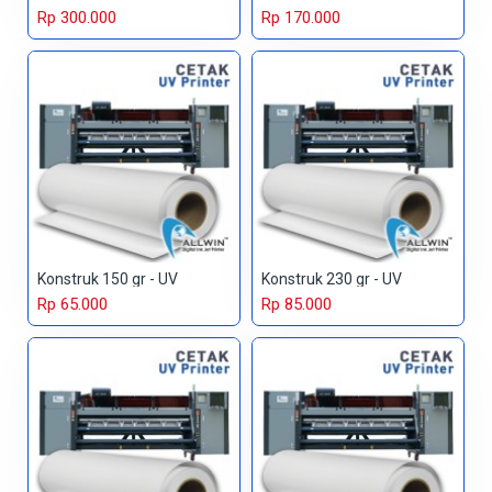
Rp 300.000
Rp 170.000
Konstruk 150 gr - UV
Konstruk 230 gr - UV
Rp 65.000
Rp 85.000