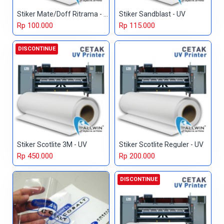
Stiker Mate/Doff Ritrama - UV
Stiker Sandblast - UV
Rp 100.000
Rp 115.000
DISCONTINUE
Stiker Scotlite 3M - UV
Stiker Scotlite Reguler - UV
Rp 450.000
Rp 200.000
DISCONTINUE