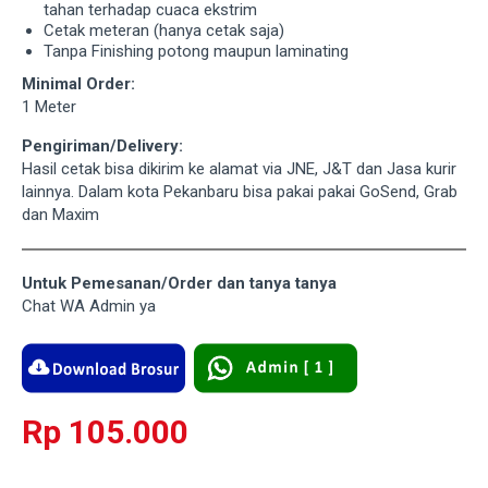
tahan terhadap cuaca ekstrim
Cetak meteran (hanya cetak saja)
Tanpa Finishing potong maupun laminating
Minimal Order:
1 Meter
Pengiriman/Delivery:
Hasil cetak bisa dikirim ke alamat via JNE, J&T dan Jasa kurir
lainnya. Dalam kota Pekanbaru bisa pakai pakai GoSend, Grab
dan Maxim
Untuk Pemesanan/Order dan tanya tanya
Chat WA Admin ya
Rp 105.000