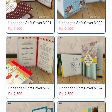
Undangan Soft Cover V021
Undangan Soft Cover V022
Rp 2.500
Rp 2.500
Undangan Soft Cover V023
Undangan Soft Cover V024
Rp 2.500
Rp 2.500