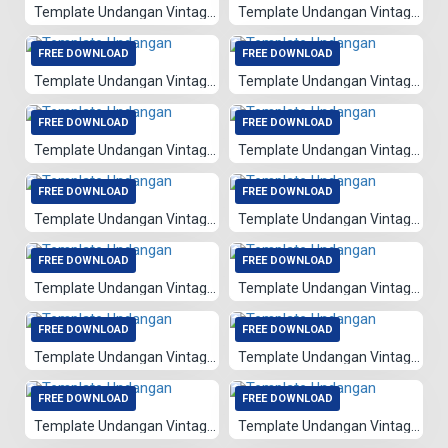
Template Undangan Vintage 080
Template Undangan Vintage 079
FREE DOWNLOAD
FREE DOWNLOAD
Template Undangan Vintage 078
Template Undangan Vintage 075
FREE DOWNLOAD
FREE DOWNLOAD
Template Undangan Vintage 002
Template Undangan Vintage 003
FREE DOWNLOAD
FREE DOWNLOAD
Template Undangan Vintage 004
Template Undangan Vintage 067
FREE DOWNLOAD
FREE DOWNLOAD
Template Undangan Vintage 068
Template Undangan Vintage 066
FREE DOWNLOAD
FREE DOWNLOAD
Template Undangan Vintage 065
Template Undangan Vintage 064
FREE DOWNLOAD
FREE DOWNLOAD
Template Undangan Vintage 028
Template Undangan Vintage 063