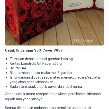
Cetak Undangan Soft Cover V057
Tampilan desain sesuai gambar katalog
Kertas konstruk/Art Paper 260 gr
Ukuran A4
Bisa tambah photo maksimal 3 gambar
Isi undangan dibuat sesuai atau mengikuti acara/kegiatan
yang akan anda laksanakan.
Sudah termasuk plastik cover dan label nama
Cocok untuk acara resepsi perkawinan, pernikahan, khitanan,
aqikah dan yang lainnya
Semua file desain undanga atau template undangan di