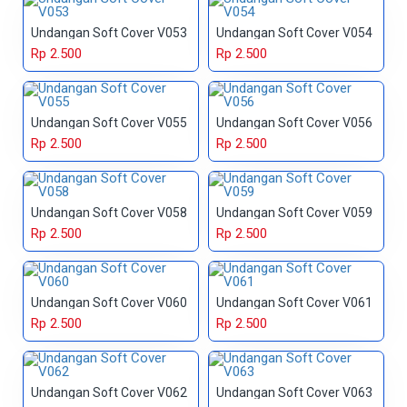
Undangan Soft Cover V053
Undangan Soft Cover V054
Rp 2.500
Rp 2.500
Undangan Soft Cover V055
Undangan Soft Cover V056
Rp 2.500
Rp 2.500
Undangan Soft Cover V058
Undangan Soft Cover V059
Rp 2.500
Rp 2.500
Undangan Soft Cover V060
Undangan Soft Cover V061
Rp 2.500
Rp 2.500
Undangan Soft Cover V062
Undangan Soft Cover V063