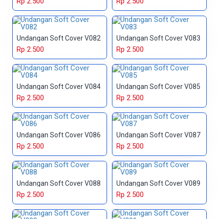
Rp 2.500
Rp 2.500
Undangan Soft Cover V082
Undangan Soft Cover V083
Rp 2.500
Rp 2.500
Undangan Soft Cover V084
Undangan Soft Cover V085
Rp 2.500
Rp 2.500
Undangan Soft Cover V086
Undangan Soft Cover V087
Rp 2.500
Rp 2.500
Undangan Soft Cover V088
Undangan Soft Cover V089
Rp 2.500
Rp 2.500