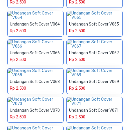
Rp 2.500
Rp 2.500
Undangan Soft Cover V064
Undangan Soft Cover V065
Rp 2.500
Rp 2.500
Undangan Soft Cover V066
Undangan Soft Cover V067
Rp 2.500
Rp 2.500
Undangan Soft Cover V068
Undangan Soft Cover V069
Rp 2.500
Rp 2.500
Undangan Soft Cover V070
Undangan Soft Cover V071
Rp 2.500
Rp 2.500