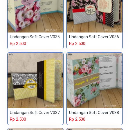
Undangan Soft Cover V035
Undangan Soft Cover V036
Rp 2.500
Rp 2.500
Undangan Soft Cover V037
Undangan Soft Cover V038
Rp 2.500
Rp 2.500