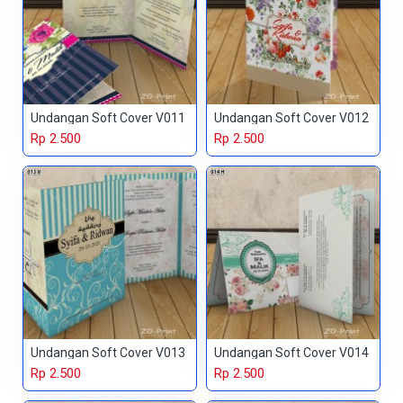
Undangan Soft Cover V011
Undangan Soft Cover V012
Rp 2.500
Rp 2.500
Undangan Soft Cover V013
Undangan Soft Cover V014
Rp 2.500
Rp 2.500