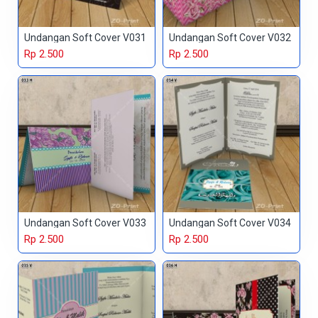
Undangan Soft Cover V031
Undangan Soft Cover V032
Rp 2.500
Rp 2.500
Undangan Soft Cover V033
Undangan Soft Cover V034
Rp 2.500
Rp 2.500