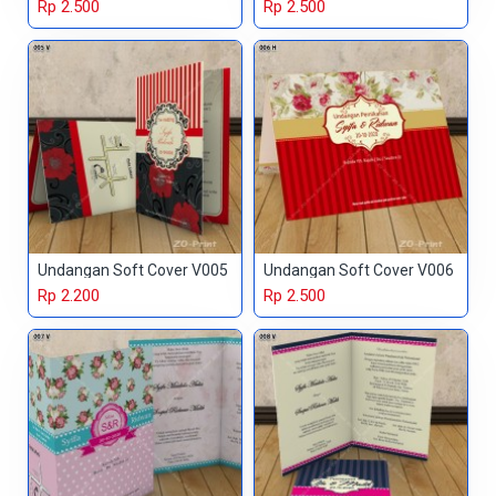
Rp 2.500
Rp 2.500
Undangan Soft Cover V005
Undangan Soft Cover V006
Rp 2.200
Rp 2.500