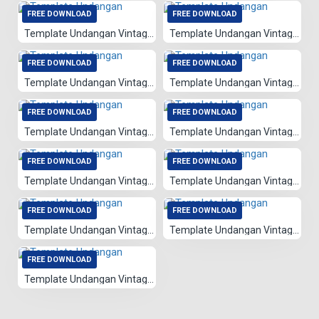
FREE DOWNLOAD
FREE DOWNLOAD
Template Undangan Vintage 062
Template Undangan Vintage 061
FREE DOWNLOAD
FREE DOWNLOAD
Template Undangan Vintage 060
Template Undangan Vintage 058
FREE DOWNLOAD
FREE DOWNLOAD
Template Undangan Vintage 059
Template Undangan Vintage 057
FREE DOWNLOAD
FREE DOWNLOAD
Template Undangan Vintage 056
Template Undangan Vintage 026
FREE DOWNLOAD
FREE DOWNLOAD
Template Undangan Vintage 055
Template Undangan Vintage 054
FREE DOWNLOAD
Template Undangan Vintage 053