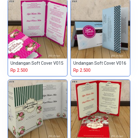
Undangan Soft Cover V015
Undangan Soft Cover V016
Rp 2.500
Rp 2.500