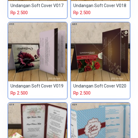
Undangan Soft Cover V017
Undangan Soft Cover V018
Rp 2.500
Rp 2.500
Undangan Soft Cover V019
Undangan Soft Cover V020
Rp 2.500
Rp 2.500