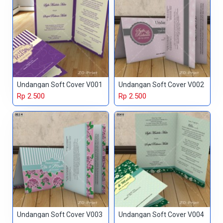
Undangan Soft Cover V001
Undangan Soft Cover V002
Rp 2.500
Rp 2.500
Undangan Soft Cover V003
Undangan Soft Cover V004