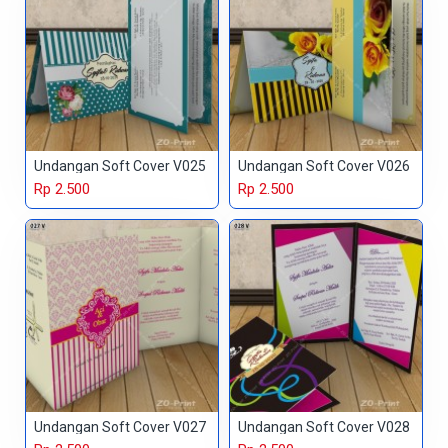
Undangan Soft Cover V025
Undangan Soft Cover V026
Rp 2.500
Rp 2.500
Undangan Soft Cover V027
Undangan Soft Cover V028