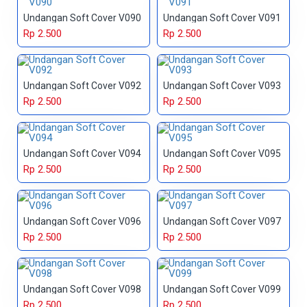
Undangan Soft Cover V090
Undangan Soft Cover V091
Rp 2.500
Rp 2.500
Undangan Soft Cover V092
Undangan Soft Cover V093
Rp 2.500
Rp 2.500
Undangan Soft Cover V094
Undangan Soft Cover V095
Rp 2.500
Rp 2.500
Undangan Soft Cover V096
Undangan Soft Cover V097
Rp 2.500
Rp 2.500
Undangan Soft Cover V098
Undangan Soft Cover V099
Rp 2.500
Rp 2.500