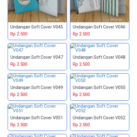
Undangan Soft Cover V045
Undangan Soft Cover V046
Rp 2.500
Rp 2.500
Undangan Soft Cover V047
Undangan Soft Cover V048
Rp 2.500
Rp 2.500
Undangan Soft Cover V049
Undangan Soft Cover V050
Rp 2.500
Rp 2.500
Undangan Soft Cover V051
Undangan Soft Cover V052
Rp 2.500
Rp 2.500