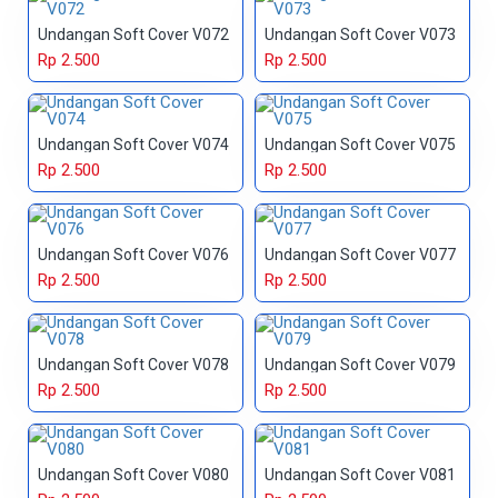
Undangan Soft Cover V072
Undangan Soft Cover V073
Rp 2.500
Rp 2.500
Undangan Soft Cover V074
Undangan Soft Cover V075
Rp 2.500
Rp 2.500
Undangan Soft Cover V076
Undangan Soft Cover V077
Rp 2.500
Rp 2.500
Undangan Soft Cover V078
Undangan Soft Cover V079
Rp 2.500
Rp 2.500
Undangan Soft Cover V080
Undangan Soft Cover V081