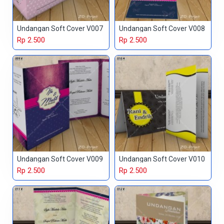
Undangan Soft Cover V007
Undangan Soft Cover V008
Rp 2.500
Rp 2.500
Undangan Soft Cover V009
Undangan Soft Cover V010
Rp 2.500
Rp 2.500