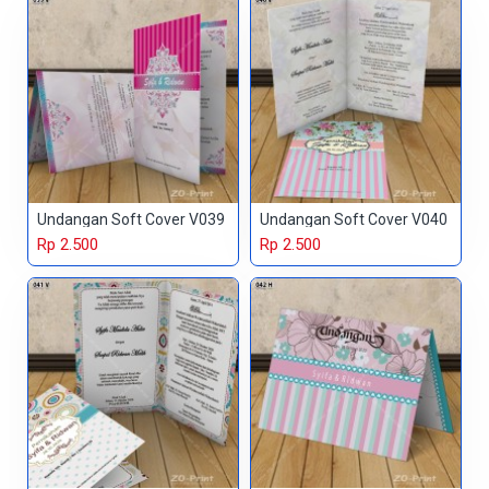
Undangan Soft Cover V039
Undangan Soft Cover V040
Rp 2.500
Rp 2.500