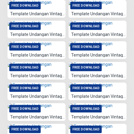
FREE DOWNLOAD
FREE DOWNLOAD
Template Undangan Vintage 025
Template Undangan Vintage 076
FREE DOWNLOAD
FREE DOWNLOAD
Template Undangan Vintage 085
Template Undangan Vintage 086
FREE DOWNLOAD
FREE DOWNLOAD
Template Undangan Vintage 022
Template Undangan Vintage 083
FREE DOWNLOAD
FREE DOWNLOAD
Template Undangan Vintage 084
Template Undangan Vintage 082
FREE DOWNLOAD
FREE DOWNLOAD
Template Undangan Vintage 012
Template Undangan Vintage 081
FREE DOWNLOAD
FREE DOWNLOAD
Template Undangan Vintage 008
Template Undangan Vintage 009
FREE DOWNLOAD
FREE DOWNLOAD