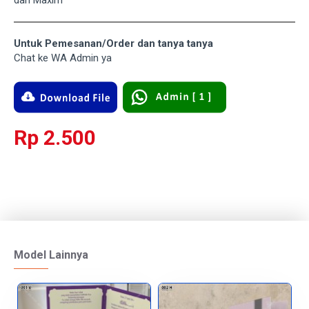
dan Maxim
Untuk Pemesanan/Order dan tanya tanya
Chat ke WA Admin ya
Rp 2.500
Model Lainnya