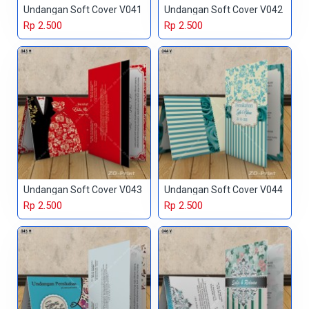
Undangan Soft Cover V041
Undangan Soft Cover V042
Rp 2.500
Rp 2.500
Undangan Soft Cover V043
Undangan Soft Cover V044
Rp 2.500
Rp 2.500