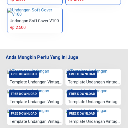
Undangan Soft Cover V100
Rp 2.500
Anda Mungkin Perlu Yang Ini Juga
FREE DOWNLOAD
FREE DOWNLOAD
Template Undangan Vintage 001
Template Undangan Vintage 021
FREE DOWNLOAD
FREE DOWNLOAD
Template Undangan Vintage 020
Template Undangan Vintage 077
FREE DOWNLOAD
FREE DOWNLOAD
Template Undangan Vintage 023
Template Undangan Vintage 024