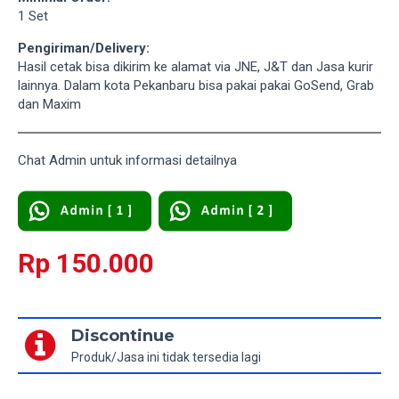
1 Set
Pengiriman/Delivery:
Hasil cetak bisa dikirim ke alamat via JNE, J&T dan Jasa kurir
lainnya. Dalam kota Pekanbaru bisa pakai pakai GoSend, Grab
dan Maxim
Chat Admin untuk informasi detailnya
Rp 150.000
Discontinue
Produk/Jasa ini tidak tersedia lagi