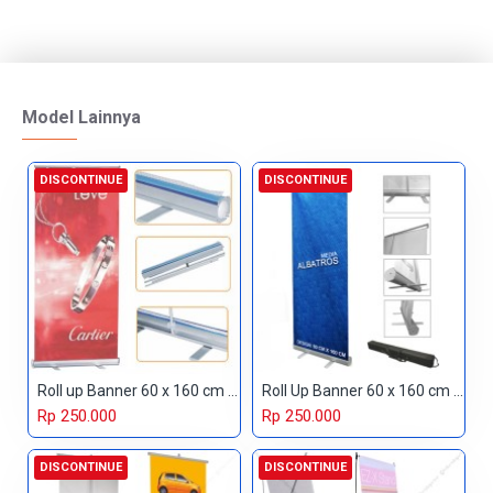
Model Lainnya
DISCONTINUE
DISCONTINUE
Roll up Banner 60 x 160 cm Premium
Roll Up Banner 60 x 160 cm Standard
Rp 250.000
Rp 250.000
DISCONTINUE
DISCONTINUE