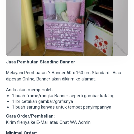
Jasa Pembutan Standing Banner
Melayani Pembuatan Y Banner 60 x 160 cm Standard . Bisa
dipesan Online, Banner akan dikirim ke alamat.
Anda akan memperoleh:
1 buah frame/rangka Banner seperti gambar katalog
1 lbr cetakan gambar/grafisnya
1 buah sarung kanvas untuk tempat penyimpannya
Cara Order/Pembelian:
Kirim filenya ke E-Mail atau Chat WA Admin
Minimal Order: