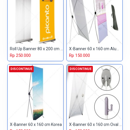
Roll Up Banner 80 x 200 cm Standard
X-Banner 60 x 160 cm Aluminium
Rp 250.000
Rp 150.000
DISCONTINUE
DISCONTINUE
X-Banner 60 x 160 cm Korea
X-Banner 60 x 160 cm Oval Orange