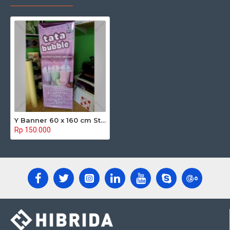
Y Banner 60 x 160 cm Standard
Rp 150.000