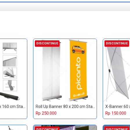
DISCONTINUE
DISCONTINUE
Roll Up Banner 60 x 160 cm Standard
Roll Up Banner 80 x 200 cm Standard
Rp 250.000
Rp 150.000
DISCONTINUE
DISCONTINUE