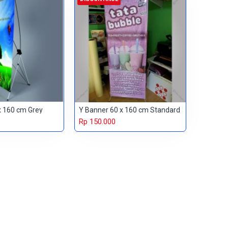
x 160 cm Grey
Y Banner 60 x 160 cm Standard
Rp 150.000