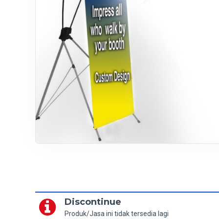
Discontinue
Produk/Jasa ini tidak tersedia lagi