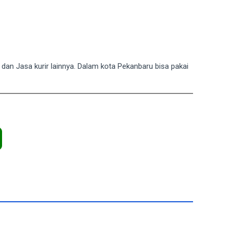
T dan Jasa kurir lainnya. Dalam kota Pekanbaru bisa pakai