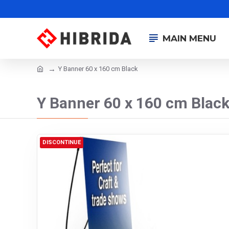
MAIN MENU
Y Banner 60 x 160 cm Black
Y Banner 60 x 160 cm Blac
DISCONTINUE