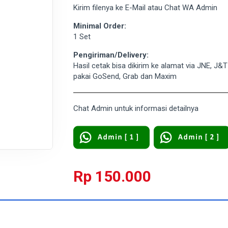
Kirim filenya ke E-Mail atau Chat WA Admin
Minimal Order:
1 Set
Pengiriman/Delivery:
Hasil cetak bisa dikirim ke alamat via JNE, J&
pakai GoSend, Grab dan Maxim
Chat Admin untuk informasi detailnya
Rp 150.000