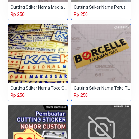
Cutting Stiker Nama Media Online
Cutting Stiker Nama Perusahaan
Rp 250
Rp 250
Cutting Stiker Nama Toko Online
Cutting Stiker Nama Toko Tanaman Hias
Rp 250
Rp 250