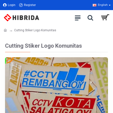
Login
Register
English
Cutting Stiker Logo Komunitas
Cutting Stiker Logo Komunitas