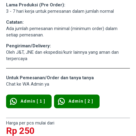
Lama Produksi (Pre Order):
3 - 7 hari kerja untuk pemesanan dalam jumlah normal
Catatan:
Ada jumlah pemesanan minimal (minimum order) dalam
setiap pemesanan.
Pengiriman/Delivery:
Oleh J&T, JNE dan ekspedisi/kurir lainnya yang aman dan
terpercaya
Untuk Pemesanan/Order dan tanya tanya
Chat ke WA Admin ya
Harga per pcs mulai dari
Rp 250