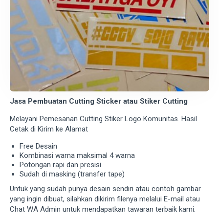
Jasa Pembuatan Cutting Sticker atau Stiker Cutting
Melayani Pemesanan Cutting Stiker Logo Komunitas. Hasil
Cetak di Kirim ke Alamat
Free Desain
Kombinasi warna maksimal 4 warna
Potongan rapi dan presisi
Sudah di masking (transfer tape)
Untuk yang sudah punya desain sendiri atau contoh gambar
yang ingin dibuat, silahkan dikirim filenya melalui E-mail atau
Chat WA Admin untuk mendapatkan tawaran terbaik kami.