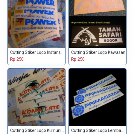
Cutting Stiker Logo Instansi
Cutting Stiker Logo Kawasan
Rp 250
Rp 250
Cutting Stiker Logo Kumunitas
Cutting Stiker Logo Lembaga Pendidikan