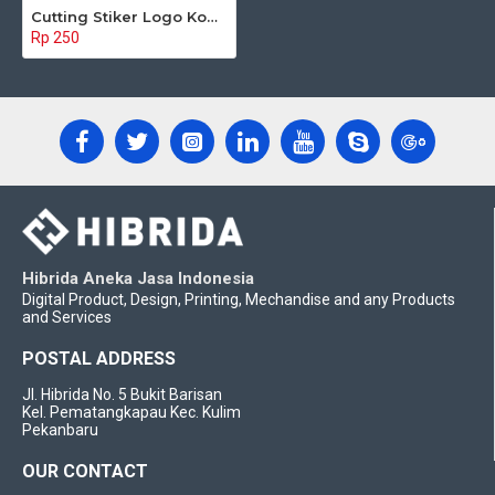
Cutting Stiker Logo Komunitas
Rp 250
Hibrida Aneka Jasa Indonesia
Digital Product, Design, Printing, Mechandise and any Products
and Services
POSTAL ADDRESS
Jl. Hibrida No. 5 Bukit Barisan
Kel. Pematangkapau Kec. Kulim
Pekanbaru
OUR CONTACT