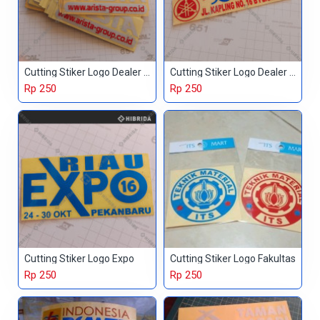
Cutting Stiker Logo Dealer Mobil
Cutting Stiker Logo Dealer Motor
Rp 250
Rp 250
Cutting Stiker Logo Expo
Cutting Stiker Logo Fakultas
Rp 250
Rp 250