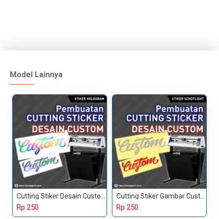
Model Lainnya
Cutting Stiker Desain Custom
Cutting Stiker Gambar Custom
Rp 250
Rp 250