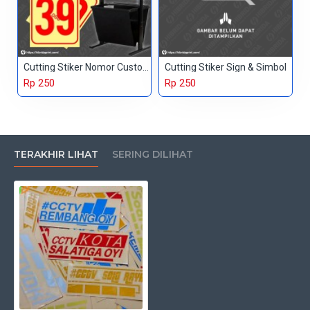
Cutting Stiker Nomor Custom
Cutting Stiker Sign & Simbol
Rp 250
Rp 250
TERAKHIR LIHAT
SERING DILIHAT