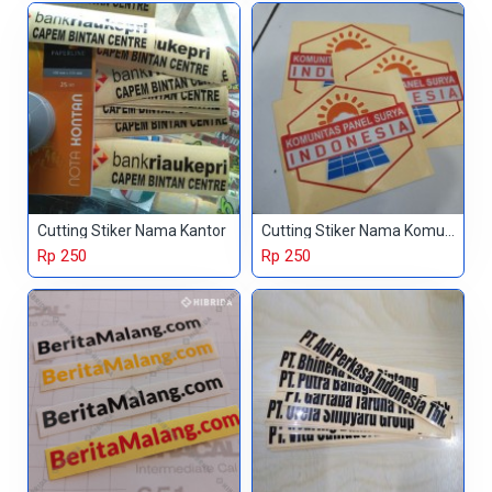
Cutting Stiker Nama Kantor
Cutting Stiker Nama Komunitas
Rp 250
Rp 250