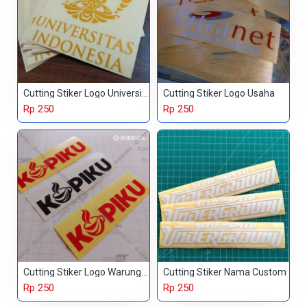
Cutting Stiker Logo Universitas
Cutting Stiker Logo Usaha
Rp 250
Rp 250
Cutting Stiker Logo Warung Kopi
Cutting Stiker Nama Custom
Rp 250
Rp 250