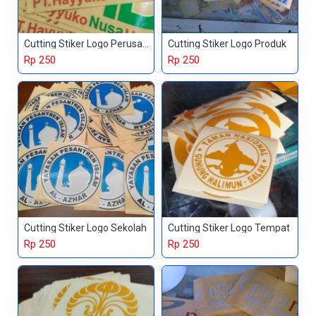
Cutting Stiker Logo Perusahaan
Cutting Stiker Logo Produk
Rp 250
Rp 250
Cutting Stiker Logo Sekolah
Cutting Stiker Logo Tempat
Rp 250
Rp 250