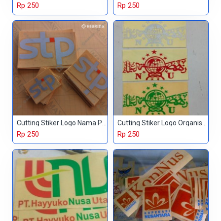
Rp 250
Rp 250
Cutting Stiker Logo Nama Perusahaan
Cutting Stiker Logo Organisasi
Rp 250
Rp 250