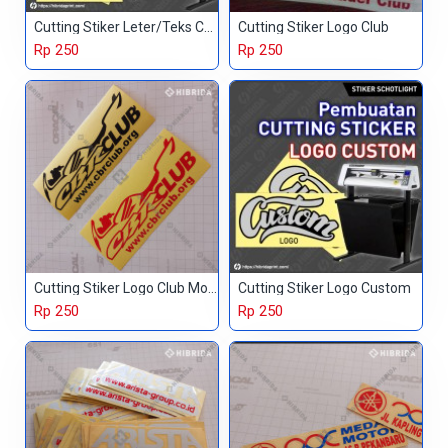
Cutting Stiker Leter/Teks Custom
Cutting Stiker Logo Club
Rp 250
Rp 250
Cutting Stiker Logo Club Motor
Cutting Stiker Logo Custom
Rp 250
Rp 250