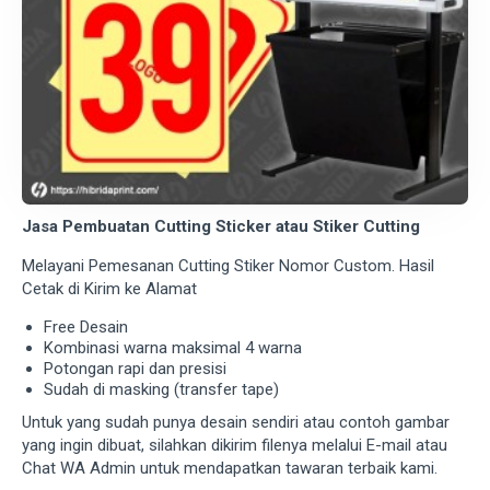
Jasa Pembuatan Cutting Sticker atau Stiker Cutting
Melayani Pemesanan Cutting Stiker Nomor Custom. Hasil
Cetak di Kirim ke Alamat
Free Desain
Kombinasi warna maksimal 4 warna
Potongan rapi dan presisi
Sudah di masking (transfer tape)
Untuk yang sudah punya desain sendiri atau contoh gambar
yang ingin dibuat, silahkan dikirim filenya melalui E-mail atau
Chat WA Admin untuk mendapatkan tawaran terbaik kami.