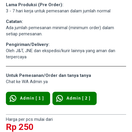
Lama Produksi (Pre Order):
3 - 7 hari kerja untuk pemesanan dalam jumlah normal
Catatan:
Ada jumlah pemesanan minimal (minimum order) dalam
setiap pemesanan.
Pengiriman/Delivery:
Oleh J&T, JNE dan ekspedisi/kurir lainnya yang aman dan
terpercaya
Untuk Pemesanan/Order dan tanya tanya
Chat ke WA Admin ya
Harga per pcs mulai dari
Rp 250