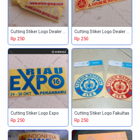
Cutting Stiker Logo Dealer Mobil
Cutting Stiker Logo Dealer Motor
Rp 250
Rp 250
Cutting Stiker Logo Expo
Cutting Stiker Logo Fakultas
Rp 250
Rp 250