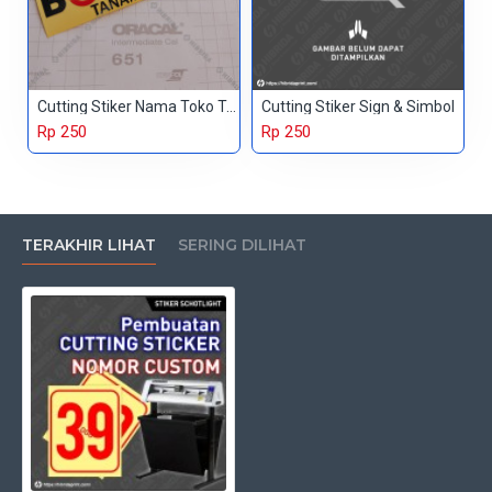
Cutting Stiker Nama Toko Tanaman Hias
Cutting Stiker Sign & Simbol
Rp 250
Rp 250
TERAKHIR LIHAT
SERING DILIHAT