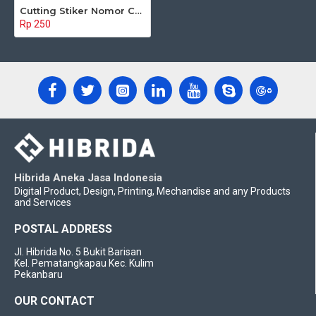
Cutting Stiker Nomor Custom
Rp 250
Hibrida Aneka Jasa Indonesia
Digital Product, Design, Printing, Mechandise and any Products
and Services
POSTAL ADDRESS
Jl. Hibrida No. 5 Bukit Barisan
Kel. Pematangkapau Kec. Kulim
Pekanbaru
OUR CONTACT