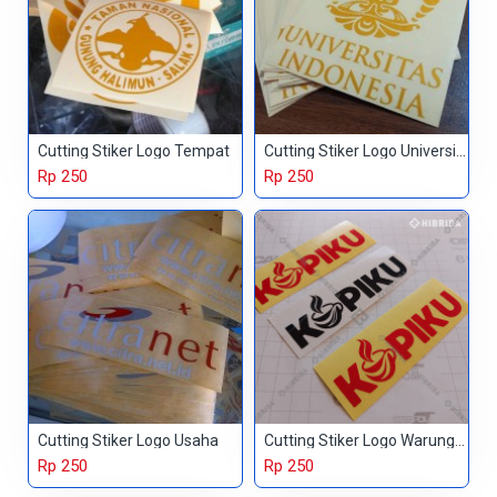
Cutting Stiker Logo Tempat
Cutting Stiker Logo Universitas
Rp 250
Rp 250
Cutting Stiker Logo Usaha
Cutting Stiker Logo Warung Kopi
Rp 250
Rp 250