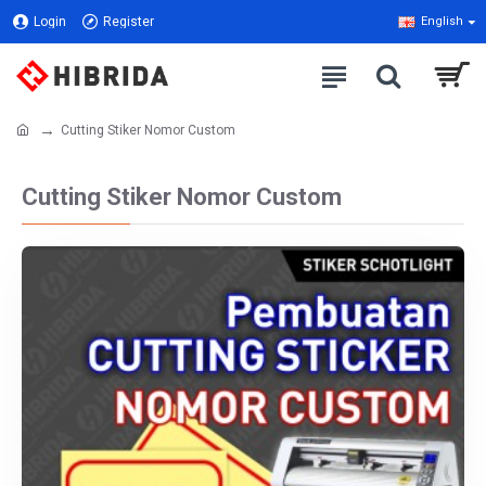
Login
Register
English
Cutting Stiker Nomor Custom
Cutting Stiker Nomor Custom