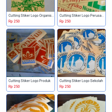
Cutting Stiker Logo Organisasi
Cutting Stiker Logo Perusahaan
Rp 250
Rp 250
Cutting Stiker Logo Produk
Cutting Stiker Logo Sekolah
Rp 250
Rp 250