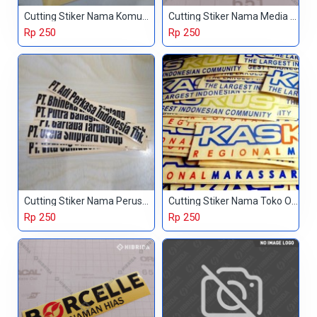
Cutting Stiker Nama Komunitas
Cutting Stiker Nama Media Online
Rp 250
Rp 250
Cutting Stiker Nama Perusahaan
Cutting Stiker Nama Toko Online
Rp 250
Rp 250