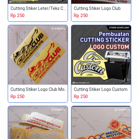
Cutting Stiker Leter/Teks Custom
Cutting Stiker Logo Club
Rp 250
Rp 250
Cutting Stiker Logo Club Motor
Cutting Stiker Logo Custom
Rp 250
Rp 250