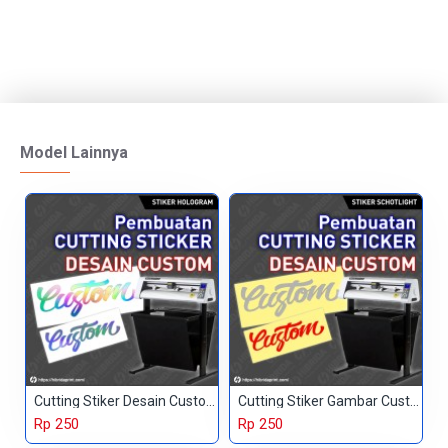
Model Lainnya
Cutting Stiker Desain Custom
Cutting Stiker Gambar Custom
Rp 250
Rp 250