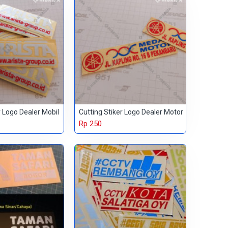
r Logo Dealer Mobil
Cutting Stiker Logo Dealer Motor
Rp 250