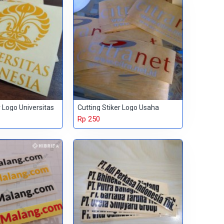
r Logo Universitas
Cutting Stiker Logo Usaha
Rp 250