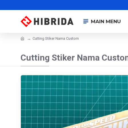
MAIN MENU
Cutting Stiker Nama Custom
Cutting Stiker Nama Custo