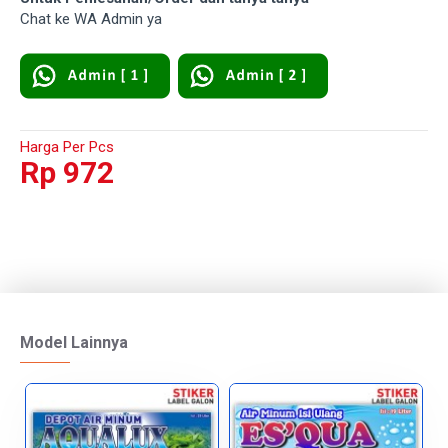
Chat ke WA Admin ya
Harga Per Pcs
Rp 972
Model Lainnya