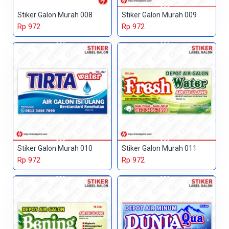
Stiker Galon Murah 008
Stiker Galon Murah 009
Rp 972
Rp 972
Stiker Galon Murah 010
Stiker Galon Murah 011
Rp 972
Rp 972