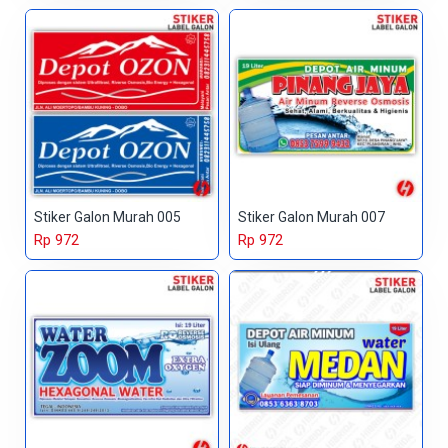
Stiker Galon Murah 005
Stiker Galon Murah 007
Rp 972
Rp 972