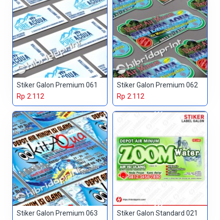
Stiker Galon Premium 061
Stiker Galon Premium 062
Rp 2.112
Rp 2.112
Stiker Galon Premium 063
Stiker Galon Standard 021