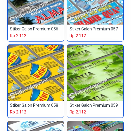
Stiker Galon Premium 056
Stiker Galon Premium 057
Rp 2.112
Rp 2.112
Stiker Galon Premium 058
Stiker Galon Premium 059
Rp 2.112
Rp 2.112