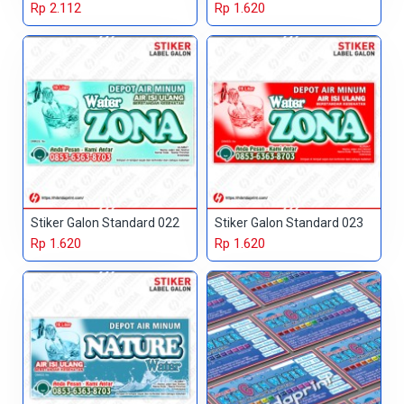
Rp 2.112
Rp 1.620
Stiker Galon Standard 022
Stiker Galon Standard 023
Rp 1.620
Rp 1.620