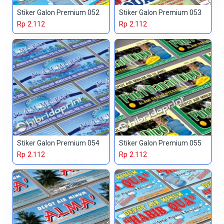
Stiker Galon Premium 052
Stiker Galon Premium 053
Rp 2.112
Rp 2.112
Stiker Galon Premium 054
Stiker Galon Premium 055
Rp 2.112
Rp 2.112