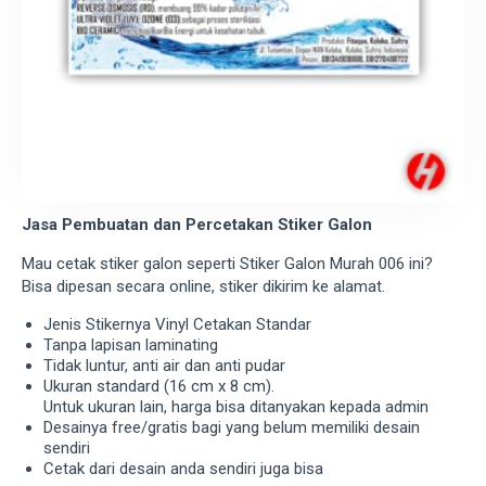
Jasa Pembuatan dan Percetakan Stiker Galon
Mau cetak stiker galon seperti Stiker Galon Murah 006 ini?
Bisa dipesan secara online, stiker dikirim ke alamat.
Jenis Stikernya Vinyl Cetakan Standar
Tanpa lapisan laminating
Tidak luntur, anti air dan anti pudar
Ukuran standard (16 cm x 8 cm).
Untuk ukuran lain, harga bisa ditanyakan kepada admin
Desainya free/gratis bagi yang belum memiliki desain
sendiri
Cetak dari desain anda sendiri juga bisa