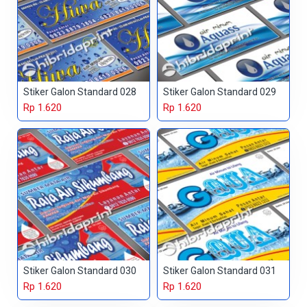
Stiker Galon Standard 028
Stiker Galon Standard 029
Rp 1.620
Rp 1.620
Stiker Galon Standard 030
Stiker Galon Standard 031
Rp 1.620
Rp 1.620