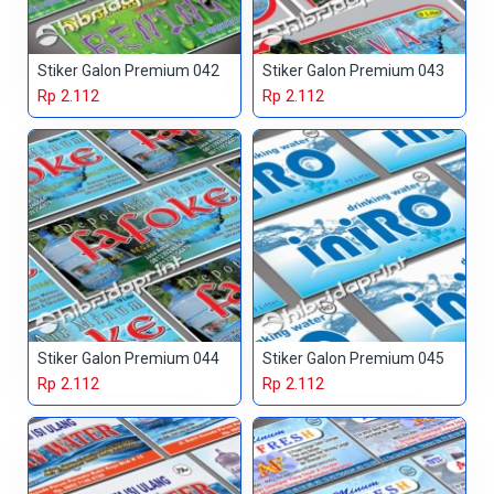
Stiker Galon Premium 042
Stiker Galon Premium 043
Rp 2.112
Rp 2.112
Stiker Galon Premium 044
Stiker Galon Premium 045
Rp 2.112
Rp 2.112