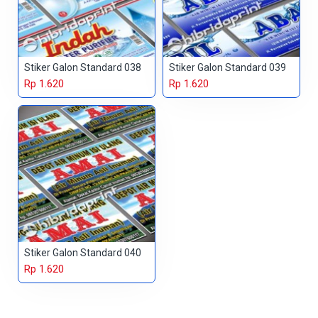
Stiker Galon Standard 038
Stiker Galon Standard 039
Rp 1.620
Rp 1.620
Stiker Galon Standard 040
Rp 1.620