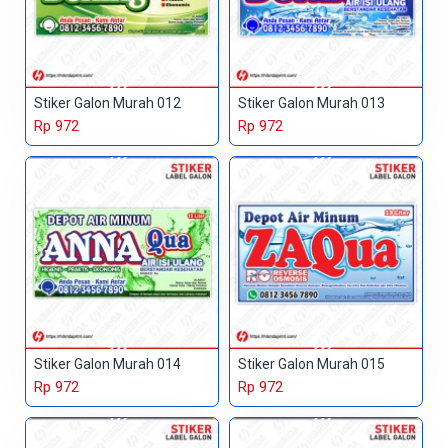
Stiker Galon Murah 012
Stiker Galon Murah 013
Rp 972
Rp 972
Stiker Galon Murah 014
Stiker Galon Murah 015
Rp 972
Rp 972