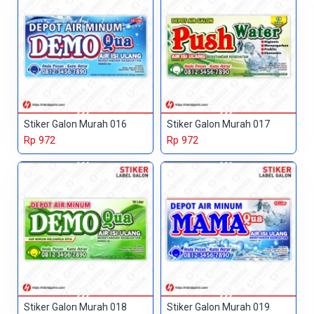
Stiker Galon Murah 016
Stiker Galon Murah 017
Rp 972
Rp 972
Stiker Galon Murah 018
Stiker Galon Murah 019