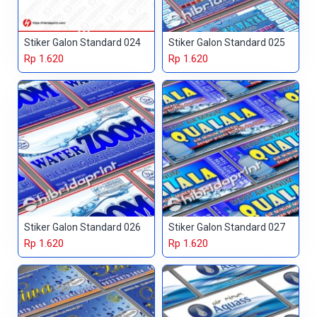
Stiker Galon Standard 024
Stiker Galon Standard 025
Rp 1.620
Rp 1.620
Stiker Galon Standard 026
Stiker Galon Standard 027
Rp 1.620
Rp 1.620