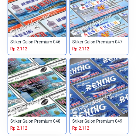
Stiker Galon Premium 046
Stiker Galon Premium 047
Rp 2.112
Rp 2.112
Stiker Galon Premium 048
Stiker Galon Premium 049
Rp 2.112
Rp 2.112