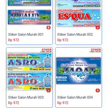
Stiker Galon Murah 001
Stiker Galon Murah 002
Rp 972
Rp 972
Stiker Galon Murah 003
Stiker Galon Murah 004
Rp 972
Rp 972