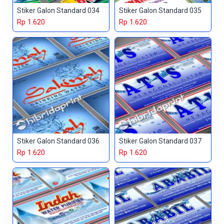
Stiker Galon Standard 034
Stiker Galon Standard 035
Rp 1.620
Rp 1.620
Stiker Galon Standard 036
Stiker Galon Standard 037
Rp 1.620
Rp 1.620