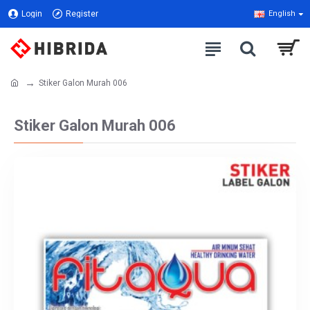
Login
Register
English
Stiker Galon Murah 006
Stiker Galon Murah 006