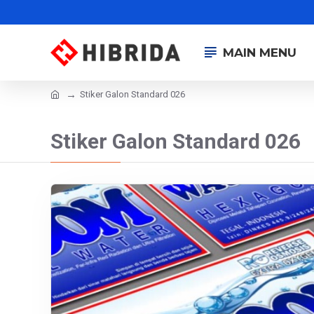
MAIN MENU
Stiker Galon Standard 026
Stiker Galon Standard 026