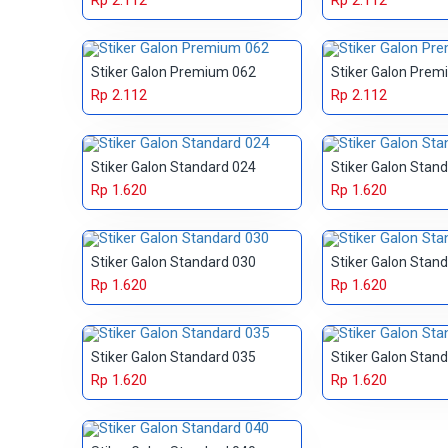
Rp 2.112
Rp 2.112
Stiker Galon Premium 062
Stiker Galon Prem
Rp 2.112
Rp 2.112
Stiker Galon Standard 024
Stiker Galon Stan
Rp 1.620
Rp 1.620
Stiker Galon Standard 030
Stiker Galon Stan
Rp 1.620
Rp 1.620
Stiker Galon Standard 035
Stiker Galon Stan
Rp 1.620
Rp 1.620