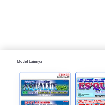
Model Lainnya