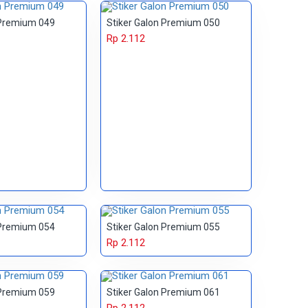
 Premium 049
Stiker Galon Premium 050
Rp 2.112
 Premium 054
Stiker Galon Premium 055
Rp 2.112
 Premium 059
Stiker Galon Premium 061