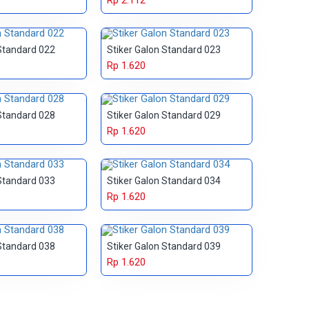
Rp 2.112
 Standard 022
Stiker Galon Standard 023
Rp 1.620
 Standard 028
Stiker Galon Standard 029
Rp 1.620
 Standard 033
Stiker Galon Standard 034
Rp 1.620
 Standard 038
Stiker Galon Standard 039
Rp 1.620