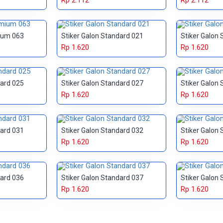
Rp 2.112
Rp 2.112
ium 063
Stiker Galon Standard 021
Stiker Galon
Rp 1.620
Rp 1.620
dard 025
Stiker Galon Standard 027
Stiker Galon
Rp 1.620
Rp 1.620
dard 031
Stiker Galon Standard 032
Stiker Galon
Rp 1.620
Rp 1.620
dard 036
Stiker Galon Standard 037
Stiker Galon
Rp 1.620
Rp 1.620