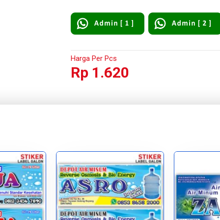
Harga Per Pcs
Rp 1.620