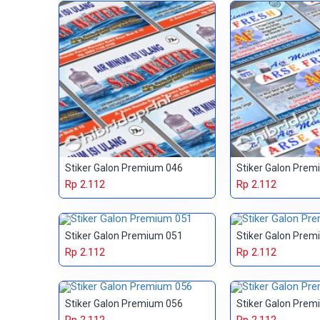
Stiker Galon Premium 046
Stiker Galon Prem
Rp 2.112
Rp 2.112
Stiker Galon Premium 051
Stiker Galon Prem
Rp 2.112
Rp 2.112
Stiker Galon Premium 056
Stiker Galon Prem