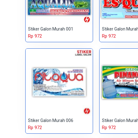
Stiker Galon Murah 001
Stiker Galon Mura
Rp 972
Rp 972
Stiker Galon Murah 006
Stiker Galon Mura
Rp 972
Rp 972