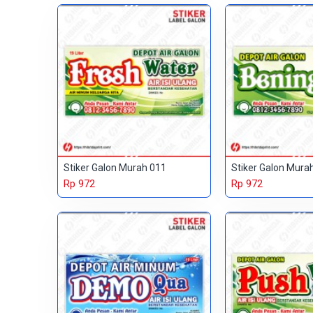
Stiker Galon Murah 011
Stiker Galon Mura
Rp 972
Rp 972