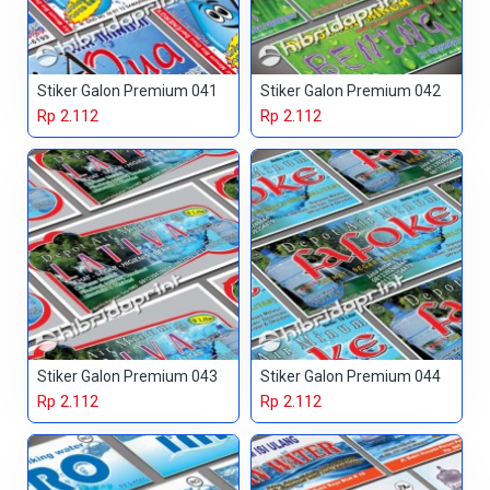
Stiker Galon Premium 041
Stiker Galon Premium 042
Rp 2.112
Rp 2.112
Stiker Galon Premium 043
Stiker Galon Premium 044
Rp 2.112
Rp 2.112