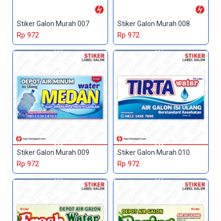
Stiker Galon Murah 007
Stiker Galon Murah 008
Rp 972
Rp 972
Stiker Galon Murah 009
Stiker Galon Murah 010
Rp 972
Rp 972