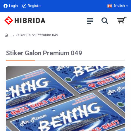
Login
Register
English
Stiker Galon Premium 049
Stiker Galon Premium 049