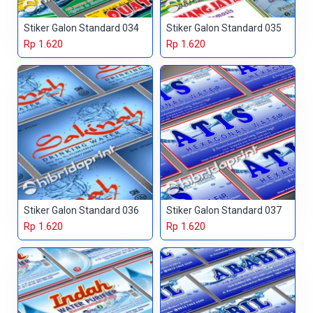
Stiker Galon Standard 034
Stiker Galon Standard 035
Rp 1.620
Rp 1.620
Stiker Galon Standard 036
Stiker Galon Standard 037
Rp 1.620
Rp 1.620