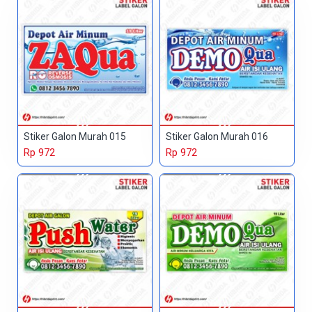
Stiker Galon Murah 015
Stiker Galon Murah 016
Rp 972
Rp 972