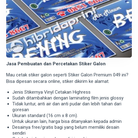
Jasa Pembuatan dan Percetakan Stiker Galon
Mau cetak stiker galon seperti Stiker Galon Premium 049 ini?
Bisa dipesan secara online, stiker dikirim ke alamat.
Jenis Stikernya Vinyl Cetakan Highress
Sudah ditambahkan dengan laminating film jenis glossy
Tidak luntur, anti air dan anti pudar dan lebih tahan dari
goresan
Ukuran standard (16 cm x 8 cm).
Untuk ukuran lain, harga bisa ditanyakan kepada admin
Desainya free/gratis bagi yang belum memiliki desain
sendiri