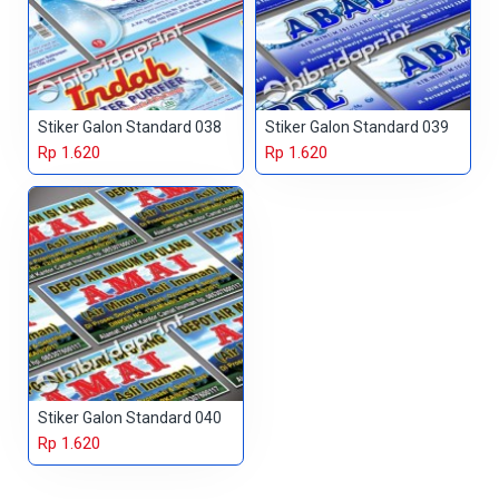
Stiker Galon Standard 038
Stiker Galon Standard 039
Rp 1.620
Rp 1.620
Stiker Galon Standard 040
Rp 1.620