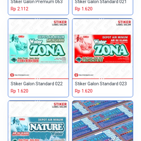
Stiker Galon Premium 063
Stiker Galon Standard 021
Rp 2.112
Rp 1.620
Stiker Galon Standard 022
Stiker Galon Standard 023
Rp 1.620
Rp 1.620