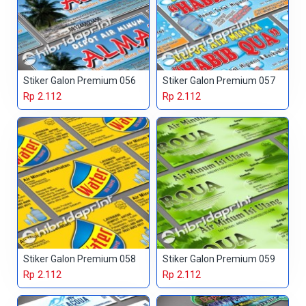
Stiker Galon Premium 056
Stiker Galon Premium 057
Rp 2.112
Rp 2.112
Stiker Galon Premium 058
Stiker Galon Premium 059
Rp 2.112
Rp 2.112