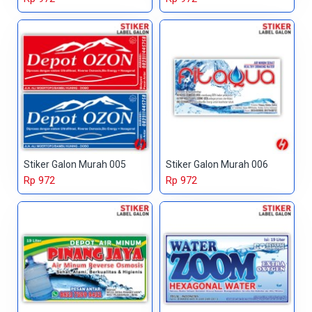
Stiker Galon Murah 005
Stiker Galon Murah 006
Rp 972
Rp 972