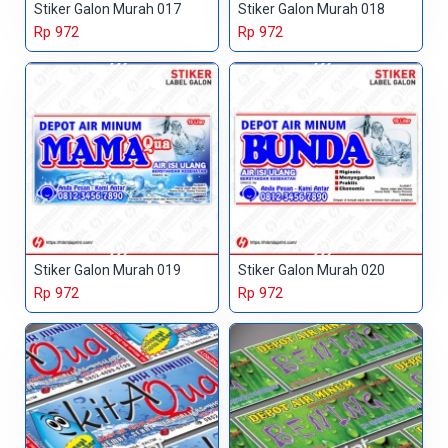
Stiker Galon Murah 017
Stiker Galon Murah 018
Rp 972
Rp 972
Stiker Galon Murah 019
Stiker Galon Murah 020
Rp 972
Rp 972