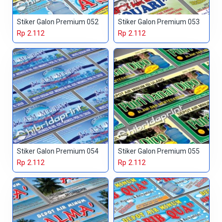
Stiker Galon Premium 052
Stiker Galon Premium 053
Rp 2.112
Rp 2.112
Stiker Galon Premium 054
Stiker Galon Premium 055
Rp 2.112
Rp 2.112