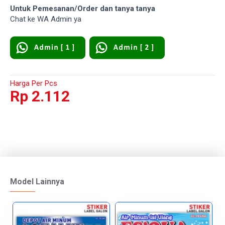
Untuk Pemesanan/Order dan tanya tanya
Chat ke WA Admin ya
Harga Per Pcs
Rp 2.112
Model Lainnya