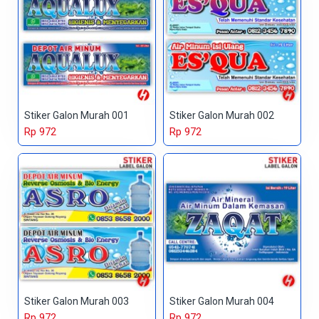
Stiker Galon Murah 001
Stiker Galon Murah 002
Rp 972
Rp 972
Stiker Galon Murah 003
Stiker Galon Murah 004
Rp 972
Rp 972