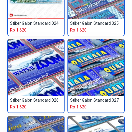
Stiker Galon Standard 024
Stiker Galon Standard 025
Rp 1.620
Rp 1.620
Stiker Galon Standard 026
Stiker Galon Standard 027
Rp 1.620
Rp 1.620