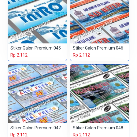
Stiker Galon Premium 045
Stiker Galon Premium 046
Rp 2.112
Rp 2.112
Stiker Galon Premium 047
Stiker Galon Premium 048
Rp 2.112
Rp 2.112