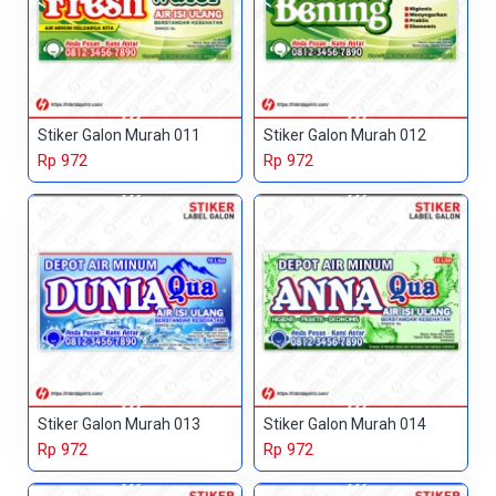
Stiker Galon Murah 011
Stiker Galon Murah 012
Rp 972
Rp 972
Stiker Galon Murah 013
Stiker Galon Murah 014
Rp 972
Rp 972