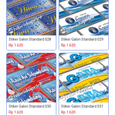
Stiker Galon Standard 028
Stiker Galon Standard 029
Rp 1.620
Rp 1.620
Stiker Galon Standard 030
Stiker Galon Standard 031
Rp 1.620
Rp 1.620