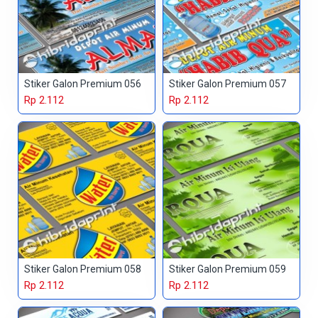
Stiker Galon Premium 056
Stiker Galon Premium 057
Rp 2.112
Rp 2.112
Stiker Galon Premium 058
Stiker Galon Premium 059
Rp 2.112
Rp 2.112