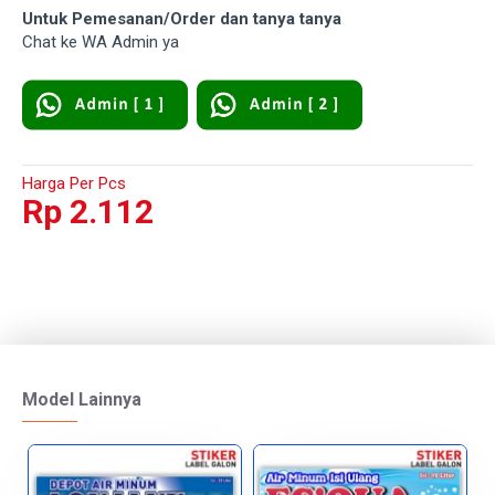
Untuk Pemesanan/Order dan tanya tanya
Chat ke WA Admin ya
Harga Per Pcs
Rp 2.112
Model Lainnya