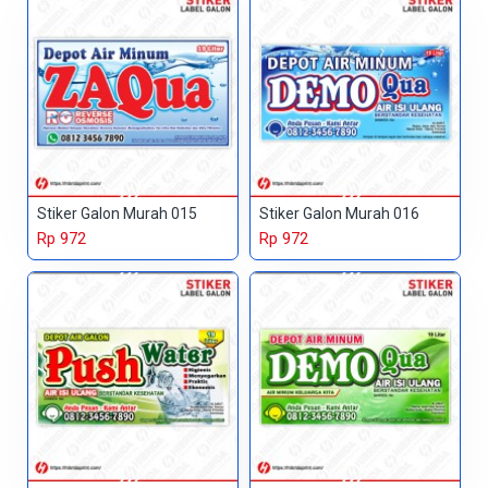
Stiker Galon Murah 015
Stiker Galon Murah 016
Rp 972
Rp 972