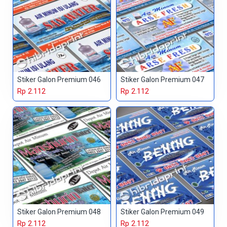
Stiker Galon Premium 046
Stiker Galon Premium 047
Rp 2.112
Rp 2.112
Stiker Galon Premium 048
Stiker Galon Premium 049
Rp 2.112
Rp 2.112