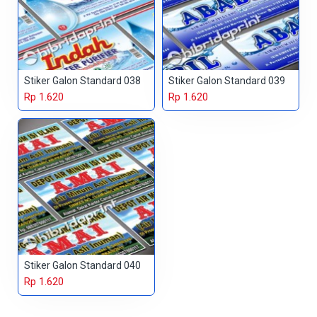
Stiker Galon Standard 038
Stiker Galon Standard 039
Rp 1.620
Rp 1.620
Stiker Galon Standard 040
Rp 1.620