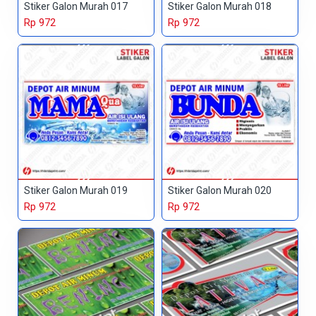
Stiker Galon Murah 017
Stiker Galon Murah 018
Rp 972
Rp 972
Stiker Galon Murah 019
Stiker Galon Murah 020
Rp 972
Rp 972