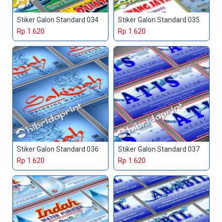
Stiker Galon Standard 034
Stiker Galon Standard 035
Rp 1.620
Rp 1.620
Stiker Galon Standard 036
Stiker Galon Standard 037
Rp 1.620
Rp 1.620