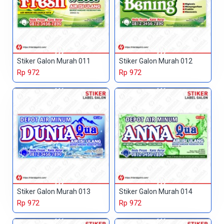
Stiker Galon Murah 011
Stiker Galon Murah 012
Rp 972
Rp 972
Stiker Galon Murah 013
Stiker Galon Murah 014
Rp 972
Rp 972