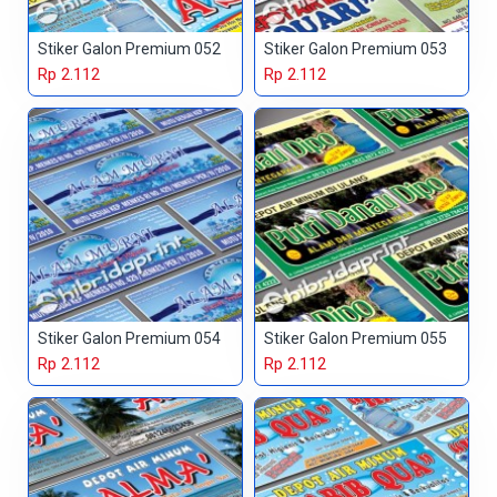
Stiker Galon Premium 052
Stiker Galon Premium 053
Rp 2.112
Rp 2.112
Stiker Galon Premium 054
Stiker Galon Premium 055
Rp 2.112
Rp 2.112