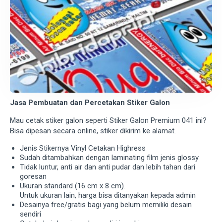
Jasa Pembuatan dan Percetakan Stiker Galon
Mau cetak stiker galon seperti Stiker Galon Premium 041 ini?
Bisa dipesan secara online, stiker dikirim ke alamat.
Jenis Stikernya Vinyl Cetakan Highress
Sudah ditambahkan dengan laminating film jenis glossy
Tidak luntur, anti air dan anti pudar dan lebih tahan dari
goresan
Ukuran standard (16 cm x 8 cm).
Untuk ukuran lain, harga bisa ditanyakan kepada admin
Desainya free/gratis bagi yang belum memiliki desain
sendiri