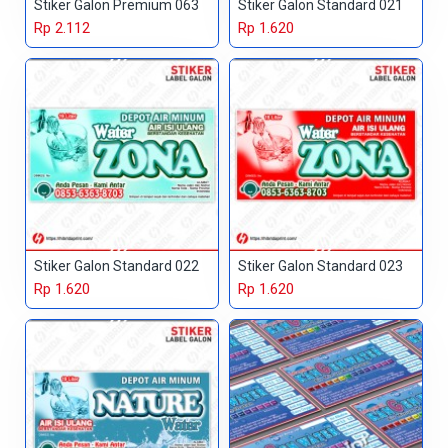
Stiker Galon Premium 063
Stiker Galon Standard 021
Rp 2.112
Rp 1.620
Stiker Galon Standard 022
Stiker Galon Standard 023
Rp 1.620
Rp 1.620