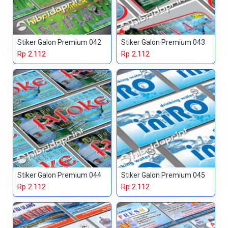
Stiker Galon Premium 042
Stiker Galon Premium 043
Rp 2.112
Rp 2.112
Stiker Galon Premium 044
Stiker Galon Premium 045
Rp 2.112
Rp 2.112