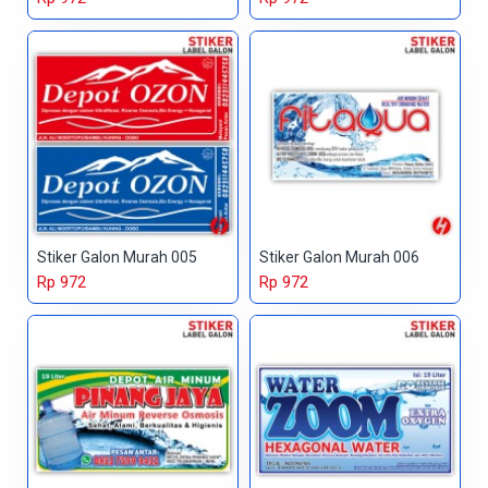
Stiker Galon Murah 005
Stiker Galon Murah 006
Rp 972
Rp 972