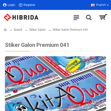
Login
Register
English
Brand
Stiker Galon
Stiker Galon Premium 041
Stiker Galon Premium 041