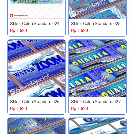
Stiker Galon Standard 024
Stiker Galon Standard 025
Rp 1.620
Rp 1.620
Stiker Galon Standard 026
Stiker Galon Standard 027
Rp 1.620
Rp 1.620