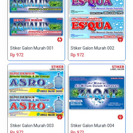
Stiker Galon Murah 001
Stiker Galon Murah 002
Rp 972
Rp 972
Stiker Galon Murah 003
Stiker Galon Murah 004
Rp 972
Rp 972