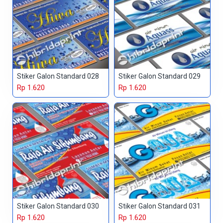
Stiker Galon Standard 028
Stiker Galon Standard 029
Rp 1.620
Rp 1.620
Stiker Galon Standard 030
Stiker Galon Standard 031
Rp 1.620
Rp 1.620