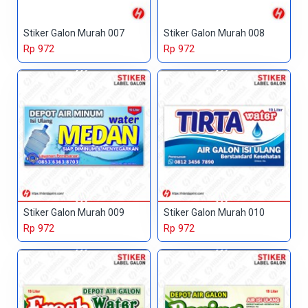
Stiker Galon Murah 007
Stiker Galon Murah 008
Rp 972
Rp 972
Stiker Galon Murah 009
Stiker Galon Murah 010
Rp 972
Rp 972