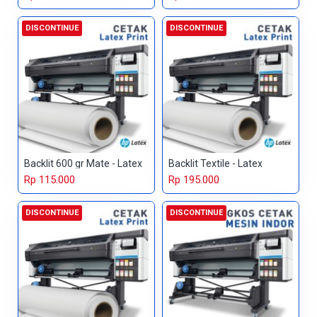
DISCONTINUE
DISCONTINUE
Backlit 600 gr Mate - Latex
Backlit Textile - Latex
Rp 115.000
Rp 195.000
DISCONTINUE
DISCONTINUE