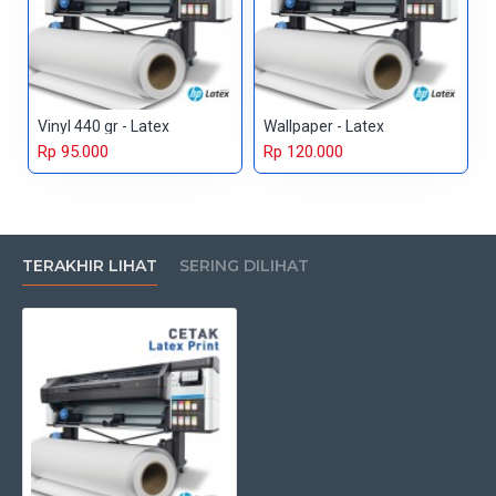
Vinyl 440 gr - Latex
Wallpaper - Latex
Rp 95.000
Rp 120.000
TERAKHIR LIHAT
SERING DILIHAT