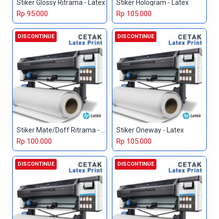
Stiker Glossy Ritrama - Latex
Stiker Hologram - Latex
Rp 95.000
Rp 105.000
DISCONTINUE
DISCONTINUE
Stiker Mate/Doff Ritrama - Latex
Stiker Oneway - Latex
Rp 100.000
Rp 105.000
DISCONTINUE
DISCONTINUE