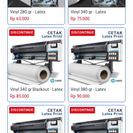
Vinyl 280 gr - Latex
Vinyl 340 gr - Latex
Rp 65.000
Rp 75.000
DISCONTINUE
DISCONTINUE
Vinyl 340 gr Blackout - Latex
Vinyl 380 gr - Latex
Rp 85.000
Rp 90.000
DISCONTINUE
DISCONTINUE