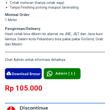
Cetak meteran (hanya cetak saja)
Tanpa Finishing potong maupun laminating
Minimal Order:
1 Meter
Pengiriman/Delivery:
Hasil cetak bisa dikirim ke alamat via JNE, J&T dan Jasa kurir
lainnya. Dalam kota Pekanbaru bisa pakai pakai GoSend, Grab
dan Maxim
Chat Admin untuk informasi detailnya
Rp 105.000
Discontinue