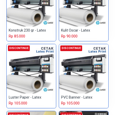
Konstruk 230 gr - Latex
Kulit Oscar - Latex
Rp 85.000
Rp 90.000
DISCONTINUE
DISCONTINUE
Luster Paper - Latex
PVC Banner - Latex
Rp 105.000
Rp 105.000