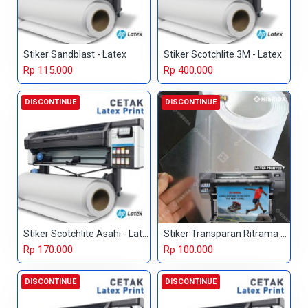
Stiker Sandblast - Latex
Stiker Scotchlite 3M - Latex
Rp 115.000
Rp 400.000
DISCONTINUE
DISCONTINUE
Stiker Scotchlite Asahi - Latex
Stiker Transparan Ritrama - Latex
Rp 170.000
Rp 100.000
DISCONTINUE
DISCONTINUE