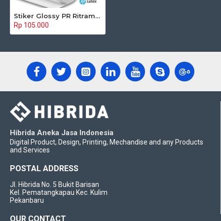
Stiker Glossy PR Ritrama - Latex
Rp 105.000
Hibrida Aneka Jasa Indonesia
Digital Product, Design, Printing, Mechandise and any Products
and Services
POSTAL ADDRESS
Jl. Hibrida No. 5 Bukit Barisan
Kel. Pematangkapau Kec. Kulim
Pekanbaru
OUR CONTACT