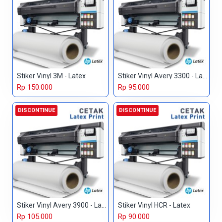
Stiker Vinyl 3M - Latex
Stiker Vinyl Avery 3300 - Latex
Rp 150.000
Rp 95.000
DISCONTINUE
DISCONTINUE
Stiker Vinyl Avery 3900 - Latex
Stiker Vinyl HCR - Latex
Rp 105.000
Rp 90.000