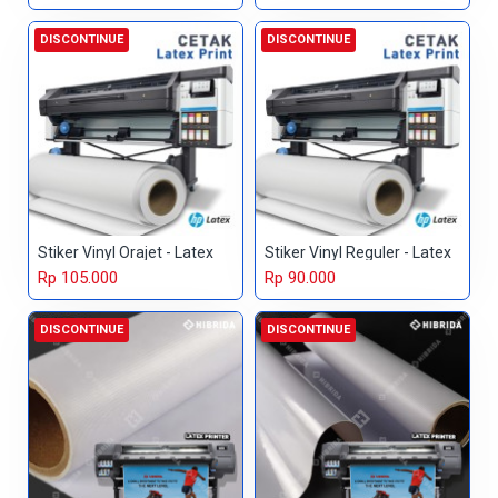
DISCONTINUE
DISCONTINUE
Stiker Vinyl Orajet - Latex
Stiker Vinyl Reguler - Latex
Rp 105.000
Rp 90.000
DISCONTINUE
DISCONTINUE