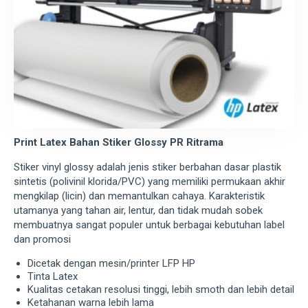
Print Latex Bahan Stiker Glossy PR Ritrama
Stiker vinyl glossy adalah jenis stiker berbahan dasar plastik
sintetis (polivinil klorida/PVC) yang memiliki permukaan akhir
mengkilap (licin) dan memantulkan cahaya. Karakteristik
utamanya yang tahan air, lentur, dan tidak mudah sobek
membuatnya sangat populer untuk berbagai kebutuhan label
dan promosi
Dicetak dengan mesin/printer LFP HP
Tinta Latex
Kualitas cetakan resolusi tinggi, lebih smoth dan lebih detail
Ketahanan warna lebih lama