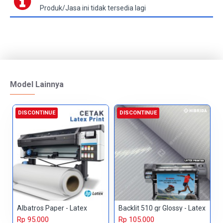
Produk/Jasa ini tidak tersedia lagi
Model Lainnya
DISCONTINUE
DISCONTINUE
Albatros Paper - Latex
Backlit 510 gr Glossy - Latex
Rp 95.000
Rp 105.000