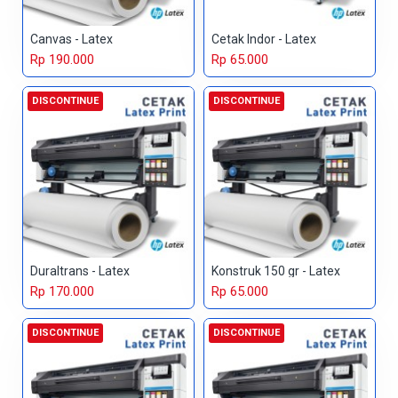
Canvas - Latex
Cetak Indor - Latex
Rp 190.000
Rp 65.000
DISCONTINUE
DISCONTINUE
Duraltrans - Latex
Konstruk 150 gr - Latex
Rp 170.000
Rp 65.000
DISCONTINUE
DISCONTINUE