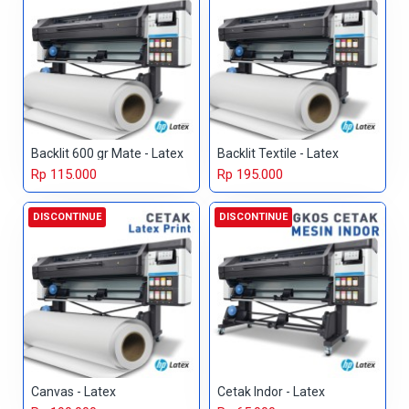
Backlit 600 gr Mate - Latex
Backlit Textile - Latex
Rp 115.000
Rp 195.000
DISCONTINUE
DISCONTINUE
Canvas - Latex
Cetak Indor - Latex