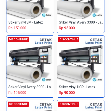
Stiker Vinyl 3M - Latex
Stiker Vinyl Avery 3300 - Latex
Rp 150.000
Rp 95.000
DISCONTINUE
DISCONTINUE
Stiker Vinyl Avery 3900 - Latex
Stiker Vinyl HCR - Latex
Rp 105.000
Rp 90.000
DISCONTINUE
DISCONTINUE