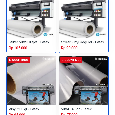
Stiker Vinyl Orajet - Latex
Stiker Vinyl Reguler - Latex
Rp 105.000
Rp 90.000
DISCONTINUE
DISCONTINUE
Vinyl 280 gr - Latex
Vinyl 340 gr - Latex