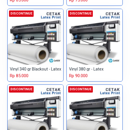
Rp 65.000
Rp 75.000
DISCONTINUE
DISCONTINUE
Vinyl 340 gr Blackout - Latex
Vinyl 380 gr - Latex
Rp 85.000
Rp 90.000
DISCONTINUE
DISCONTINUE