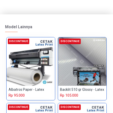
Model Lainnya
DISCONTINUE
DISCONTINUE
Albatros Paper - Latex
Backlit 510 gr Glossy - Latex
Rp 95.000
Rp 105.000
DISCONTINUE
DISCONTINUE