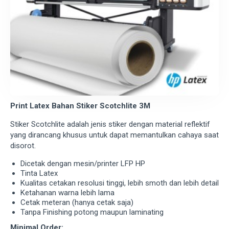
Print Latex Bahan Stiker Scotchlite 3M
Stiker Scotchlite adalah jenis stiker dengan material reflektif
yang dirancang khusus untuk dapat memantulkan cahaya saat
disorot.
Dicetak dengan mesin/printer LFP HP
Tinta Latex
Kualitas cetakan resolusi tinggi, lebih smoth dan lebih detail
Ketahanan warna lebih lama
Cetak meteran (hanya cetak saja)
Tanpa Finishing potong maupun laminating
Minimal Order: