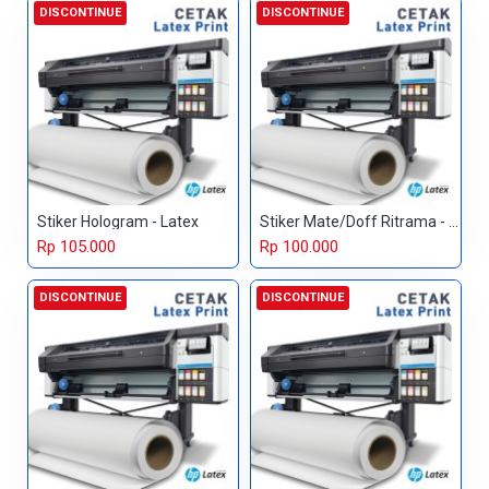
DISCONTINUE
DISCONTINUE
Stiker Hologram - Latex
Stiker Mate/Doff Ritrama - Latex
Rp 105.000
Rp 100.000
DISCONTINUE
DISCONTINUE