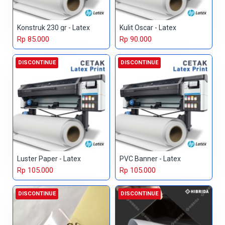
Konstruk 230 gr - Latex
Kulit Oscar - Latex
Rp 85.000
Rp 90.000
DISCONTINUE
DISCONTINUE
Luster Paper - Latex
PVC Banner - Latex
Rp 105.000
Rp 105.000
DISCONTINUE
DISCONTINUE