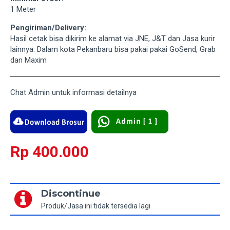
1 Meter
Pengiriman/Delivery:
Hasil cetak bisa dikirim ke alamat via JNE, J&T dan Jasa kurir
lainnya. Dalam kota Pekanbaru bisa pakai pakai GoSend, Grab
dan Maxim
Chat Admin untuk informasi detailnya
Rp 400.000
Discontinue
Produk/Jasa ini tidak tersedia lagi