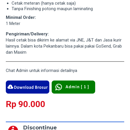
Cetak meteran (hanya cetak saja)
Tanpa Finishing potong maupun laminating
Minimal Order:
1 Meter
Pengiriman/Delivery:
Hasil cetak bisa dikirim ke alamat via JNE, J&T dan Jasa kurir
lainnya. Dalam kota Pekanbaru bisa pakai pakai GoSend, Grab
dan Maxim
Chat Admin untuk informasi detailnya
Rp 90.000
Discontinue