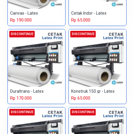
Canvas - Latex
Cetak Indor - Latex
Rp 190.000
Rp 65.000
DISCONTINUE
DISCONTINUE
Duraltrans - Latex
Konstruk 150 gr - Latex
Rp 170.000
Rp 65.000
DISCONTINUE
DISCONTINUE