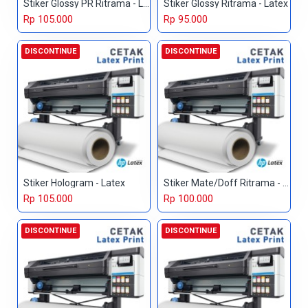
Stiker Glossy PR Ritrama - Latex
Stiker Glossy Ritrama - Latex
Rp 105.000
Rp 95.000
DISCONTINUE
DISCONTINUE
Stiker Hologram - Latex
Stiker Mate/Doff Ritrama - Latex
Rp 105.000
Rp 100.000
DISCONTINUE
DISCONTINUE