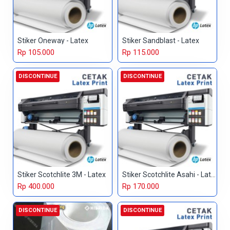
Stiker Oneway - Latex
Stiker Sandblast - Latex
Rp 105.000
Rp 115.000
DISCONTINUE
DISCONTINUE
Stiker Scotchlite 3M - Latex
Stiker Scotchlite Asahi - Latex
Rp 400.000
Rp 170.000
DISCONTINUE
DISCONTINUE