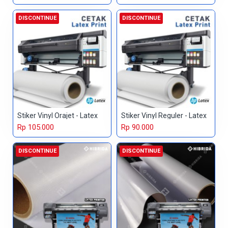
DISCONTINUE
DISCONTINUE
Stiker Vinyl Orajet - Latex
Stiker Vinyl Reguler - Latex
Rp 105.000
Rp 90.000
DISCONTINUE
DISCONTINUE