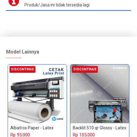
Produk/Jasa ini tidak tersedia lagi
Model Lainnya
DISCONTINUE
DISCONTINUE
Albatros Paper - Latex
Backlit 510 gr Glossy - Latex
Rp 95.000
Rp 105.000