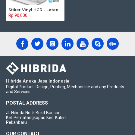
Stiker Vinyl HCR - Latex
Rp 90.000
Hibrida Aneka Jasa Indonesia
Digital Product, Design, Printing, Mechandise and any Products
and Services
POSTAL ADDRESS
Jl. Hibrida No. 5 Bukit Barisan
Kel. Pematangkapau Kec. Kulim
Pekanbaru
OUR CONTACT