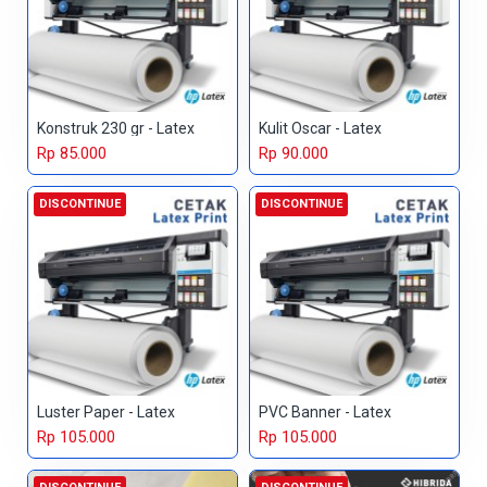
Konstruk 230 gr - Latex
Kulit Oscar - Latex
Rp 85.000
Rp 90.000
DISCONTINUE
DISCONTINUE
Luster Paper - Latex
PVC Banner - Latex
Rp 105.000
Rp 105.000