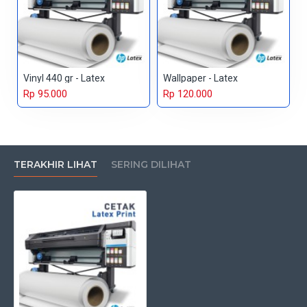
Vinyl 440 gr - Latex
Wallpaper - Latex
Rp 95.000
Rp 120.000
TERAKHIR LIHAT
SERING DILIHAT