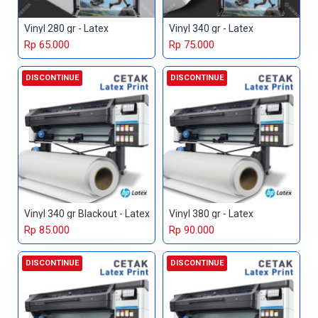
Vinyl 280 gr - Latex
Vinyl 340 gr - Latex
Rp 65.000
Rp 75.000
DISCONTINUE
DISCONTINUE
Vinyl 340 gr Blackout - Latex
Vinyl 380 gr - Latex
Rp 85.000
Rp 90.000
DISCONTINUE
DISCONTINUE