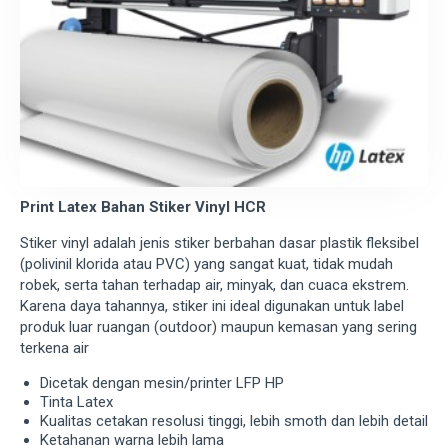
Print Latex Bahan Stiker Vinyl HCR
Stiker vinyl adalah jenis stiker berbahan dasar plastik fleksibel
(polivinil klorida atau PVC) yang sangat kuat, tidak mudah
robek, serta tahan terhadap air, minyak, dan cuaca ekstrem.
Karena daya tahannya, stiker ini ideal digunakan untuk label
produk luar ruangan (outdoor) maupun kemasan yang sering
terkena air
Dicetak dengan mesin/printer LFP HP
Tinta Latex
Kualitas cetakan resolusi tinggi, lebih smoth dan lebih detail
Ketahanan warna lebih lama