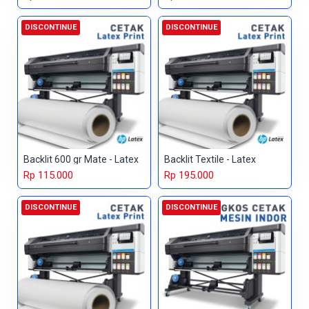
DISCONTINUE
DISCONTINUE
Backlit 600 gr Mate - Latex
Backlit Textile - Latex
Rp 115.000
Rp 195.000
DISCONTINUE
DISCONTINUE