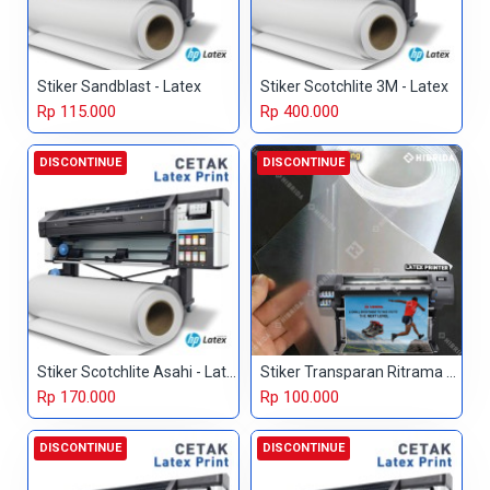
Stiker Sandblast - Latex
Stiker Scotchlite 3M - Latex
Rp 115.000
Rp 400.000
DISCONTINUE
DISCONTINUE
Stiker Scotchlite Asahi - Latex
Stiker Transparan Ritrama - Latex
Rp 170.000
Rp 100.000
DISCONTINUE
DISCONTINUE