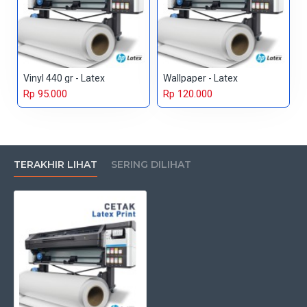
Vinyl 440 gr - Latex
Wallpaper - Latex
Rp 95.000
Rp 120.000
TERAKHIR LIHAT
SERING DILIHAT