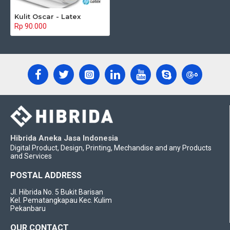
Kulit Oscar - Latex
Rp 90.000
Hibrida Aneka Jasa Indonesia
Digital Product, Design, Printing, Mechandise and any Products
and Services
POSTAL ADDRESS
Jl. Hibrida No. 5 Bukit Barisan
Kel. Pematangkapau Kec. Kulim
Pekanbaru
OUR CONTACT