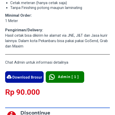
Cetak meteran (hanya cetak saja)
Tanpa Finishing potong maupun laminating
Minimal Order:
1 Meter
Pengiriman/Delivery:
Hasil cetak bisa dikirim ke alamat via JNE, J&T dan Jasa kurir
lainnya. Dalam kota Pekanbaru bisa pakai pakai GoSend, Grab
dan Maxim
Chat Admin untuk informasi detailnya
Rp 90.000
Discontinue