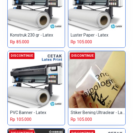
Konstruk 230 gr - Latex
Luster Paper - Latex
Rp 85.000
Rp 105.000
DISCONTINUE
DISCONTINUE
PVC Banner - Latex
Stiker Bening Ultraclear - Latex
Rp 105.000
Rp 105.000