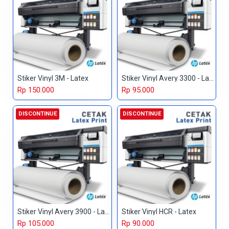
Stiker Vinyl 3M - Latex
Stiker Vinyl Avery 3300 - Latex
Rp 150.000
Rp 95.000
DISCONTINUE
DISCONTINUE
Stiker Vinyl Avery 3900 - Latex
Stiker Vinyl HCR - Latex
Rp 105.000
Rp 90.000