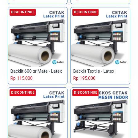
DISCONTINUE
DISCONTINUE
Backlit 600 gr Mate - Latex
Backlit Textile - Latex
Rp 115.000
Rp 195.000
DISCONTINUE
DISCONTINUE