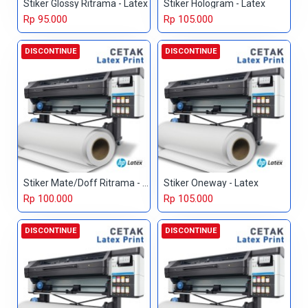
Stiker Glossy Ritrama - Latex
Stiker Hologram - Latex
Rp 95.000
Rp 105.000
DISCONTINUE
DISCONTINUE
Stiker Mate/Doff Ritrama - Latex
Stiker Oneway - Latex
Rp 100.000
Rp 105.000
DISCONTINUE
DISCONTINUE