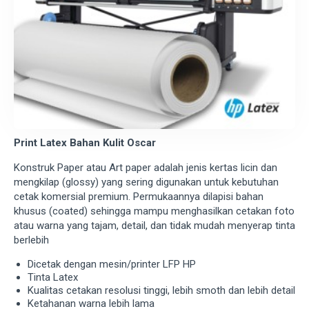
Print Latex Bahan Kulit Oscar
Konstruk Paper atau Art paper adalah jenis kertas licin dan
mengkilap (glossy) yang sering digunakan untuk kebutuhan
cetak komersial premium. Permukaannya dilapisi bahan
khusus (coated) sehingga mampu menghasilkan cetakan foto
atau warna yang tajam, detail, dan tidak mudah menyerap tinta
berlebih
Dicetak dengan mesin/printer LFP HP
Tinta Latex
Kualitas cetakan resolusi tinggi, lebih smoth dan lebih detail
Ketahanan warna lebih lama