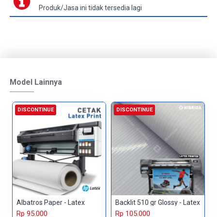
Produk/Jasa ini tidak tersedia lagi
Model Lainnya
DISCONTINUE
DISCONTINUE
Albatros Paper - Latex
Backlit 510 gr Glossy - Latex
Rp 95.000
Rp 105.000