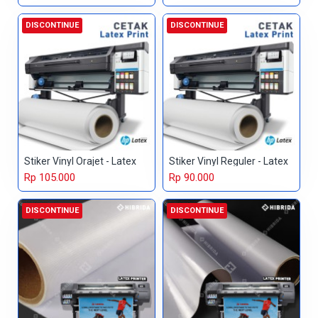
DISCONTINUE
DISCONTINUE
Stiker Vinyl Orajet - Latex
Stiker Vinyl Reguler - Latex
Rp 105.000
Rp 90.000
DISCONTINUE
DISCONTINUE