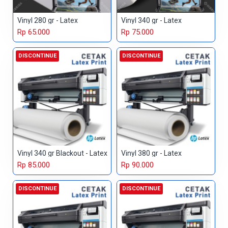
Vinyl 280 gr - Latex
Vinyl 340 gr - Latex
Rp 65.000
Rp 75.000
DISCONTINUE
DISCONTINUE
Vinyl 340 gr Blackout - Latex
Vinyl 380 gr - Latex
Rp 85.000
Rp 90.000
DISCONTINUE
DISCONTINUE