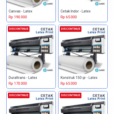
Canvas - Latex
Cetak Indor - Latex
Rp 190.000
Rp 65.000
DISCONTINUE
DISCONTINUE
Duraltrans - Latex
Konstruk 150 gr - Latex
Rp 170.000
Rp 65.000
DISCONTINUE
DISCONTINUE