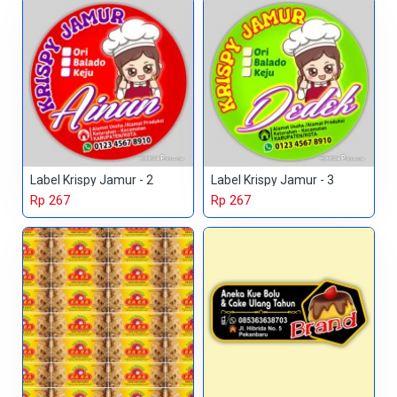
Label Krispy Jamur - 2
Label Krispy Jamur - 3
Rp 267
Rp 267