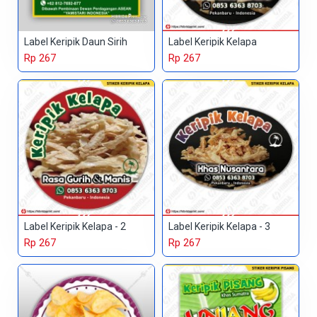
Label Keripik Daun Sirih
Label Keripik Kelapa
Rp 267
Rp 267
Label Keripik Kelapa - 2
Label Keripik Kelapa - 3
Rp 267
Rp 267