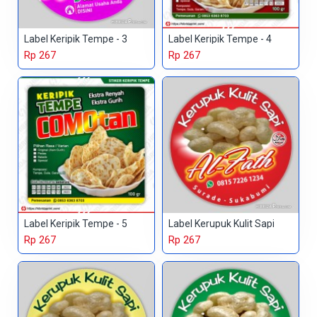
Label Keripik Tempe - 3
Label Keripik Tempe - 4
Rp 267
Rp 267
Label Keripik Tempe - 5
Label Kerupuk Kulit Sapi
Rp 267
Rp 267