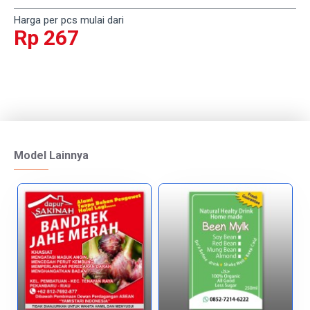
Harga per pcs mulai dari
Rp 267
Model Lainnya