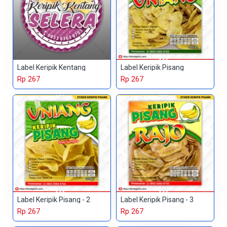
Label Keripik Kentang
Label Keripik Pisang
Rp 267
Rp 267
Label Keripik Pisang - 2
Label Keripik Pisang - 3
Rp 267
Rp 267