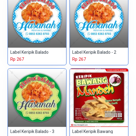
Label Keripik Balado
Label Keripik Balado - 2
Rp 267
Rp 267
Label Keripik Balado - 3
Label Keripik Bawang