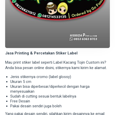
Jasa Printing & Percetakan Stiker Label
Mau print stiker label seperti Label Kacang Tojin Custom ini?
Anda bisa pesan online disini, stikernya kami kirim ke alamat.
Jenis stikernya cromo (label glossy)
Ukuran 5 cm
Ukuran bisa diperbesar/diperkecil dengan harga
menyesuaikan
Sudah di cutting sesuai bentuk labelnya
Free Desain
Pakai desain sendiri juga boleh
Yang pakai desain sendiri, silahkan kirim desainnya ke email