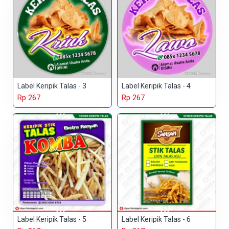
Label Keripik Talas - 3
Label Keripik Talas - 4
Rp 267
Rp 267
Label Keripik Talas - 5
Label Keripik Talas - 6