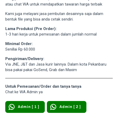
atau chat WA untuk mendapatkan tawaran harga terbaik
Kami juga melayani jasa pembutan desainnya saja dalam
bentuk file yang bisa anda cetak sendiri.
Lama Produksi (Pre Order):
1-3 hari kerja untuk pemesanan dalam jumlah normal
Minimal Order:
Senillai Rp 60.000
Pengiriman/Delivery:
Via JNE, J&T dan Jasa kurir lainnya. Dalam kota Pekanbaru
bisa pakai pakai GoSend, Grab dan Maxim
Untuk Pemesanan/Order dan tanya tanya
Chat ke WA Admin ya