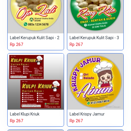
Label Kerupuk Kulit Sapi - 2
Label Kerupuk Kulit Sapi - 3
Rp 267
Rp 267
Label Klupi Kriuk
Label Krispy Jamur
Rp 267
Rp 267