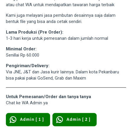
atau chat WA untuk mendapatkan tawaran harga terbaik
Kami juga melayani jasa pembutan desainnya saja dalam
bentuk file yang bisa anda cetak sendiri.
Lama Produksi (Pre Order):
1-3 hari kerja untuk pemesanan dalam jumlah normal
Minimal Order:
Senillai Rp 60.000
Pengiriman/Delivery:
Via JNE, J&T dan Jasa kurir lainnya. Dalam kota Pekanbaru
bisa pakai pakai GoSend, Grab dan Maxim
Untuk Pemesanan/Order dan tanya tanya
Chat ke WA Admin ya