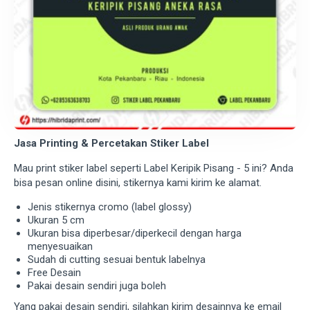
Jasa Printing & Percetakan Stiker Label
Mau print stiker label seperti Label Keripik Pisang - 5 ini? Anda
bisa pesan online disini, stikernya kami kirim ke alamat.
Jenis stikernya cromo (label glossy)
Ukuran 5 cm
Ukuran bisa diperbesar/diperkecil dengan harga
menyesuaikan
Sudah di cutting sesuai bentuk labelnya
Free Desain
Pakai desain sendiri juga boleh
Yang pakai desain sendiri, silahkan kirim desainnya ke email