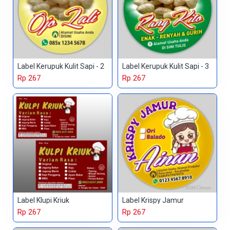
Label Kerupuk Kulit Sapi - 2
Label Kerupuk Kulit Sapi - 3
Rp 267
Rp 267
Label Klupi Kriuk
Label Krispy Jamur
Rp 267
Rp 267