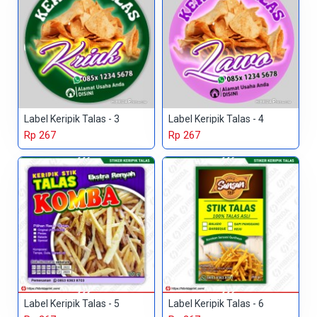
Label Keripik Talas - 3
Label Keripik Talas - 4
Rp 267
Rp 267
Label Keripik Talas - 5
Label Keripik Talas - 6