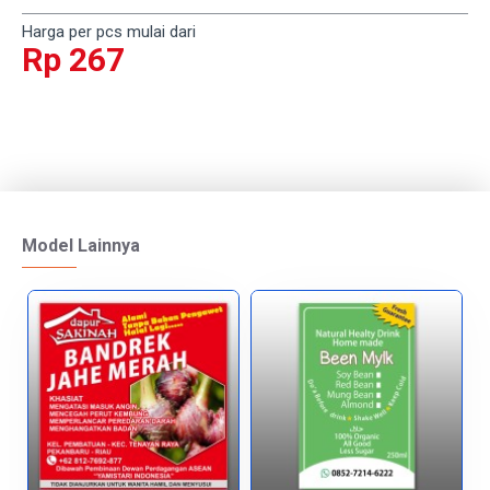
Harga per pcs mulai dari
Rp 267
Model Lainnya