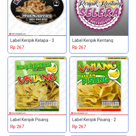
Label Keripik Kelapa - 3
Label Keripik Kentang
Rp 267
Rp 267
Label Keripik Pisang
Label Keripik Pisang - 2
Rp 267
Rp 267