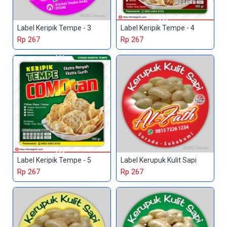
Label Keripik Tempe - 3
Label Keripik Tempe - 4
Rp 267
Rp 267
Label Keripik Tempe - 5
Label Kerupuk Kulit Sapi
Rp 267
Rp 267