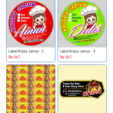
Label Krispy Jamur - 2
Label Krispy Jamur - 3
Rp 267
Rp 267