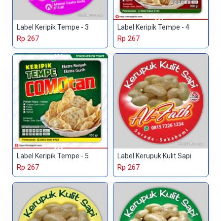
Label Keripik Tempe - 3
Label Keripik Tempe - 4
Rp 267
Rp 267
Label Keripik Tempe - 5
Label Kerupuk Kulit Sapi
Rp 267
Rp 267