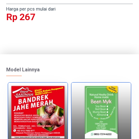
Harga per pcs mulai dari
Rp 267
Model Lainnya