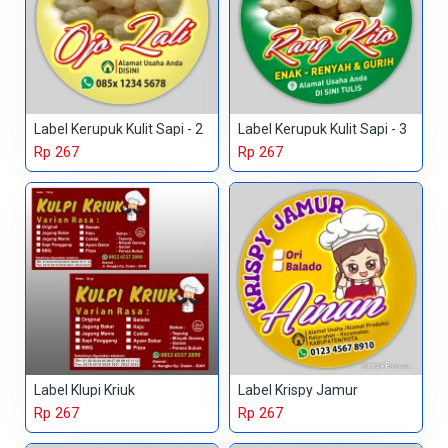
Label Kerupuk Kulit Sapi - 2
Label Kerupuk Kulit Sapi - 3
Rp 267
Rp 267
Label Klupi Kriuk
Label Krispy Jamur
Rp 267
Rp 267