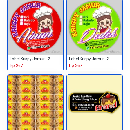
Label Krispy Jamur - 2
Label Krispy Jamur - 3
Rp 267
Rp 267