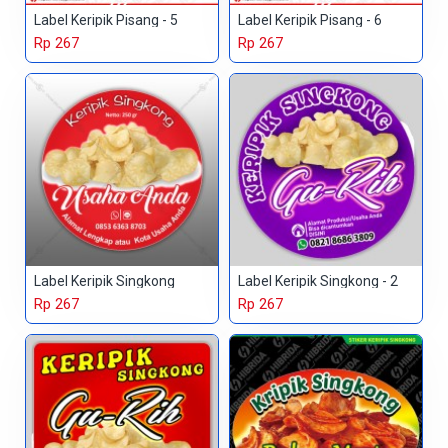
Label Keripik Pisang - 5
Label Keripik Pisang - 6
Rp 267
Rp 267
Label Keripik Singkong
Label Keripik Singkong - 2
Rp 267
Rp 267