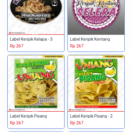
Label Keripik Kelapa - 3
Label Keripik Kentang
Rp 267
Rp 267
Label Keripik Pisang
Label Keripik Pisang - 2
Rp 267
Rp 267