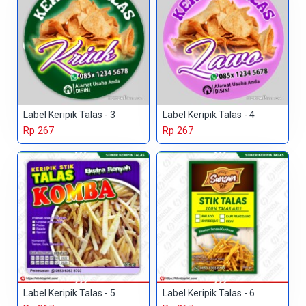
Label Keripik Talas - 3
Label Keripik Talas - 4
Rp 267
Rp 267
Label Keripik Talas - 5
Label Keripik Talas - 6