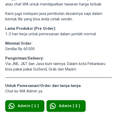
atau chat WA untuk mendapatkan tawaran harga terbaik
Kami juga melayani jasa pembutan desainnya saja dalam
bentuk file yang bisa anda cetak sendiri.
Lama Produksi (Pre Order):
1-3 hari kerja untuk pemesanan dalam jumlah normal
Minimal Order:
Senillai Rp 60.000
Pengiriman/Delivery:
Via JNE, J&T dan Jasa kurir lainnya. Dalam kota Pekanbaru
bisa pakai pakai GoSend, Grab dan Maxim
Untuk Pemesanan/Order dan tanya tanya
Chat ke WA Admin ya