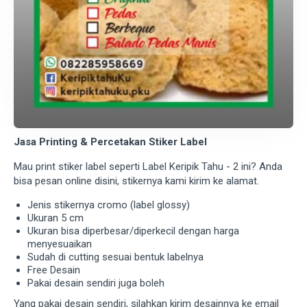
Jasa Printing & Percetakan Stiker Label
Mau print stiker label seperti Label Keripik Tahu - 2 ini? Anda
bisa pesan online disini, stikernya kami kirim ke alamat.
Jenis stikernya cromo (label glossy)
Ukuran 5 cm
Ukuran bisa diperbesar/diperkecil dengan harga
menyesuaikan
Sudah di cutting sesuai bentuk labelnya
Free Desain
Pakai desain sendiri juga boleh
Yang pakai desain sendiri, silahkan kirim desainnya ke email