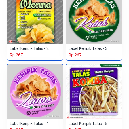
Label Keripik Talas - 2
Label Keripik Talas - 3
Rp 267
Rp 267
Label Keripik Talas - 4
Label Keripik Talas - 5