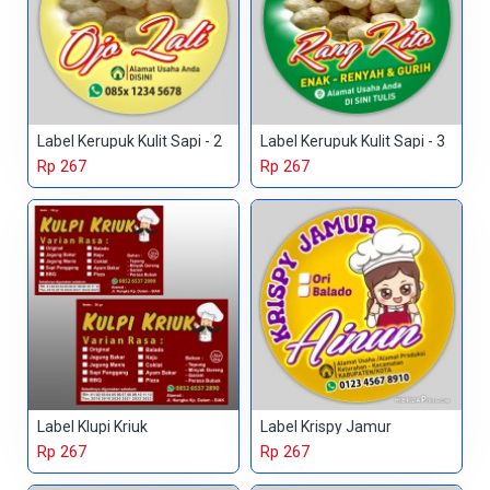
Label Kerupuk Kulit Sapi - 2
Label Kerupuk Kulit Sapi - 3
Rp 267
Rp 267
Label Klupi Kriuk
Label Krispy Jamur
Rp 267
Rp 267