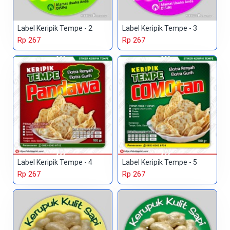
Label Keripik Tempe - 2
Label Keripik Tempe - 3
Rp 267
Rp 267
Label Keripik Tempe - 4
Label Keripik Tempe - 5
Rp 267
Rp 267