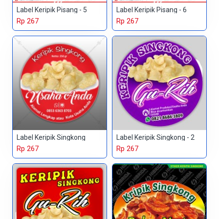
Label Keripik Pisang - 5
Label Keripik Pisang - 6
Rp 267
Rp 267
Label Keripik Singkong
Label Keripik Singkong - 2
Rp 267
Rp 267