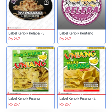
Label Keripik Kelapa - 3
Label Keripik Kentang
Rp 267
Rp 267
Label Keripik Pisang
Label Keripik Pisang - 2
Rp 267
Rp 267