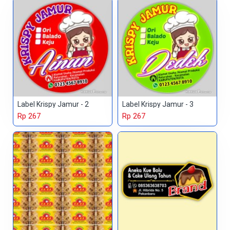
Label Krispy Jamur - 2
Label Krispy Jamur - 3
Rp 267
Rp 267