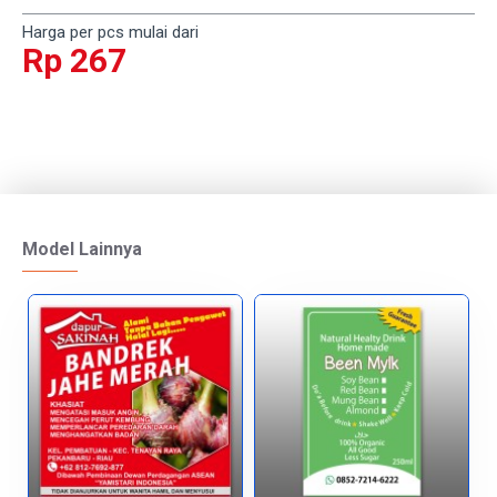
Harga per pcs mulai dari
Rp 267
Model Lainnya