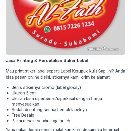
Jasa Printing & Percetakan Stiker Label
Mau print stiker label seperti Label Kerupuk Kulit Sapi ini? Anda
bisa pesan online disini, stikernya kami kirim ke alamat.
Jenis stikernya cromo (label glossy)
Ukuran 5 cm
Ukuran bisa diperbesar/diperkecil dengan harga
menyesuaikan
Sudah di cutting sesuai bentuk labelnya
Free Desain
Pakai desain sendiri juga boleh
Yang pakai desain sendiri, silahkan kirim desainnya ke email