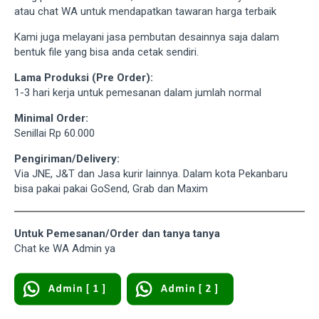
atau chat WA untuk mendapatkan tawaran harga terbaik
Kami juga melayani jasa pembutan desainnya saja dalam
bentuk file yang bisa anda cetak sendiri.
Lama Produksi (Pre Order):
1-3 hari kerja untuk pemesanan dalam jumlah normal
Minimal Order:
Senillai Rp 60.000
Pengiriman/Delivery:
Via JNE, J&T dan Jasa kurir lainnya. Dalam kota Pekanbaru
bisa pakai pakai GoSend, Grab dan Maxim
Untuk Pemesanan/Order dan tanya tanya
Chat ke WA Admin ya