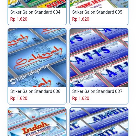
Stiker Galon Standard 034
Stiker Galon Standard 035
Rp 1.620
Rp 1.620
Stiker Galon Standard 036
Stiker Galon Standard 037
Rp 1.620
Rp 1.620