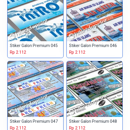
Stiker Galon Premium 045
Stiker Galon Premium 046
Rp 2.112
Rp 2.112
Stiker Galon Premium 047
Stiker Galon Premium 048
Rp 2.112
Rp 2.112