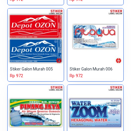
Stiker Galon Murah 005
Stiker Galon Murah 006
Rp 972
Rp 972