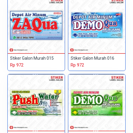
Stiker Galon Murah 015
Stiker Galon Murah 016
Rp 972
Rp 972