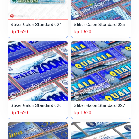
Stiker Galon Standard 024
Stiker Galon Standard 025
Rp 1.620
Rp 1.620
Stiker Galon Standard 026
Stiker Galon Standard 027
Rp 1.620
Rp 1.620