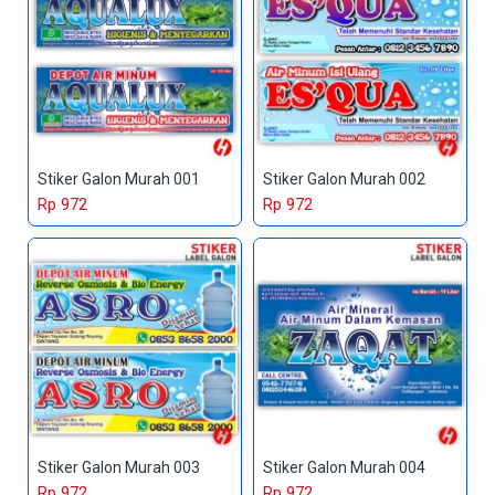
Stiker Galon Murah 001
Stiker Galon Murah 002
Rp 972
Rp 972
Stiker Galon Murah 003
Stiker Galon Murah 004
Rp 972
Rp 972