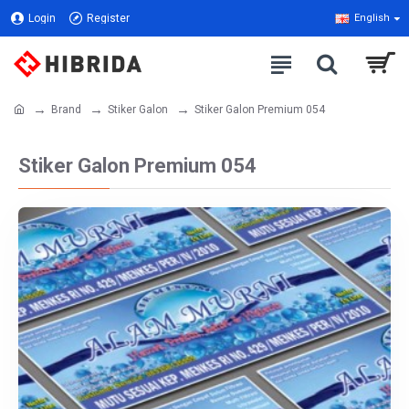
Login
Register
English
Brand
Stiker Galon
Stiker Galon Premium 054
Stiker Galon Premium 054