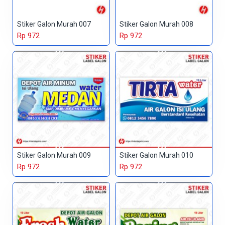
Stiker Galon Murah 007
Stiker Galon Murah 008
Rp 972
Rp 972
Stiker Galon Murah 009
Stiker Galon Murah 010
Rp 972
Rp 972