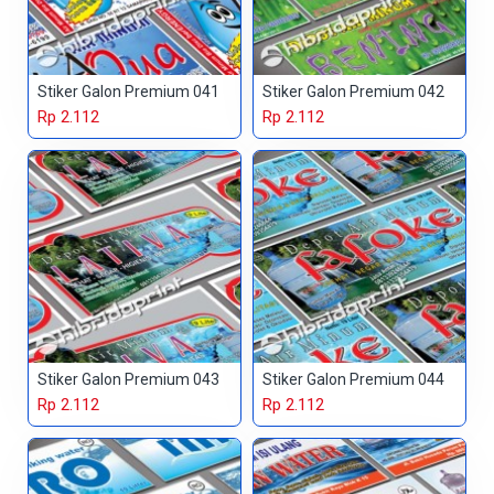
Stiker Galon Premium 041
Stiker Galon Premium 042
Rp 2.112
Rp 2.112
Stiker Galon Premium 043
Stiker Galon Premium 044
Rp 2.112
Rp 2.112