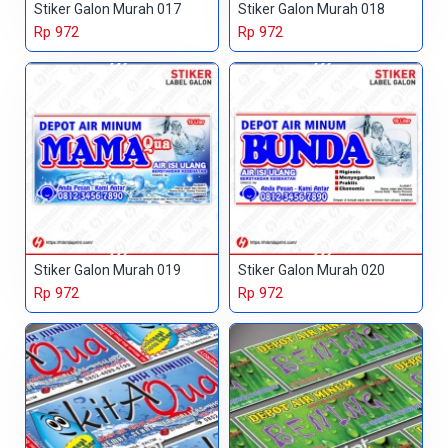
Stiker Galon Murah 017
Stiker Galon Murah 018
Rp 972
Rp 972
Stiker Galon Murah 019
Stiker Galon Murah 020
Rp 972
Rp 972