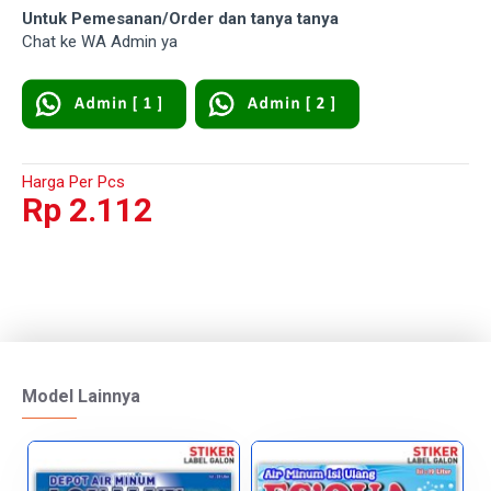
Untuk Pemesanan/Order dan tanya tanya
Chat ke WA Admin ya
Harga Per Pcs
Rp 2.112
Model Lainnya