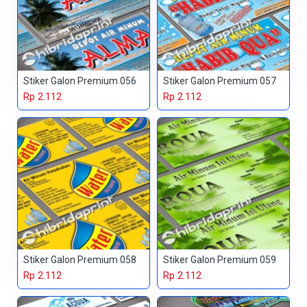
Stiker Galon Premium 056
Stiker Galon Premium 057
Rp 2.112
Rp 2.112
Stiker Galon Premium 058
Stiker Galon Premium 059
Rp 2.112
Rp 2.112