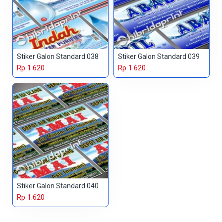
Stiker Galon Standard 038
Stiker Galon Standard 039
Rp 1.620
Rp 1.620
Stiker Galon Standard 040
Rp 1.620