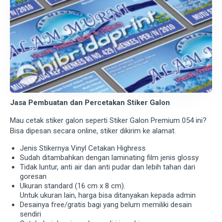
Jasa Pembuatan dan Percetakan Stiker Galon
Mau cetak stiker galon seperti Stiker Galon Premium 054 ini?
Bisa dipesan secara online, stiker dikirim ke alamat.
Jenis Stikernya Vinyl Cetakan Highress
Sudah ditambahkan dengan laminating film jenis glossy
Tidak luntur, anti air dan anti pudar dan lebih tahan dari
goresan
Ukuran standard (16 cm x 8 cm).
Untuk ukuran lain, harga bisa ditanyakan kepada admin
Desainya free/gratis bagi yang belum memiliki desain
sendiri