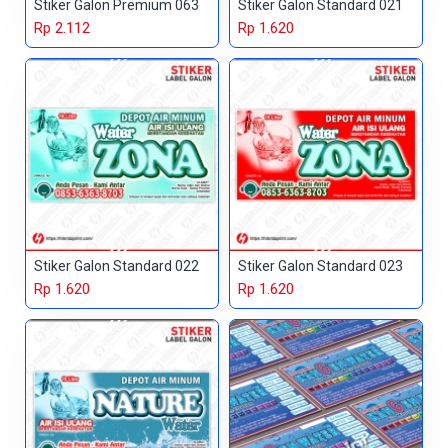
Stiker Galon Premium 063
Stiker Galon Standard 021
Rp 2.112
Rp 1.620
Stiker Galon Standard 022
Stiker Galon Standard 023
Rp 1.620
Rp 1.620