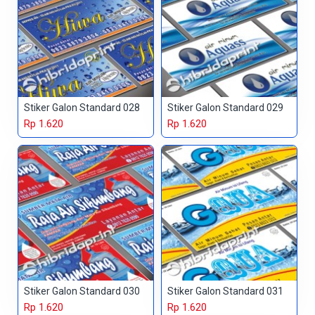
Stiker Galon Standard 028
Stiker Galon Standard 029
Rp 1.620
Rp 1.620
Stiker Galon Standard 030
Stiker Galon Standard 031
Rp 1.620
Rp 1.620