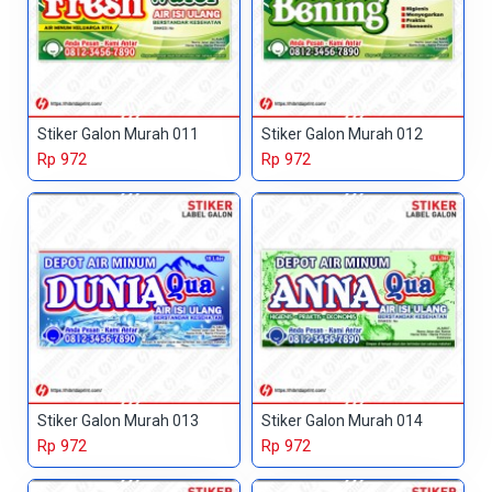
Stiker Galon Murah 011
Stiker Galon Murah 012
Rp 972
Rp 972
Stiker Galon Murah 013
Stiker Galon Murah 014
Rp 972
Rp 972