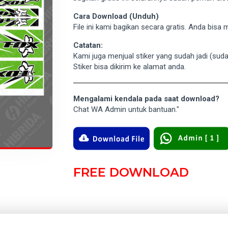
Cara Download (Unduh)
File ini kami bagikan secara gratis. Anda bis
Catatan:
Kami juga menjual stiker yang sudah jadi (su
Stiker bisa dikirim ke alamat anda.
Mengalami kendala pada saat download?
Chat WA Admin untuk bantuan."
FREE DOWNLOAD