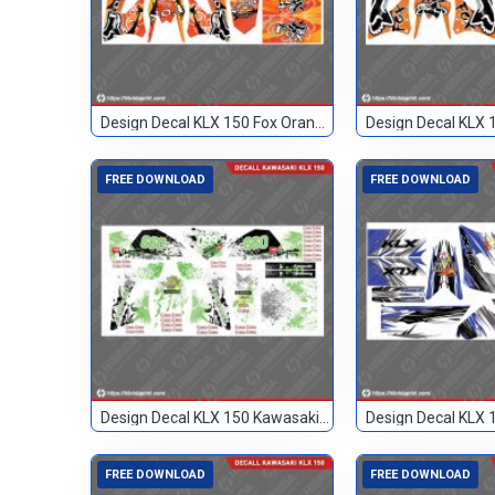
Design Decal KLX 150 Fox Orange 24
FREE DOWNLOAD
FREE DOWNLOAD
Design Decal KLX 150 Kawasaki Custom 099
FREE DOWNLOAD
FREE DOWNLOAD