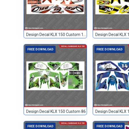
Design Decal KLX 150 Custom 150
FREE DOWNLOAD
FREE DOWNLOAD
Design Decal KLX 150 Custom 86
FREE DOWNLOAD
FREE DOWNLOAD