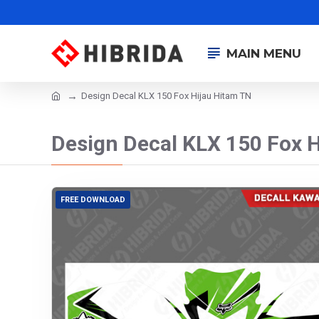
MAIN MENU
Design Decal KLX 150 Fox Hijau Hitam TN
Design Decal KLX 150 Fox 
FREE DOWNLOAD