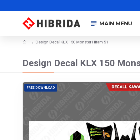
MAIN MENU
Design Decal KLX 150 Monster Hitam 51
Design Decal KLX 150 Mons
FREE DOWNLOAD