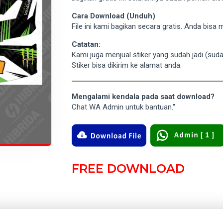
Cara Download (Unduh)
File ini kami bagikan secara gratis. Anda bis
Catatan:
Kami juga menjual stiker yang sudah jadi (su
Stiker bisa dikirim ke alamat anda.
Mengalami kendala pada saat download?
Chat WA Admin untuk bantuan."
FREE DOWNLOAD