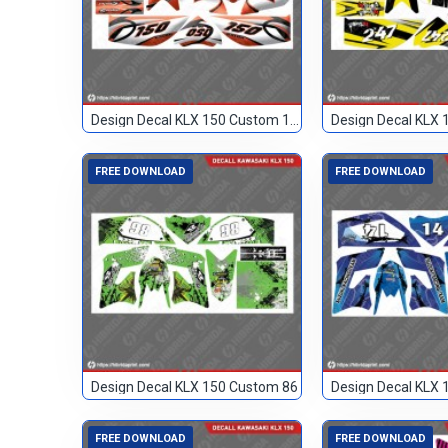
Design Decal KLX 150 Custom 150
FREE DOWNLOAD
FREE DOWNLOAD
Design Decal KLX 150 Custom 86
FREE DOWNLOAD
FREE DOWNLOAD