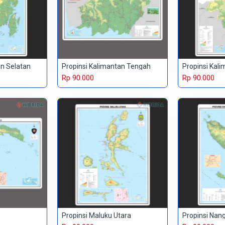
an Selatan
Propinsi Kalimantan Tengah
Propinsi Kal
Rp 90.000
Rp 90.000
Propinsi Maluku Utara