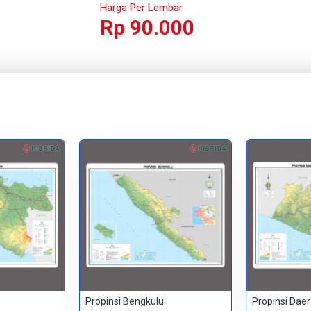
Harga Per Lembar
Rp 90.000
Propinsi Bengkulu