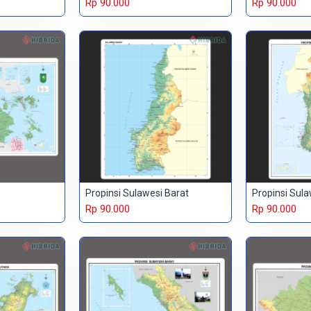
Rp 90.000
Rp 90.000
Propinsi Sulawesi Barat
Propinsi Sula
Rp 90.000
Rp 90.000