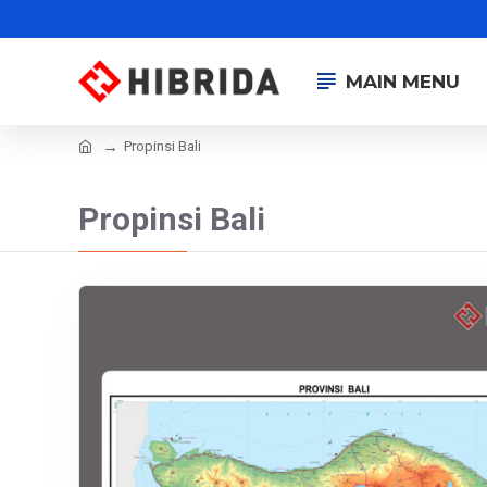
MAIN MENU
Propinsi Bali
Propinsi Bali