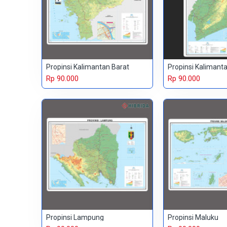
Propinsi Kalimantan Barat
Propinsi Kalimant
Rp 90.000
Rp 90.000
Propinsi Lampung
Propinsi Maluku