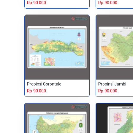
Rp 90.000
Rp 90.000
Propinsi Gorontalo
Propinsi Jambi
Rp 90.000
Rp 90.000