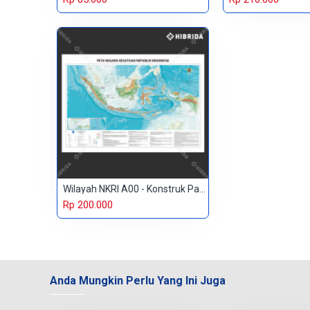
Wilayah NKRI A00 - Konstruk Paper 230 gr
Rp 200.000
Anda Mungkin Perlu Yang Ini Juga