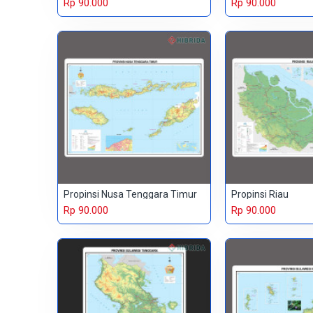
Rp 90.000
Rp 90.000
Propinsi Nusa Tenggara Timur
Propinsi Riau
Rp 90.000
Rp 90.000