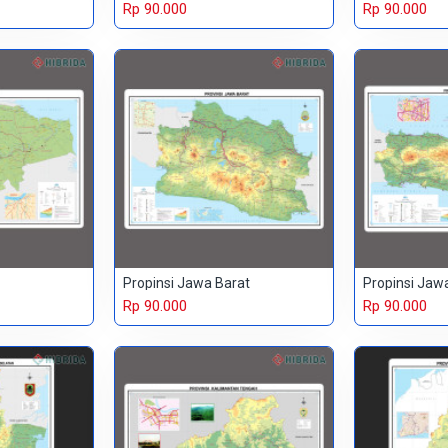
Rp 90.000
Rp 90.000
Propinsi Jawa Barat
Propinsi Jaw
Rp 90.000
Rp 90.000