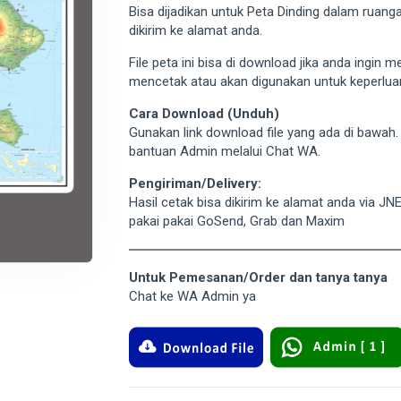
Bisa dijadikan untuk Peta Dinding dalam ruan
dikirim ke alamat anda.
File peta ini bisa di download jika anda ingin 
mencetak atau akan digunakan untuk keperluan
Cara Download (Unduh)
Gunakan link download file yang ada di bawah
bantuan Admin melalui Chat WA.
Pengiriman/Delivery:
Hasil cetak bisa dikirim ke alamat anda via JN
pakai pakai GoSend, Grab dan Maxim
Untuk Pemesanan/Order dan tanya tanya
Chat ke WA Admin ya