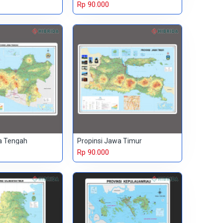
Rp 90.000
a Tengah
Propinsi Jawa Timur
Rp 90.000