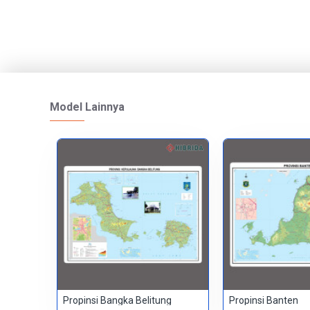
Model Lainnya
Propinsi Bangka Belitung
Propinsi Banten