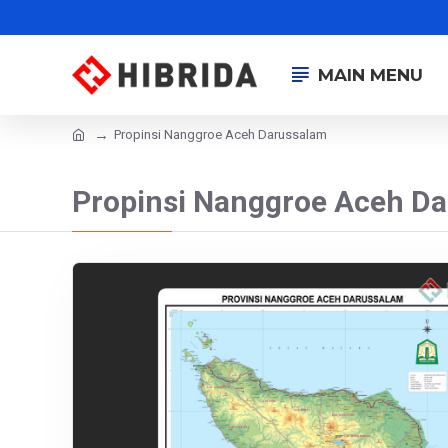
MAIN MENU
Propinsi Nanggroe Aceh Darussalam
Propinsi Nanggroe Aceh D