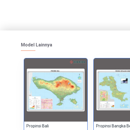
Model Lainnya
Propinsi Bali
Propinsi Bangka B