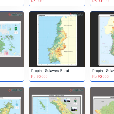
Rp 90.000
Rp 90.000
Propinsi Sulawesi Barat
Propinsi Sula
Rp 90.000
Rp 90.000