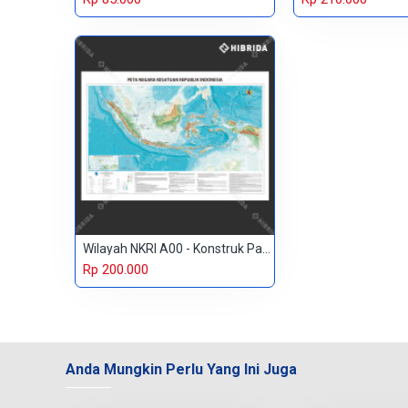
Wilayah NKRI A00 - Konstruk Paper 230 gr
Rp 200.000
Anda Mungkin Perlu Yang Ini Juga