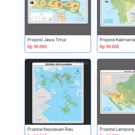
Propinsi Jawa Timur
Propinsi Kalimant
Rp 90.000
Rp 90.000
Propinsi Kepulauan Riau
Propinsi Lampung