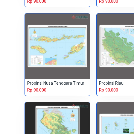
Rp 90.000
Rp 90.000
Propinsi Nusa Tenggara Timur
Propinsi Riau
Rp 90.000
Rp 90.000