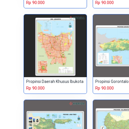
Rp 90.000
Rp 90.000
Propinsi Daerah Khusus Ibukota
Propinsi Gorontalo
Rp 90.000
Rp 90.000