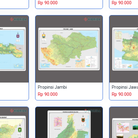
Rp 90.000
Rp 90.000
Propinsi Jambi
Propinsi Jaw
Rp 90.000
Rp 90.000