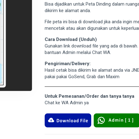
Bisa dijadikan untuk Peta Dinding dalam ruan
dikirim ke alamat anda.
File peta ini bisa di download jika anda ingin 
mencetak atau akan digunakan untuk keperluan
Cara Download (Unduh)
Gunakan link download file yang ada di bawah
bantuan Admin melalui Chat WA.
Pengiriman/Delivery:
Hasil cetak bisa dikirim ke alamat anda via JN
pakai pakai GoSend, Grab dan Maxim
Untuk Pemesanan/Order dan tanya tanya
Chat ke WA Admin ya