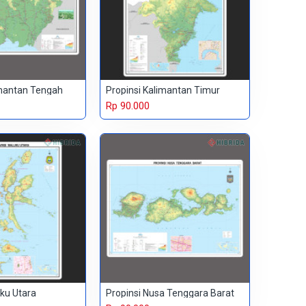
imantan Tengah
Propinsi Kalimantan Timur
Rp 90.000
uku Utara
Propinsi Nusa Tenggara Barat