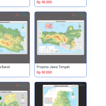
Rp 90.000
a Barat
Propinsi Jawa Tengah
Rp 90.000