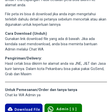
alamat anda.
File peta ini bisa di download jika anda ingin mengetahui
terlebih dahulu detail isi petanya sebelum mencetak atau akan
digunakan untuk keperluan lainnya.
Cara Download (Unduh)
Gunakan link download file yang ada di bawah. Jika ada
kendala saat mendownload, anda bisa meminta bantuan
Admin melalui Chat WA.
Pengiriman/Delivery:
Hasil cetak bisa dikirim ke alamat anda via JNE, J&T dan Jasa
kurir lainnya. Dalam kota Pekanbaru bisa pakai pakai GoSend,
Grab dan Maxim
Untuk Pemesanan/Order dan tanya tanya
Chat ke WA Admin ya