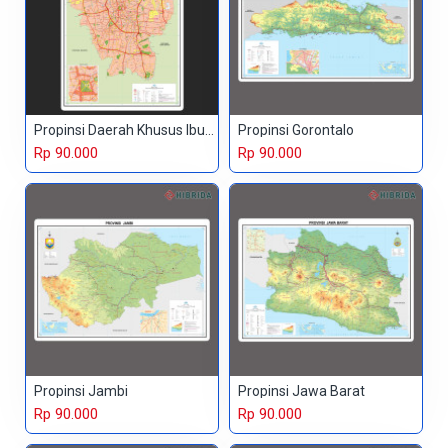
Propinsi Daerah Khusus Ibukota
Propinsi Gorontalo
Rp 90.000
Rp 90.000
Propinsi Jambi
Propinsi Jawa Barat
Rp 90.000
Rp 90.000