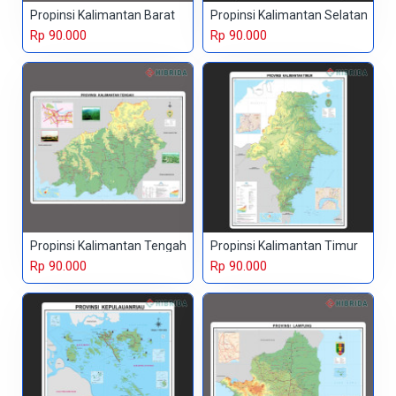
Propinsi Kalimantan Barat
Propinsi Kalimantan Selatan
Rp 90.000
Rp 90.000
Propinsi Kalimantan Tengah
Propinsi Kalimantan Timur
Rp 90.000
Rp 90.000