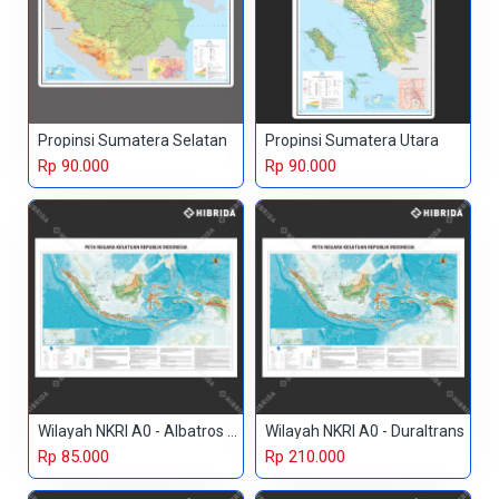
Propinsi Sumatera Selatan
Propinsi Sumatera Utara
Rp 90.000
Rp 90.000
Wilayah NKRI A0 - Albatros Paper
Wilayah NKRI A0 - Duraltrans
Rp 85.000
Rp 210.000