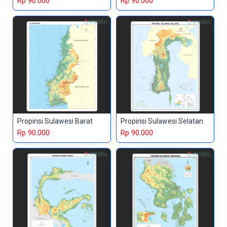
Rp 90.000
Rp 90.000
Propinsi Sulawesi Barat
Propinsi Sulawesi Selatan
Rp 90.000
Rp 90.000