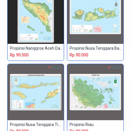
Propinsi Nanggroe Aceh Darussalam
Propinsi Nusa Tenggara Barat
Rp 90.000
Rp 90.000
Propinsi Nusa Tenggara Timur
Propinsi Riau