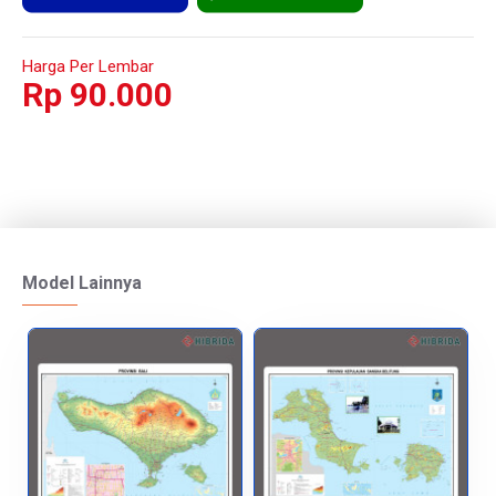
Harga Per Lembar
Rp 90.000
Model Lainnya