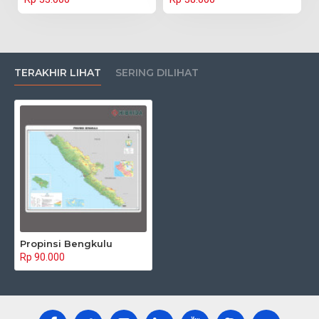
TERAKHIR LIHAT
SERING DILIHAT
Propinsi Bengkulu
Rp 90.000