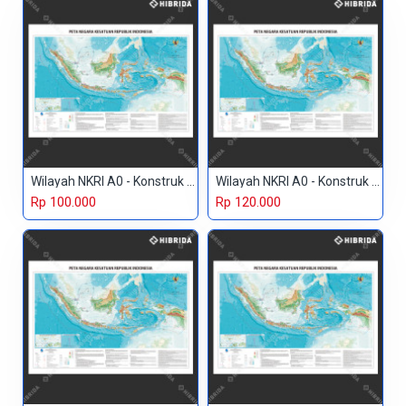
Wilayah NKRI A0 - Konstruk Paper 150 gr
Wilayah NKRI A0 - Konstruk Paper 230 gr
Rp 100.000
Rp 120.000