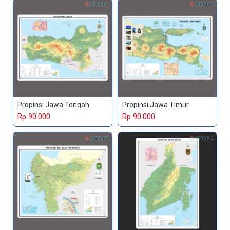
Propinsi Jawa Tengah
Propinsi Jawa Timur
Rp 90.000
Rp 90.000