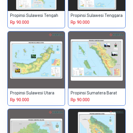
Propinsi Sulawesi Tengah
Propinsi Sulawesi Tenggara
Rp 90.000
Rp 90.000
Propinsi Sulawesi Utara
Propinsi Sumatera Barat
Rp 90.000
Rp 90.000