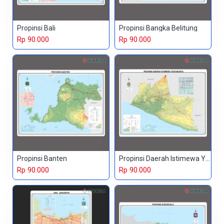
Propinsi Bali
Propinsi Bangka Belitung
Rp 90.000
Rp 90.000
Propinsi Banten
Propinsi Daerah Istimewa Yogyakarta
Rp 90.000
Rp 90.000