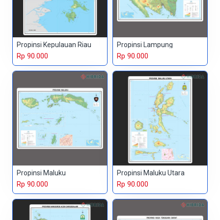
Propinsi Kepulauan Riau
Propinsi Lampung
Rp 90.000
Rp 90.000
Propinsi Maluku
Propinsi Maluku Utara
Rp 90.000
Rp 90.000