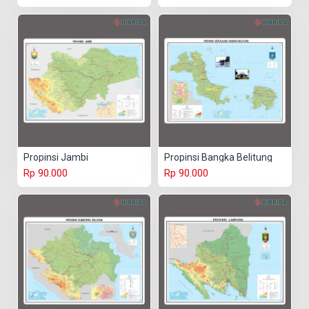
Propinsi Jambi
Propinsi Bangka Belitung
Rp 90.000
Rp 90.000