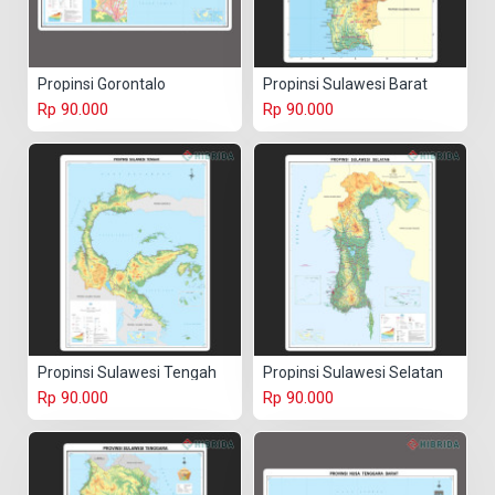
Propinsi Gorontalo
Propinsi Sulawesi Barat
Rp 90.000
Rp 90.000
Propinsi Sulawesi Tengah
Propinsi Sulawesi Selatan
Rp 90.000
Rp 90.000