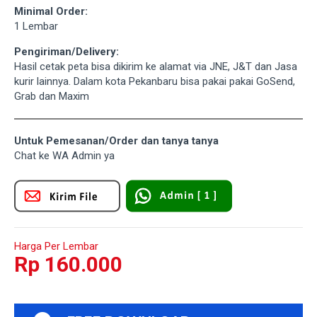
Minimal Order:
1 Lembar
Pengiriman/Delivery:
Hasil cetak peta bisa dikirim ke alamat via JNE, J&T dan Jasa
kurir lainnya. Dalam kota Pekanbaru bisa pakai pakai GoSend,
Grab dan Maxim
Untuk Pemesanan/Order dan tanya tanya
Chat ke WA Admin ya
Harga Per Lembar
Rp 160.000