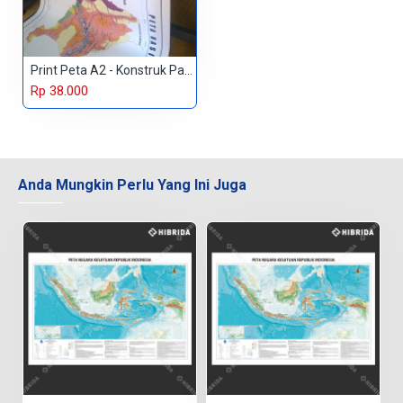
Print Peta A2 - Konstruk Paper 230 gr
Rp 38.000
Anda Mungkin Perlu Yang Ini Juga