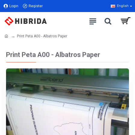
Login
Register
English
Print Peta A00 - Albatros Paper
Print Peta A00 - Albatros Paper