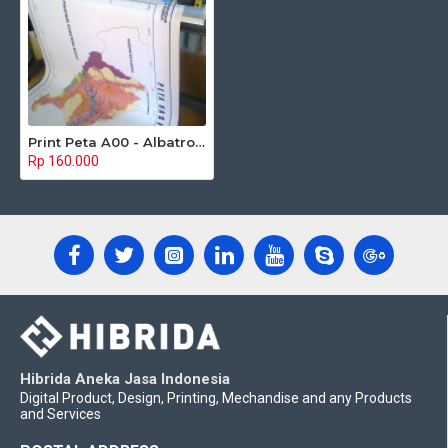
Print Peta A00 - Albatros Paper
Rp 160.000
Hibrida Aneka Jasa Indonesia
Digital Product, Design, Printing, Mechandise and any Products
and Services