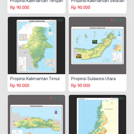
Propinsi Kalimantan Tengah
Propinsi Kalimantan Selatan
Rp 90.000
Rp 90.000
Propinsi Kalimantan Timur
Propinsi Sulawesi Utara
Rp 90.000
Rp 90.000