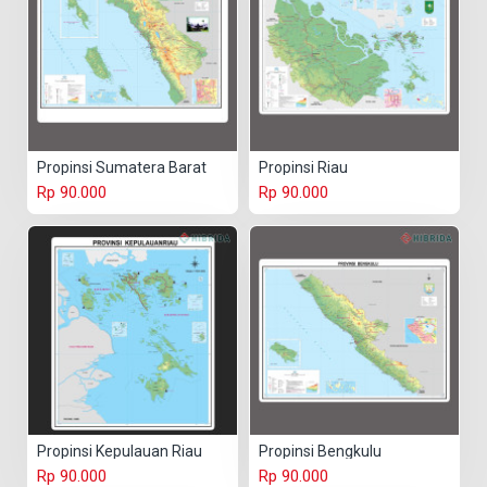
Propinsi Sumatera Barat
Propinsi Riau
Rp 90.000
Rp 90.000
Propinsi Kepulauan Riau
Propinsi Bengkulu
Rp 90.000
Rp 90.000