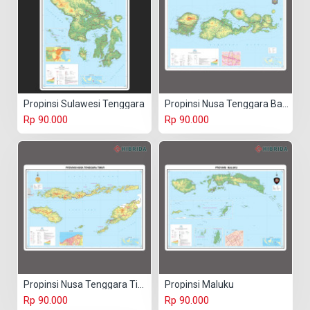
Propinsi Sulawesi Tenggara
Propinsi Nusa Tenggara Barat
Rp 90.000
Rp 90.000
Propinsi Nusa Tenggara Timur
Propinsi Maluku
Rp 90.000
Rp 90.000