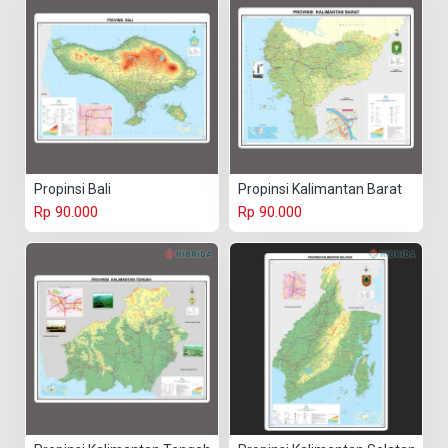
Propinsi Bali
Propinsi Kalimantan Barat
Rp 90.000
Rp 90.000