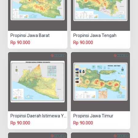
Propinsi Jawa Barat
Propinsi Jawa Tengah
Rp 90.000
Rp 90.000
Propinsi Daerah Istimewa Yogyakarta
Propinsi Jawa Timur
Rp 90.000
Rp 90.000