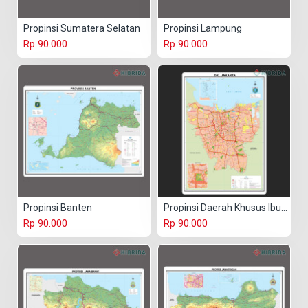
Propinsi Sumatera Selatan
Propinsi Lampung
Rp 90.000
Rp 90.000
Propinsi Banten
Propinsi Daerah Khusus Ibukota
Rp 90.000
Rp 90.000