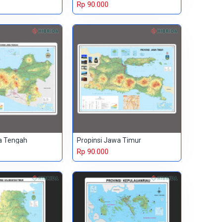
Rp 90.000
a Tengah
Propinsi Jawa Timur
Rp 90.000