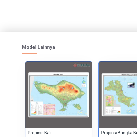
Model Lainnya
Propinsi Bali
Propinsi Bangka B