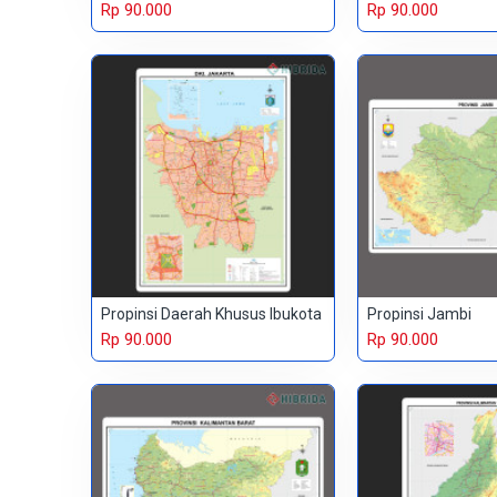
Rp 90.000
Rp 90.000
Propinsi Daerah Khusus Ibukota
Propinsi Jambi
Rp 90.000
Rp 90.000