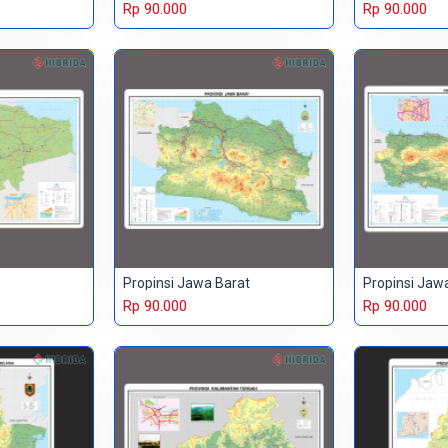
Rp 90.000
Rp 90.000
Propinsi Jawa Barat
Propinsi Jaw
Rp 90.000
Rp 90.000