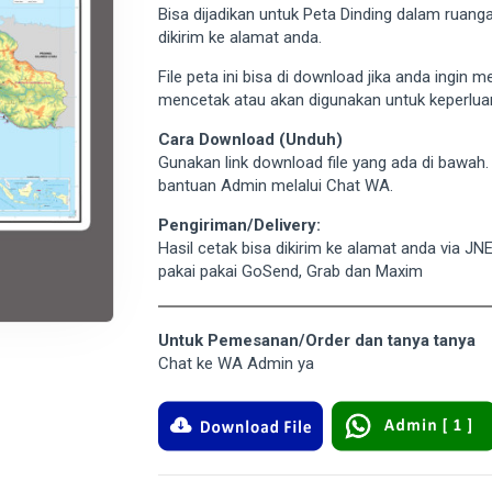
Bisa dijadikan untuk Peta Dinding dalam ruan
dikirim ke alamat anda.
File peta ini bisa di download jika anda ingin 
mencetak atau akan digunakan untuk keperluan
Cara Download (Unduh)
Gunakan link download file yang ada di bawah
bantuan Admin melalui Chat WA.
Pengiriman/Delivery:
Hasil cetak bisa dikirim ke alamat anda via JN
pakai pakai GoSend, Grab dan Maxim
Untuk Pemesanan/Order dan tanya tanya
Chat ke WA Admin ya