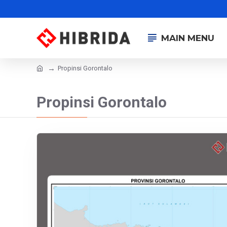
MAIN MENU
Propinsi Gorontalo
Propinsi Gorontalo