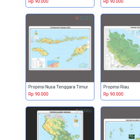
Rp 90.000
Rp 90.000
Propinsi Nusa Tenggara Timur
Propinsi Riau
Rp 90.000
Rp 90.000