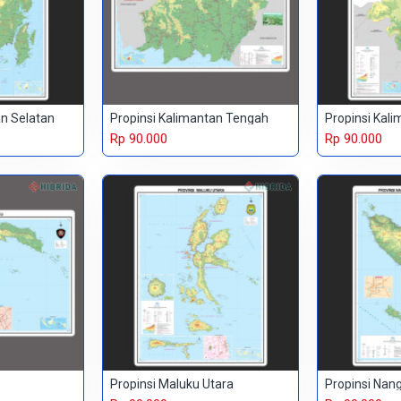
an Selatan
Propinsi Kalimantan Tengah
Propinsi Kal
Rp 90.000
Rp 90.000
Propinsi Maluku Utara