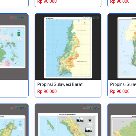
Rp 90.000
Rp 90.000
Propinsi Sulawesi Barat
Propinsi Sula
Rp 90.000
Rp 90.000