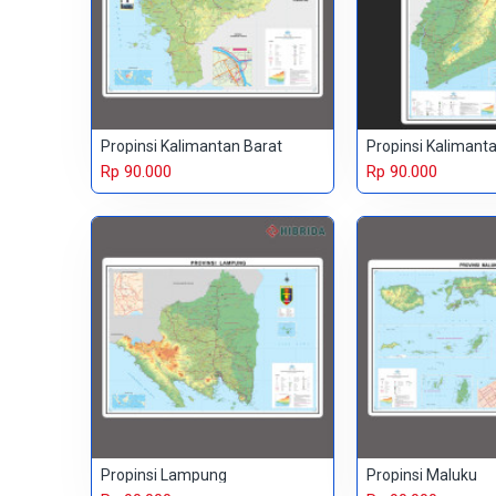
Propinsi Kalimantan Barat
Propinsi Kalimant
Rp 90.000
Rp 90.000
Propinsi Lampung
Propinsi Maluku