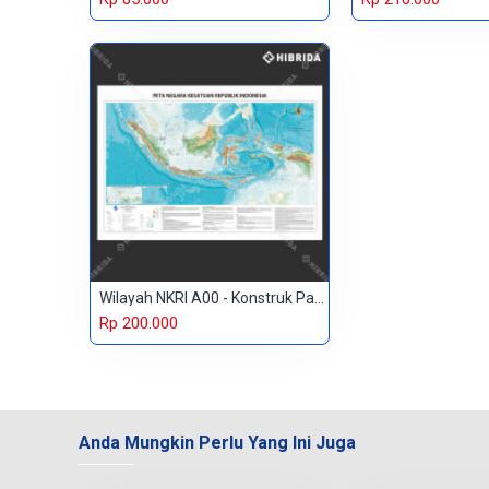
Wilayah NKRI A00 - Konstruk Paper 230 gr
Rp 200.000
Anda Mungkin Perlu Yang Ini Juga