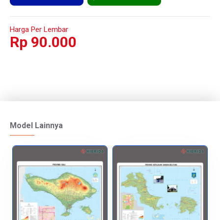
Harga Per Lembar
Rp 90.000
Model Lainnya