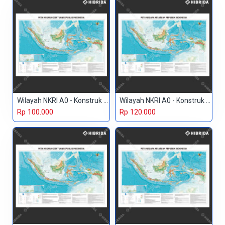
Wilayah NKRI A0 - Konstruk Paper 150 gr
Wilayah NKRI A0 - Konstruk Paper 230 gr
Rp 100.000
Rp 120.000