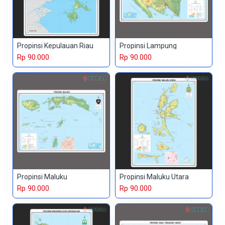
Propinsi Kepulauan Riau
Propinsi Lampung
Rp 90.000
Rp 90.000
Propinsi Maluku
Propinsi Maluku Utara
Rp 90.000
Rp 90.000