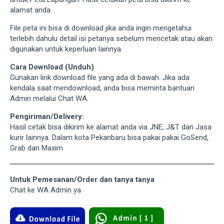
alamat anda.
File peta ini bisa di download jika anda ingin mengetahui
terlebih dahulu detail isi petanya sebelum mencetak atau akan
digunakan untuk keperluan lainnya.
Cara Download (Unduh)
Gunakan link download file yang ada di bawah. Jika ada
kendala saat mendownload, anda bisa meminta bantuan
Admin melalui Chat WA.
Pengiriman/Delivery:
Hasil cetak bisa dikirim ke alamat anda via JNE, J&T dan Jasa
kurir lainnya. Dalam kota Pekanbaru bisa pakai pakai GoSend,
Grab dan Maxim
Untuk Pemesanan/Order dan tanya tanya
Chat ke WA Admin ya