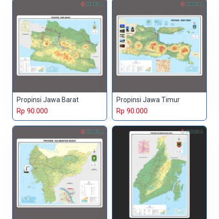
Propinsi Jawa Barat
Propinsi Jawa Timur
Rp 90.000
Rp 90.000