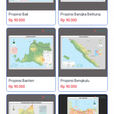
Propinsi Bali
Propinsi Bangka Belitung
Rp 90.000
Rp 90.000
Propinsi Banten
Propinsi Bengkulu
Rp 90.000
Rp 90.000