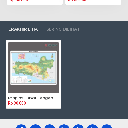
TERAKHIR LIHAT
SERING DILIHAT
Propinsi Jawa Tengah
Rp 90.000