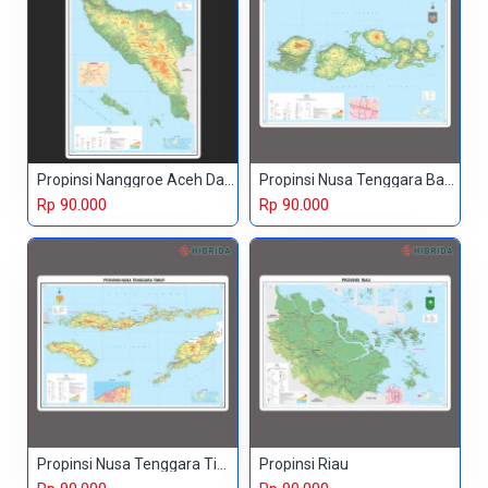
Propinsi Nanggroe Aceh Darussalam
Propinsi Nusa Tenggara Barat
Rp 90.000
Rp 90.000
Propinsi Nusa Tenggara Timur
Propinsi Riau