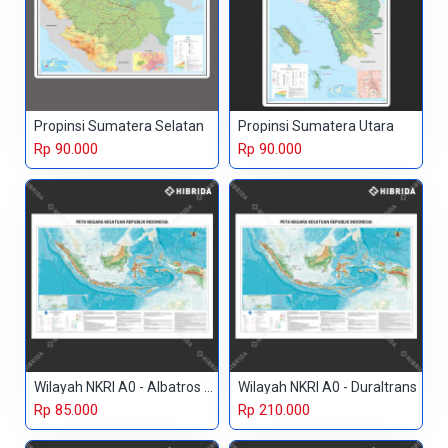
Propinsi Sumatera Selatan
Propinsi Sumatera Utara
Rp 90.000
Rp 90.000
Wilayah NKRI A0 - Albatros Paper
Wilayah NKRI A0 - Duraltrans
Rp 85.000
Rp 210.000