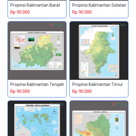
Propinsi Kalimantan Barat
Propinsi Kalimantan Selatan
Rp 90.000
Rp 90.000
Propinsi Kalimantan Tengah
Propinsi Kalimantan Timur
Rp 90.000
Rp 90.000