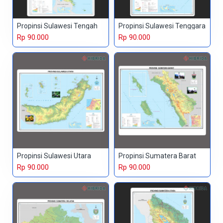
Propinsi Sulawesi Tengah
Propinsi Sulawesi Tenggara
Rp 90.000
Rp 90.000
Propinsi Sulawesi Utara
Propinsi Sumatera Barat
Rp 90.000
Rp 90.000