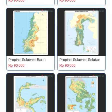
Rp 90.000
Rp 90.000
Propinsi Sulawesi Barat
Propinsi Sulawesi Selatan
Rp 90.000
Rp 90.000