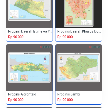
Propinsi Daerah Istimewa Yogyakarta
Propinsi Daerah Khusus Ibukota
Rp 90.000
Rp 90.000
Propinsi Gorontalo
Propinsi Jambi
Rp 90.000
Rp 90.000