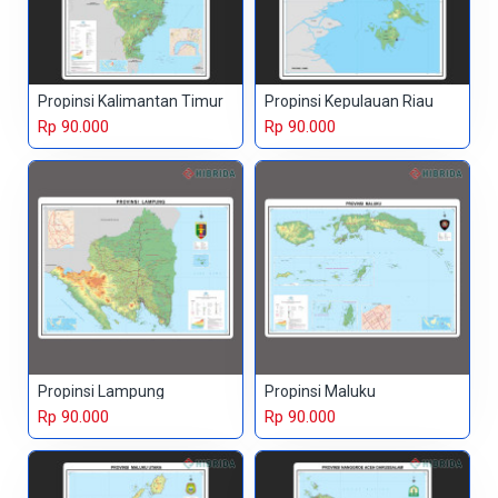
Propinsi Kalimantan Timur
Propinsi Kepulauan Riau
Rp 90.000
Rp 90.000
Propinsi Lampung
Propinsi Maluku
Rp 90.000
Rp 90.000