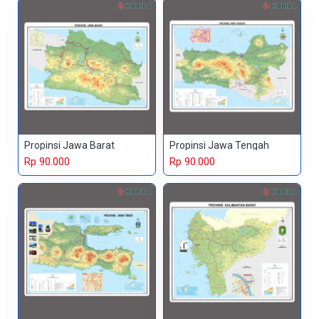
Propinsi Jawa Barat
Propinsi Jawa Tengah
Rp 90.000
Rp 90.000