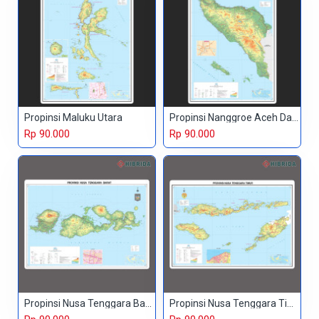
Propinsi Maluku Utara
Propinsi Nanggroe Aceh Darussalam
Rp 90.000
Rp 90.000
Propinsi Nusa Tenggara Barat
Propinsi Nusa Tenggara Timur