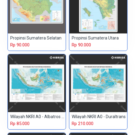
Propinsi Sumatera Selatan
Propinsi Sumatera Utara
Rp 90.000
Rp 90.000
Wilayah NKRI A0 - Albatros Paper
Wilayah NKRI A0 - Duraltrans
Rp 85.000
Rp 210.000