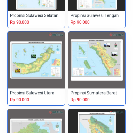
Propinsi Sulawesi Selatan
Propinsi Sulawesi Tengah
Rp 90.000
Rp 90.000
Propinsi Sulawesi Utara
Propinsi Sumatera Barat
Rp 90.000
Rp 90.000