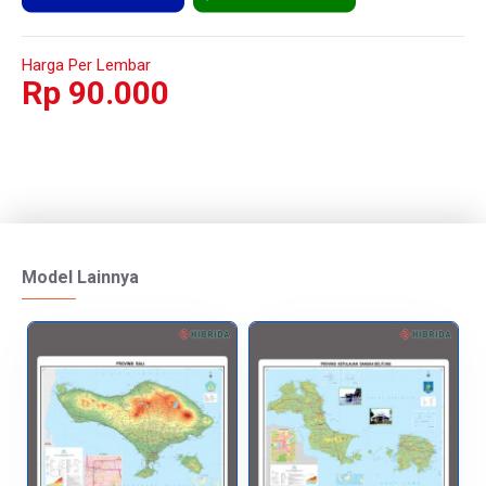
Harga Per Lembar
Rp 90.000
Model Lainnya