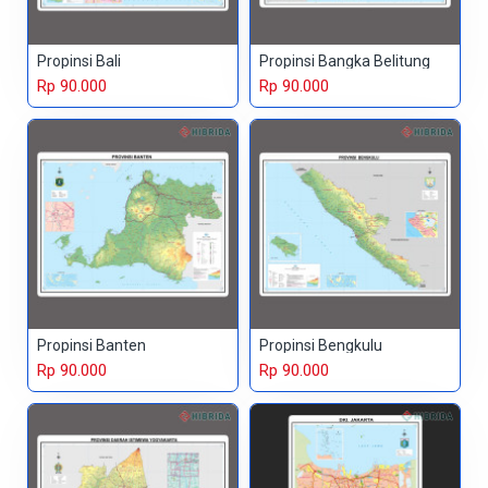
Propinsi Bali
Propinsi Bangka Belitung
Rp 90.000
Rp 90.000
Propinsi Banten
Propinsi Bengkulu
Rp 90.000
Rp 90.000