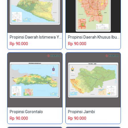
Propinsi Daerah Istimewa Yogyakarta
Propinsi Daerah Khusus Ibukota
Rp 90.000
Rp 90.000
Propinsi Gorontalo
Propinsi Jambi
Rp 90.000
Rp 90.000