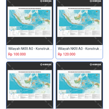
Wilayah NKRI A0 - Konstruk Paper 150 gr
Wilayah NKRI A0 - Konstruk Paper 230 gr
Rp 100.000
Rp 120.000