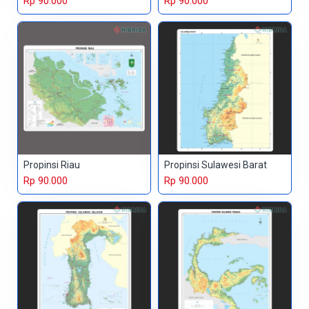
Rp 90.000
Rp 90.000
Propinsi Riau
Propinsi Sulawesi Barat
Rp 90.000
Rp 90.000