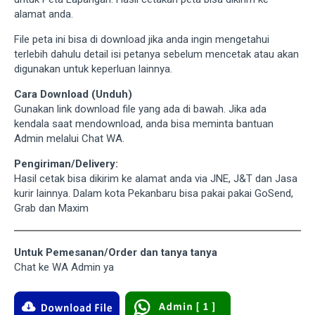
alamat anda.
File peta ini bisa di download jika anda ingin mengetahui
terlebih dahulu detail isi petanya sebelum mencetak atau akan
digunakan untuk keperluan lainnya.
Cara Download (Unduh)
Gunakan link download file yang ada di bawah. Jika ada
kendala saat mendownload, anda bisa meminta bantuan
Admin melalui Chat WA.
Pengiriman/Delivery:
Hasil cetak bisa dikirim ke alamat anda via JNE, J&T dan Jasa
kurir lainnya. Dalam kota Pekanbaru bisa pakai pakai GoSend,
Grab dan Maxim
Untuk Pemesanan/Order dan tanya tanya
Chat ke WA Admin ya