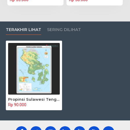
TERAKHIR LIHAT
SERING DILIHAT
Propinsi Sulawesi Tenggara
Rp 90.000