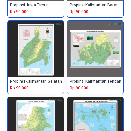
Propinsi Jawa Timur
Propinsi Kalimantan Barat
Rp 90.000
Rp 90.000
Propinsi Kalimantan Selatan
Propinsi Kalimantan Tengah
Rp 90.000
Rp 90.000